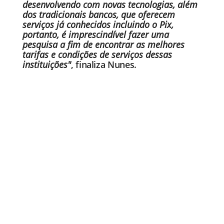
desenvolvendo com novas tecnologias, além
dos tradicionais bancos, que oferecem
serviços já conhecidos incluindo o Pix,
portanto, é imprescindível fazer uma
pesquisa a fim de encontrar as melhores
tarifas e condições de serviços dessas
instituições"
, finaliza Nunes.