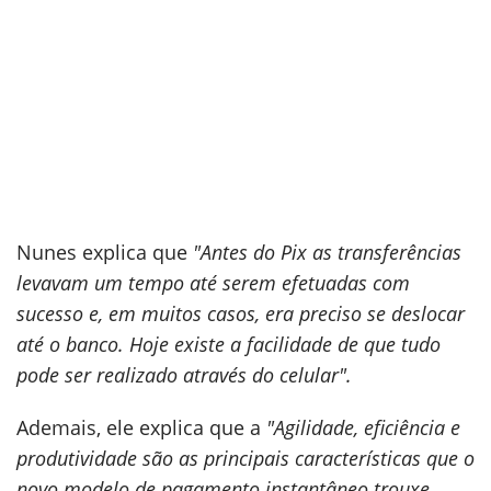
Nunes explica que
"Antes do Pix as transferências
levavam um tempo até serem efetuadas com
sucesso e, em muitos casos, era preciso se deslocar
até o banco. Hoje existe a facilidade de que tudo
pode ser realizado através do celular".
Ademais, ele explica que a
"Agilidade, eficiência e
produtividade são as principais características que o
novo modelo de pagamento instantâneo trouxe