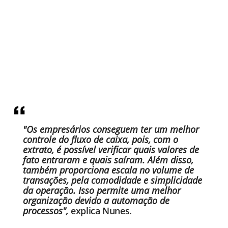
"Os empresários conseguem ter um melhor
controle do fluxo de caixa, pois, com o
extrato, é possível verificar quais valores de
fato entraram e quais saíram. Além disso,
também proporciona escala no volume de
transações, pela comodidade e simplicidade
da operação. Isso permite uma melhor
organização devido a automação de
processos",
explica Nunes.