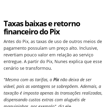
Taxas baixas e retorno
financeiro do Pix
Antes do Pix, as taxas de uso de outros meios de
pagamento possuíam um preço alto. Inclusive,
revertiam pouco valor em relação ao serviço
entregue. A partir do Pix, Nunes explica que esse
cenário se transformou.
"Mesmo com as tarifas, o
Pix
não deixa de ser
viável, pois as vantagens se sobrepõem. Ademais, a
taxação é imposta apenas às transações realizadas,
dispensando custos extras com aluguéis de
maquininhas, por exemplo"
, diz ele.