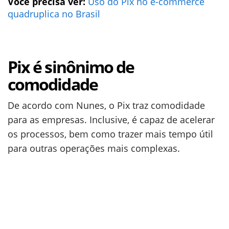
Você precisa ver:
Uso do Pix no e-commerce
quadruplica no Brasil
Pix é sinônimo de
comodidade
De acordo com Nunes, o Pix traz comodidade
para as empresas. Inclusive, é capaz de acelerar
os processos, bem como trazer mais tempo útil
para outras operações mais complexas.