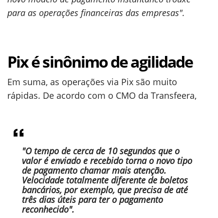
para as operações financeiras das empresas".
Pix é sinônimo de agilidade
Em suma, as operações via Pix são muito
rápidas. De acordo com o CMO da Transfeera,
"O tempo de cerca de 10 segundos que o
valor é enviado e recebido torna o novo tipo
de pagamento chamar mais atenção.
Velocidade totalmente diferente de boletos
bancários, por exemplo, que precisa de até
três dias úteis para ter o pagamento
reconhecido".