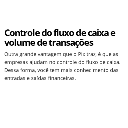
Controle do fluxo de caixa e
volume de transações
Outra grande vantagem que o Pix traz, é que as
empresas ajudam no controle do fluxo de caixa.
Dessa forma, você tem mais conhecimento das
entradas e saídas financeiras.