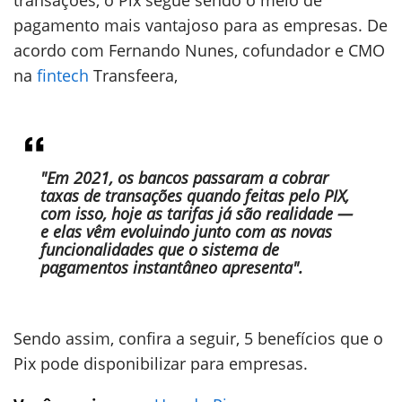
transações, o Pix segue sendo o meio de
pagamento mais vantajoso para as empresas. De
acordo com Fernando Nunes, cofundador e CMO
na
fintech
Transfeera,
"Em 2021, os bancos passaram a cobrar
taxas de transações quando feitas pelo
PIX
,
com isso, hoje as tarifas já são realidade —
e elas vêm evoluindo junto com as novas
funcionalidades que o sistema de
pagamentos instantâneo apresenta".
Sendo assim, confira a seguir, 5 benefícios que o
Pix pode disponibilizar para empresas.