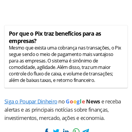
Por que o Pix traz benefícios para as
empresas?
Mesmo que exista uma cobrança nas transações, o Pix
segue sendo o meio de pagamento mais vantajoso
para as empresas. O sistema é sinônimo de
comodidade, agilidade. Além disso, traz um maior
controle do fluxo de caixa, e volume de transações;
além de baixas taxas, e retorno financeiro.
Siga o Poupar Dinheiro
no
G
o
o
g
l
e
News
e receba
alertas e as principais notícias sobre finanças,
investimentos, mercado, ações e economia.