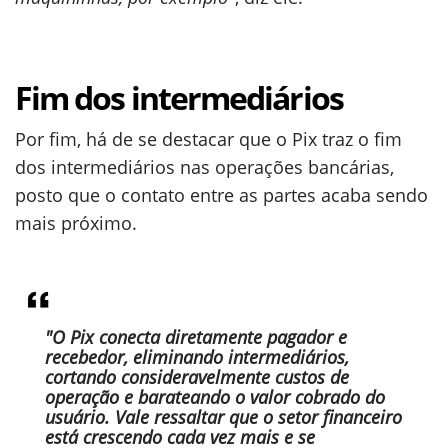
Fim dos intermediários
Por fim, há de se destacar que o Pix traz o fim
dos intermediários nas operações bancárias,
posto que o contato entre as partes acaba sendo
mais próximo.
"O Pix conecta diretamente pagador e
recebedor, eliminando intermediários,
cortando consideravelmente custos de
operação e barateando o valor cobrado do
usuário. Vale ressaltar que o setor financeiro
está crescendo cada vez mais e se