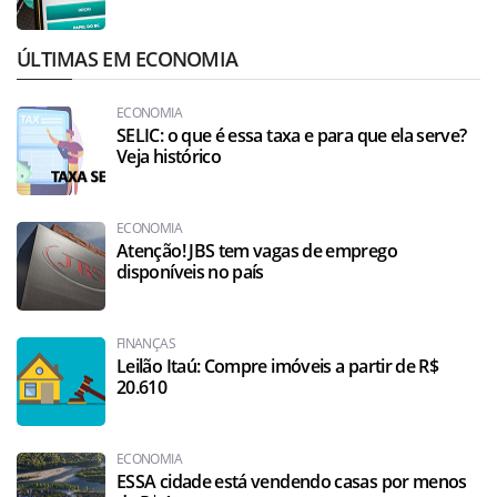
ÚLTIMAS EM ECONOMIA
ECONOMIA
SELIC: o que é essa taxa e para que ela serve?
Veja histórico
ECONOMIA
Atenção! JBS tem vagas de emprego
disponíveis no país
FINANÇAS
Leilão Itaú: Compre imóveis a partir de R$
20.610
ECONOMIA
ESSA cidade está vendendo casas por menos