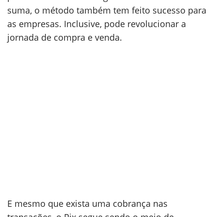
suma, o método também tem feito sucesso para
as empresas. Inclusive, pode revolucionar a
jornada de compra e venda.
E mesmo que exista uma cobrança nas