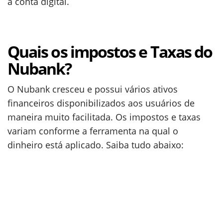
a conta digital.
Quais os impostos e Taxas do
Nubank?
O Nubank cresceu e possui vários ativos
financeiros disponibilizados aos usuários de
maneira muito facilitada. Os impostos e taxas
variam conforme a ferramenta na qual o
dinheiro está aplicado. Saiba tudo abaixo: