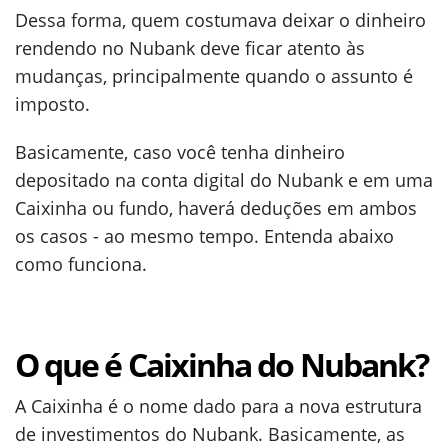
Dessa forma, quem costumava deixar o dinheiro
rendendo no Nubank deve ficar atento às
mudanças, principalmente quando o assunto é
imposto.
Basicamente, caso você tenha dinheiro
depositado na conta digital do Nubank e em uma
Caixinha ou fundo, haverá deduções em ambos
os casos - ao mesmo tempo. Entenda abaixo
como funciona.
O que é Caixinha do Nubank?
A Caixinha é o nome dado para a nova estrutura
de investimentos do Nubank. Basicamente, as