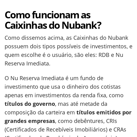
Como funcionam as
Caixinhas do Nubank?
Como dissemos acima, as Caixinhas do Nubank
possuem dois tipos possíveis de investimentos, e
quem escolhe é o usuário, são eles: RDB e Nu
Reserva Imediata.
O Nu Reserva Imediata é um fundo de
investimento que usa o dinheiro dos cotistas
apenas em investimentos da renda fixa, como
títulos do governo
, mas até metade da
composição da carteira em
títulos emitidos por
grandes empresas
, como debêntures, CRIs
(Certificados de Recebíveis Imobiliários) e CRAs