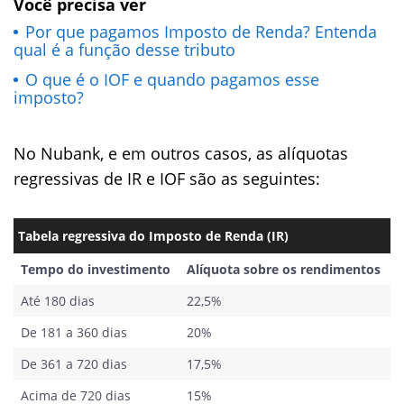
Você precisa ver
Por que pagamos Imposto de Renda? Entenda
qual é a função desse tributo
O que é o IOF e quando pagamos esse
imposto?
No Nubank, e em outros casos, as alíquotas
regressivas de IR e IOF são as seguintes:
Tabela regressiva do Imposto de Renda (IR)
Tempo do investimento
Alíquota sobre os rendimentos
Até 180 dias
22,5%
De 181 a 360 dias
20%
De 361 a 720 dias
17,5%
Acima de 720 dias
15%