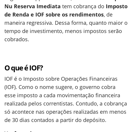
Nu Reserva Imediata
tem cobrança do
Imposto
de Renda e IOF sobre os rendimentos
, de
maneira regressiva. Dessa forma, quanto maior o
tempo de investimento, menos impostos serão
cobrados.
O que é IOF?
IOF é o Imposto sobre Operações Financeiras
(IOF). Como o nome sugere, o governo cobra
esse imposto a cada movimentação financeira
realizada pelos correntistas. Contudo, a cobrança
só acontece nas operações realizadas em menos
de 30 dias contados a partir do depósito.