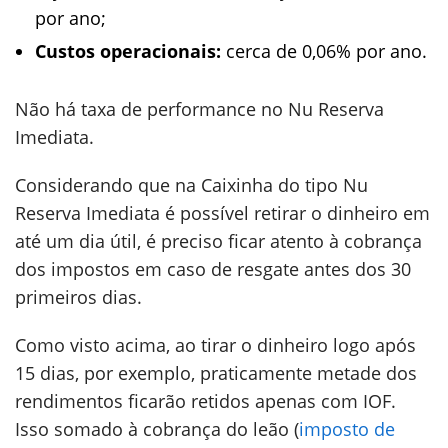
por ano;
Custos operacionais:
cerca de 0,06% por ano.
Não há taxa de performance no Nu Reserva
Imediata.
Considerando que na Caixinha do tipo Nu
Reserva Imediata é possível retirar o dinheiro em
até um dia útil, é preciso ficar atento à cobrança
dos impostos em caso de resgate antes dos 30
primeiros dias.
Como visto acima, ao tirar o dinheiro logo após
15 dias, por exemplo, praticamente metade dos
rendimentos ficarão retidos apenas com IOF.
Isso somado à cobrança do leão (
imposto de