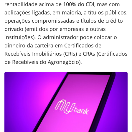
rentabilidade acima de 100% do CDI, mas com
aplicações ligadas, em maioria, a títulos públicos,
operações compromissadas e títulos de crédito
privado (emitidos por empresas e outras
instituições). O administrador pode colocar o
dinheiro da carteira em Certificados de
Recebíveis Imobiliários (CRIs) e CRAs (Certificados
de Recebíveis do Agronegócio).