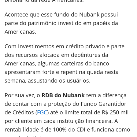
Acontece que esse fundo do Nubank possui
parte do patrimônio investido em papéis da
Americanas.
Com investimentos em crédito privado e parte
dos recursos alocada em debêntures da
Americanas, algumas carteiras do banco
apresentaram forte e repentina queda nesta
semana, assustando os usuários.
Por sua vez, o
RDB do Nubank
tem a diferença
de contar com a proteção do Fundo Garantidor
de Créditos (
FGC
) até o limite total de R$ 250 mil
por cliente em cada instituição financeira. A
rentabilidade é de 100% do CDI e funciona como