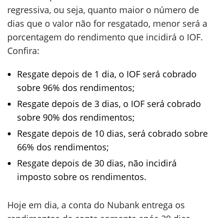
regressiva, ou seja, quanto maior o número de
dias que o valor não for resgatado, menor será a
porcentagem do rendimento que incidirá o IOF.
Confira:
Resgate depois de 1 dia, o IOF será cobrado
sobre 96% dos rendimentos;
Resgate depois de 3 dias, o IOF será cobrado
sobre 90% dos rendimentos;
Resgate depois de 10 dias, será cobrado sobre
66% dos rendimentos;
Resgate depois de 30 dias, não incidirá
imposto sobre os rendimentos.
Hoje em dia, a conta do Nubank entrega os