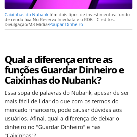
Caixinhas do Nubank
têm dois tipos de investimentos: fundo
de renda fixa Nu Reserva Imediata e o RDB - Créditos:
Divulgação/M3 Mídia/
Poupar Dinheiro
Qual a diferença entre as
funções Guardar Dinheiro e
Caixinhas do Nubank?
Essa sopa de palavras do Nubank, apesar de ser
mais fácil de lidar do que com os termos do
mercado financeiro, pode causar dúvidas aos
usuários. Afinal, qual a diferença de deixar o
dinheiro no "Guardar Dinheiro" e nas
"Caixinhas"?