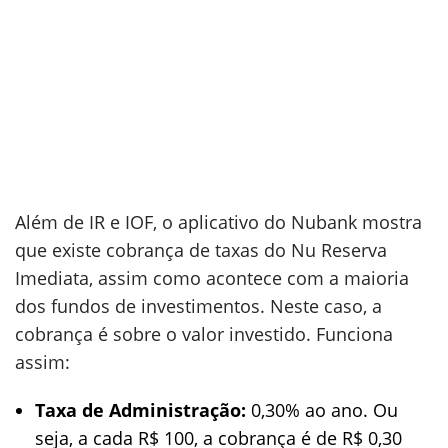
Além de IR e IOF, o aplicativo do Nubank mostra
que existe cobrança de taxas do Nu Reserva
Imediata, assim como acontece com a maioria
dos fundos de investimentos. Neste caso, a
cobrança é sobre o valor investido. Funciona
assim:
Taxa de Administração:
0,30% ao ano. Ou
seja, a cada R$ 100, a cobrança é de R$ 0,30