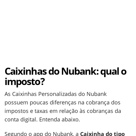
Caixinhas do Nubank: qual o
imposto?
As Caixinhas Personalizadas do Nubank
possuem poucas diferenças na cobrança dos
impostos e taxas em relação às cobranças da
conta digital. Entenda abaixo.
Segundo o app do Nubank, a
Caixinha do tipo