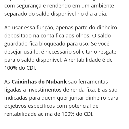
com segurança e rendendo em um ambiente
separado do saldo disponível no dia a dia.
Ao usar essa função, apenas parte do dinheiro
depositado na conta fica aos olhos. O saldo
guardado fica bloqueado para uso. Se você
desejar usá-lo, é necessário solicitar o resgate
para o saldo disponível. A rentabilidade é de
100% do CDI.
As
Caixinhas do Nubank
são ferramentas
ligadas a investimentos de renda fixa. Elas são
indicadas para quem quer juntar dinheiro para
objetivos específicos com potencial de
rentabilidade acima de 100% do CDI.