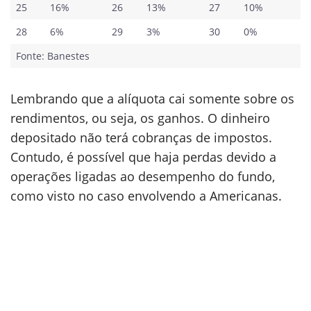
25
16%
26
13%
27
10%
28
6%
29
3%
30
0%
Fonte: Banestes
Lembrando que a alíquota cai somente sobre os
rendimentos, ou seja, os ganhos. O dinheiro
depositado não terá cobranças de impostos.
Contudo, é possível que haja perdas devido a
operações ligadas ao desempenho do fundo,
como visto no caso envolvendo a Americanas.