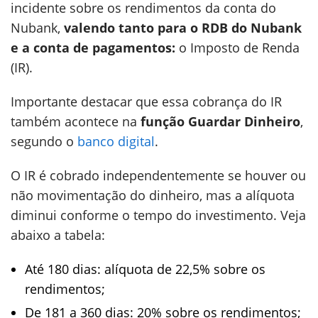
incidente sobre os rendimentos da conta do
Nubank,
valendo tanto para o RDB do Nubank
e a conta de pagamentos:
o Imposto de Renda
(IR).
Importante destacar que essa cobrança do IR
também acontece na
função Guardar Dinheiro
,
segundo o
banco digital
.
O IR é cobrado independentemente se houver ou
não movimentação do dinheiro, mas a alíquota
diminui conforme o tempo do investimento. Veja
abaixo a tabela:
Até 180 dias: alíquota de 22,5% sobre os
rendimentos;
De 181 a 360 dias: 20% sobre os rendimentos;