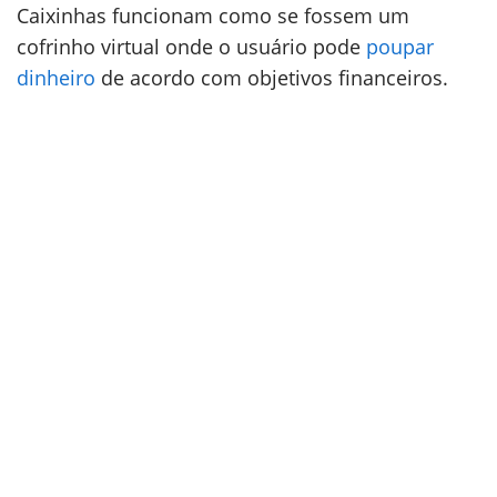
Caixinhas funcionam como se fossem um
cofrinho virtual onde o usuário pode
poupar
dinheiro
de acordo com objetivos financeiros.