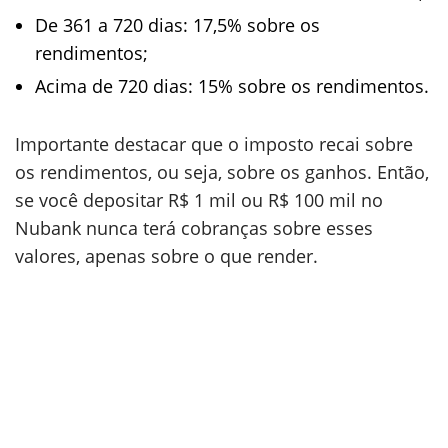
De 361 a 720 dias: 17,5% sobre os
rendimentos;
Acima de 720 dias: 15% sobre os rendimentos.
Importante destacar que o imposto recai sobre
os rendimentos, ou seja, sobre os ganhos. Então,
se você depositar R$ 1 mil ou R$ 100 mil no
Nubank nunca terá cobranças sobre esses
valores, apenas sobre o que render.