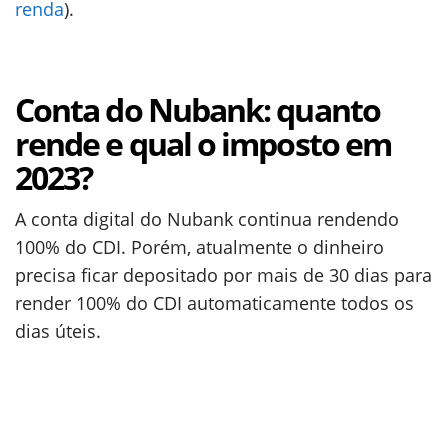
renda
).
Conta do Nubank: quanto
rende e qual o imposto em
2023?
A conta digital do Nubank continua rendendo
100% do CDI. Porém, atualmente o dinheiro
precisa ficar depositado por mais de 30 dias para
render 100% do CDI automaticamente todos os
dias úteis.