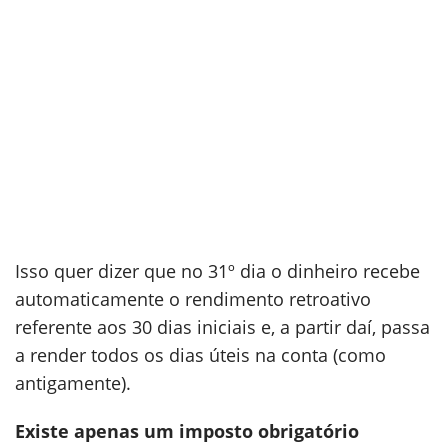
Isso quer dizer que no 31º dia o dinheiro recebe
automaticamente o rendimento retroativo
referente aos 30 dias iniciais e, a partir daí, passa
a render todos os dias úteis na conta (como
antigamente).
Existe apenas um imposto obrigatório