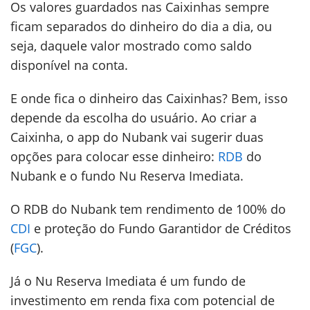
Os valores guardados nas Caixinhas sempre
ficam separados do dinheiro do dia a dia, ou
seja, daquele valor mostrado como saldo
disponível na conta.
E onde fica o dinheiro das Caixinhas? Bem, isso
depende da escolha do usuário. Ao criar a
Caixinha, o app do Nubank vai sugerir duas
opções para colocar esse dinheiro:
RDB
do
Nubank e o fundo Nu Reserva Imediata.
O RDB do Nubank tem rendimento de 100% do
CDI
e proteção do Fundo Garantidor de Créditos
(
FGC
).
Já o Nu Reserva Imediata é um fundo de
investimento em renda fixa com potencial de