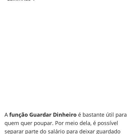
A
função Guardar Dinheiro
é bastante útil para
quem quer poupar. Por meio dela, é possível
separar parte do salário para deixar guardado