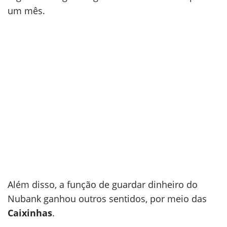
um mês.
Além disso, a função de guardar dinheiro do
Nubank ganhou outros sentidos, por meio das
Caixinhas
.