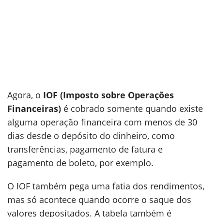
Agora, o
IOF (Imposto sobre Operações
Financeiras)
é cobrado somente quando existe
alguma operação financeira com menos de 30
dias desde o depósito do dinheiro, como
transferências, pagamento de fatura e
pagamento de boleto, por exemplo.
O IOF também pega uma fatia dos rendimentos,
mas só acontece quando ocorre o saque dos
valores depositados. A tabela também é