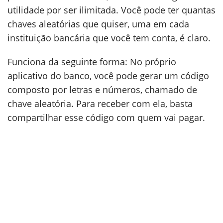
utilidade por ser ilimitada. Você pode ter quantas
chaves aleatórias que quiser, uma em cada
instituição bancária que você tem conta, é claro.
Funciona da seguinte forma: No próprio
aplicativo do banco, você pode gerar um código
composto por letras e números, chamado de
chave aleatória. Para receber com ela, basta
compartilhar esse código com quem vai pagar.