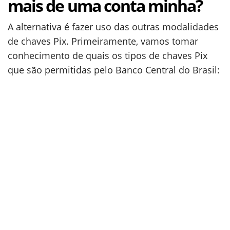
mais de uma conta minha?
A alternativa é fazer uso das outras modalidades
de chaves Pix. Primeiramente, vamos tomar
conhecimento de quais os tipos de chaves Pix
que são permitidas pelo Banco Central do Brasil: