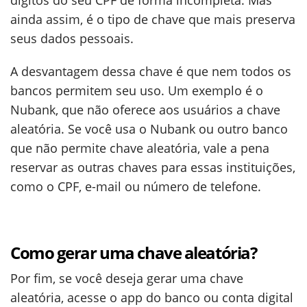
dígitos do seu CPF de forma incompleta. Mas
ainda assim, é o tipo de chave que mais preserva
seus dados pessoais.
A desvantagem dessa chave é que nem todos os
bancos permitem seu uso. Um exemplo é o
Nubank, que não oferece aos usuários a chave
aleatória. Se você usa o Nubank ou outro banco
que não permite chave aleatória, vale a pena
reservar as outras chaves para essas instituições,
como o CPF, e-mail ou número de telefone.
Como gerar uma chave aleatória?
Por fim, se você deseja gerar uma chave
aleatória, acesse o app do banco ou conta digital