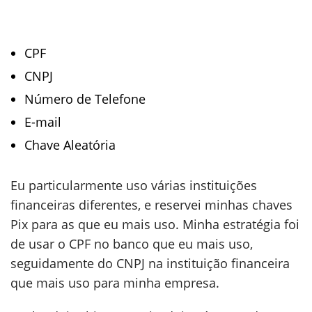
CPF
CNPJ
Número de Telefone
E-mail
Chave Aleatória
Eu particularmente uso várias instituições
financeiras diferentes, e reservei minhas chaves
Pix para as que eu mais uso. Minha estratégia foi
de usar o CPF no banco que eu mais uso,
seguidamente do CNPJ na instituição financeira
que mais uso para minha empresa.