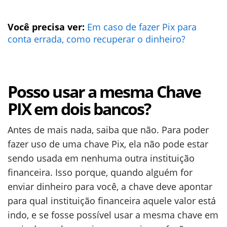
Você precisa ver:
Em caso de fazer Pix para
conta errada, como recuperar o dinheiro?
Posso usar a mesma Chave
PIX em dois bancos?
Antes de mais nada, saiba que não. Para poder
fazer uso de uma chave Pix, ela não pode estar
sendo usada em nenhuma outra instituição
financeira. Isso porque, quando alguém for
enviar dinheiro para você, a chave deve apontar
para qual instituição financeira aquele valor está
indo, e se fosse possível usar a mesma chave em