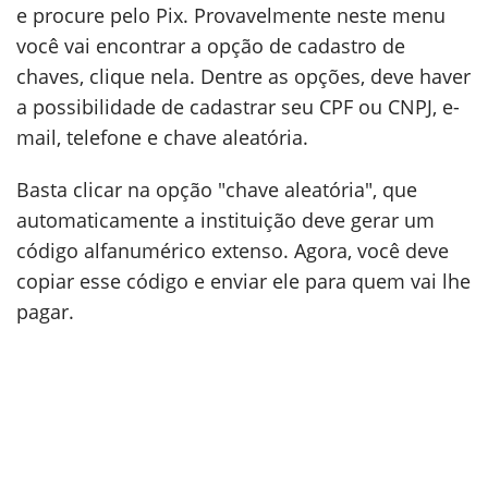
e procure pelo Pix. Provavelmente neste menu
você vai encontrar a opção de cadastro de
chaves, clique nela. Dentre as opções, deve haver
a possibilidade de cadastrar seu CPF ou CNPJ, e-
mail, telefone e chave aleatória.
Basta clicar na opção "chave aleatória", que
automaticamente a instituição deve gerar um
código alfanumérico extenso. Agora, você deve
copiar esse código e enviar ele para quem vai lhe
pagar.