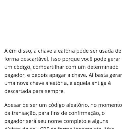
Além disso, a chave aleatória pode ser usada de
forma descartável. Isso porque você pode gerar
um código, compartilhar com um determinado
pagador, e depois apagar a chave. Aí basta gerar
uma nova chave aleatória, e aquela antiga é
descartada para sempre.
Apesar de ser um código aleatório, no momento
da transação, para fins de confirmação, o
pagador será seu nome completo e alguns