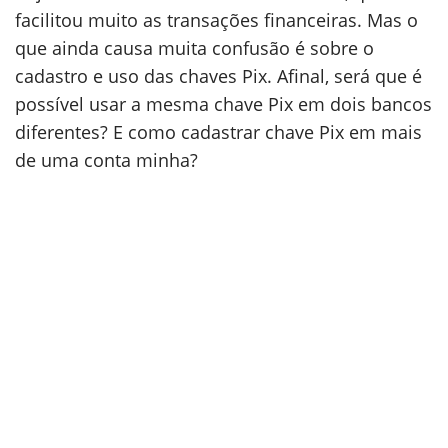
facilitou muito as transações financeiras. Mas o
que ainda causa muita confusão é sobre o
cadastro e uso das chaves Pix. Afinal, será que é
possível usar a mesma chave Pix em dois bancos
diferentes? E como cadastrar chave Pix em mais
de uma conta minha?