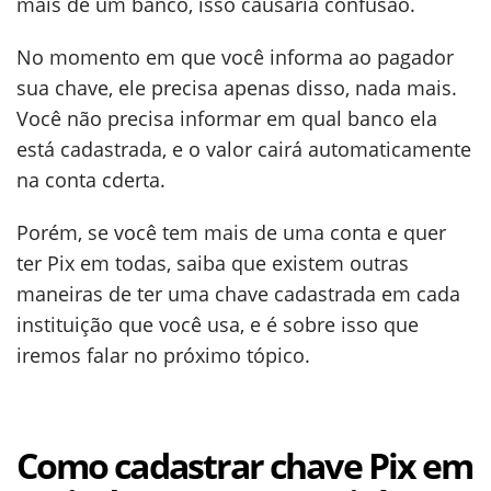
mais de um banco, isso causaria confusão.
No momento em que você informa ao pagador
sua chave, ele precisa apenas disso, nada mais.
Você não precisa informar em qual banco ela
está cadastrada, e o valor cairá automaticamente
na conta cderta.
Porém, se você tem mais de uma conta e quer
ter Pix em todas, saiba que existem outras
maneiras de ter uma chave cadastrada em cada
instituição que você usa, e é sobre isso que
iremos falar no próximo tópico.
Como cadastrar chave Pix em