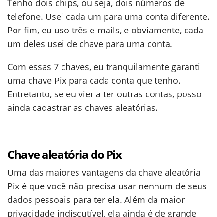
Tenho dois chips, ou seja, dois números de
telefone. Usei cada um para uma conta diferente.
Por fim, eu uso três e-mails, e obviamente, cada
um deles usei de chave para uma conta.
Com essas 7 chaves, eu tranquilamente garanti
uma chave Pix para cada conta que tenho.
Entretanto, se eu vier a ter outras contas, posso
ainda cadastrar as chaves aleatórias.
Chave aleatória do Pix
Uma das maiores vantagens da chave aleatória
Pix é que você não precisa usar nenhum de seus
dados pessoais para ter ela. Além da maior
privacidade indiscutível, ela ainda é de grande