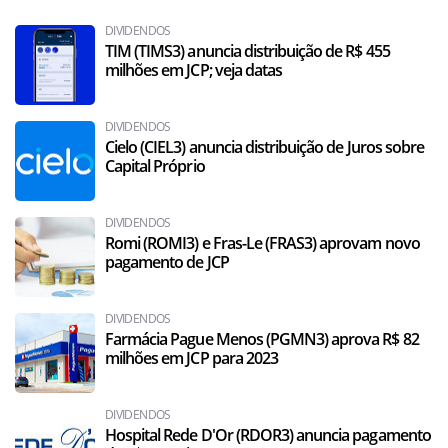
DIVIDENDOS
TIM (TIMS3) anuncia distribuição de R$ 455
milhões em JCP; veja datas
DIVIDENDOS
Cielo (CIEL3) anuncia distribuição de Juros sobre
Capital Próprio
DIVIDENDOS
Romi (ROMI3) e Fras-Le (FRAS3) aprovam novo
pagamento de JCP
DIVIDENDOS
Farmácia Pague Menos (PGMN3) aprova R$ 82
milhões em JCP para 2023
DIVIDENDOS
Hospital Rede D'Or (RDOR3) anuncia pagamento