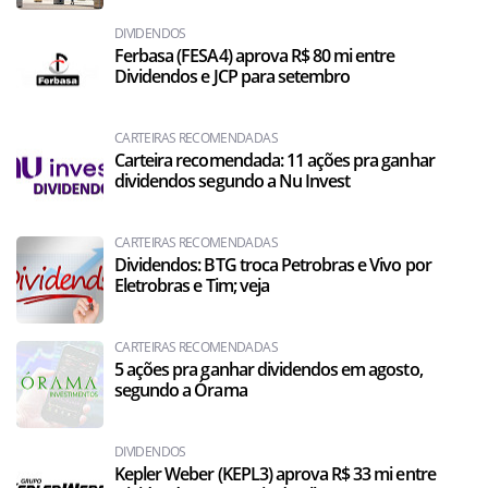
DIVIDENDOS
Ferbasa (FESA4) aprova R$ 80 mi entre
Dividendos e JCP para setembro
CARTEIRAS RECOMENDADAS
Carteira recomendada: 11 ações pra ganhar
dividendos segundo a Nu Invest
CARTEIRAS RECOMENDADAS
Dividendos: BTG troca Petrobras e Vivo por
Eletrobras e Tim; veja
CARTEIRAS RECOMENDADAS
5 ações pra ganhar dividendos em agosto,
segundo a Órama
DIVIDENDOS
Kepler Weber (KEPL3) aprova R$ 33 mi entre