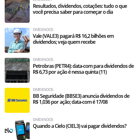
Resultados, dividendos, cotações: tudo o que
você precisa saber para começar o dia
DIVIDENDOS
Vale (VALE3) pagará R$ 16,2 bilhões em
dividendos; veja quem recebe
DIVIDENDOS
Petrobras (PETR4): data-com para dividendos de
R$ 6,73 por ação é nessa quinta (11)
DIVIDENDOS
BB Seguridade (BBSE3) anuncia dividendos de
R$ 1,036 por ação; data-com é 17/08
DIVIDENDOS
Quando a Cielo (CIEL3) vai pagar dividendos?