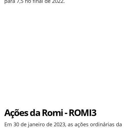
para 7,5 no final de 2022.
Ações da Romi - ROMI3
Em 30 de janeiro de 2023, as ações ordinárias da