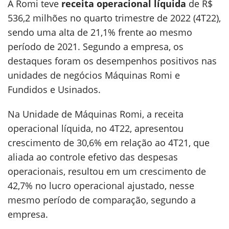
A Romi teve
receita operacional líquida
de R$
536,2 milhões no quarto trimestre de 2022 (4T22),
sendo uma alta de 21,1% frente ao mesmo
período de 2021. Segundo a empresa, os
destaques foram os desempenhos positivos nas
unidades de negócios Máquinas Romi e
Fundidos e Usinados.
Na Unidade de Máquinas Romi, a receita
operacional líquida, no 4T22, apresentou
crescimento de 30,6% em relação ao 4T21, que
aliada ao controle efetivo das despesas
operacionais, resultou em um crescimento de
42,7% no lucro operacional ajustado, nesse
mesmo período de comparação, segundo a
empresa.