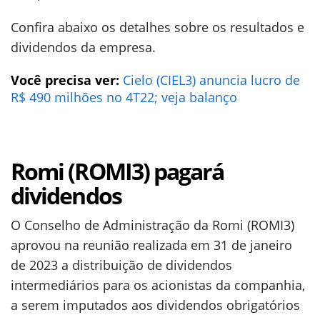
Confira abaixo os detalhes sobre os resultados e
dividendos da empresa.
Você precisa ver:
Cielo (CIEL3) anuncia lucro de
R$ 490 milhões no 4T22; veja balanço
Romi (ROMI3) pagará
dividendos
O Conselho de Administração da Romi (ROMI3)
aprovou na reunião realizada em 31 de janeiro
de 2023 a distribuição de dividendos
intermediários para os acionistas da companhia,
a serem imputados aos dividendos obrigatórios