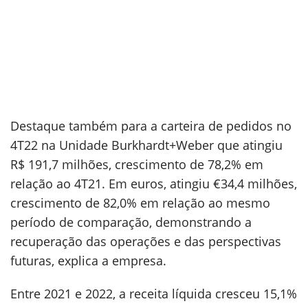
Destaque também para a carteira de pedidos no
4T22 na Unidade Burkhardt+Weber que atingiu
R$ 191,7 milhões, crescimento de 78,2% em
relação ao 4T21. Em euros, atingiu €34,4 milhões,
crescimento de 82,0% em relação ao mesmo
período de comparação, demonstrando a
recuperação das operações e das perspectivas
futuras, explica a empresa.
Entre 2021 e 2022, a receita líquida cresceu 15,1%