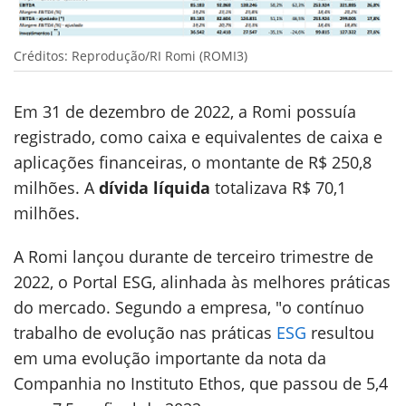
Créditos: Reprodução/RI Romi (ROMI3)
Em 31 de dezembro de 2022, a Romi possuía
registrado, como caixa e equivalentes de caixa e
aplicações financeiras, o montante de R$ 250,8
milhões. A
dívida líquida
totalizava R$ 70,1
milhões.
A Romi lançou durante de terceiro trimestre de
2022, o Portal ESG, alinhada às melhores práticas
do mercado. Segundo a empresa, "o contínuo
trabalho de evolução nas práticas
ESG
resultou
em uma evolução importante da nota da
Companhia no Instituto Ethos, que passou de 5,4