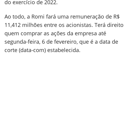
do exercício de 2022.
Ao todo, a Romi fará uma remuneração de R$
11,412 milhões entre os acionistas. Terá direito
quem comprar as ações da empresa até
segunda-feira, 6 de fevereiro, que é a data de
corte (data-com) estabelecida.