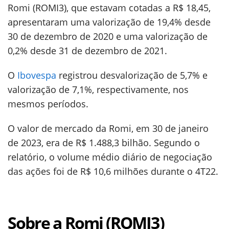
Romi (ROMI3), que estavam cotadas a R$ 18,45,
apresentaram uma valorização de 19,4% desde
30 de dezembro de 2020 e uma valorização de
0,2% desde 31 de dezembro de 2021.
O
Ibovespa
registrou desvalorização de 5,7% e
valorização de 7,1%, respectivamente, nos
mesmos períodos.
O valor de mercado da Romi, em 30 de janeiro
de 2023, era de R$ 1.488,3 bilhão. Segundo o
relatório, o volume médio diário de negociação
das ações foi de R$ 10,6 milhões durante o 4T22.
Sobre a Romi (ROMI3)