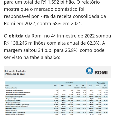
para um total de R$ 1,592 bilhão. O relatório
mostra que o mercado doméstico foi
responsável por 74% da receita consolidada da
Romi em 2022, contra 68% em 2021.
O
ebitda
da Romi no 4º trimestre de 2022 somou
R$ 138,246 milhões com alta anual de 62,3%. A
margem saltou 34 p.p. para 25,8%, como pode
ser visto na tabela abaixo: