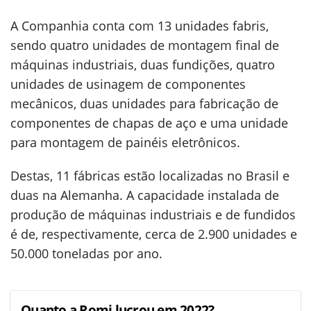
A Companhia conta com 13 unidades fabris,
sendo quatro unidades de montagem final de
máquinas industriais, duas fundições, quatro
unidades de usinagem de componentes
mecânicos, duas unidades para fabricação de
componentes de chapas de aço e uma unidade
para montagem de painéis eletrônicos.
Destas, 11 fábricas estão localizadas no Brasil e
duas na Alemanha. A capacidade instalada de
produção de máquinas industriais e de fundidos
é de, respectivamente, cerca de 2.900 unidades e
50.000 toneladas por ano.
Quanto a Romi lucrou em 2022?