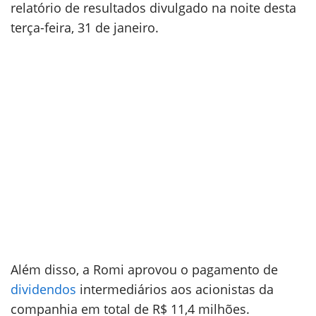
relatório de resultados divulgado na noite desta
terça-feira, 31 de janeiro.
Além disso, a Romi aprovou o pagamento de
dividendos
intermediários aos acionistas da
companhia em total de R$ 11,4 milhões.