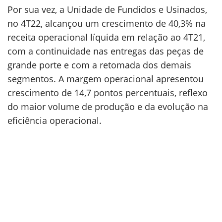
Por sua vez, a Unidade de Fundidos e Usinados,
no 4T22, alcançou um crescimento de 40,3% na
receita operacional líquida em relação ao 4T21,
com a continuidade nas entregas das peças de
grande porte e com a retomada dos demais
segmentos. A margem operacional apresentou
crescimento de 14,7 pontos percentuais, reflexo
do maior volume de produção e da evolução na
eficiência operacional.