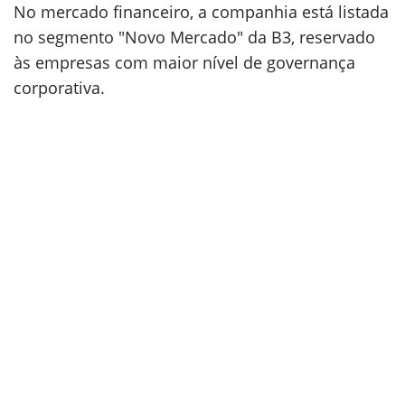
No mercado financeiro, a companhia está listada
no segmento "Novo Mercado" da B3, reservado
às empresas com maior nível de governança
corporativa.