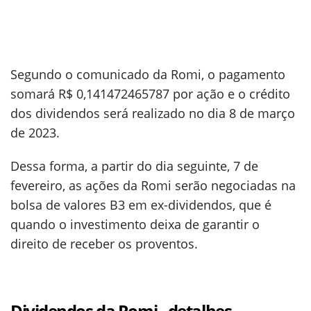
Segundo o comunicado da Romi, o pagamento
somará R$ 0,141472465787 por ação e o crédito
dos dividendos será realizado no dia 8 de março
de 2023.
Dessa forma, a partir do dia seguinte, 7 de
fevereiro, as ações da Romi serão negociadas na
bolsa de valores B3 em ex-dividendos, que é
quando o investimento deixa de garantir o
direito de receber os proventos.
Dividendos da Romi - detalhes