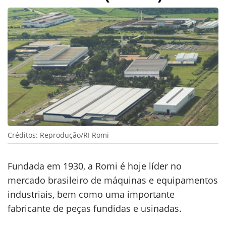
Créditos: Reprodução/RI Romi
Fundada em 1930, a Romi é hoje líder no
mercado brasileiro de máquinas e equipamentos
industriais, bem como uma importante
fabricante de peças fundidas e usinadas.