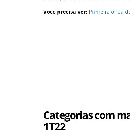
Você precisa ver:
Primeira onda de
Categorias com ma
1T22