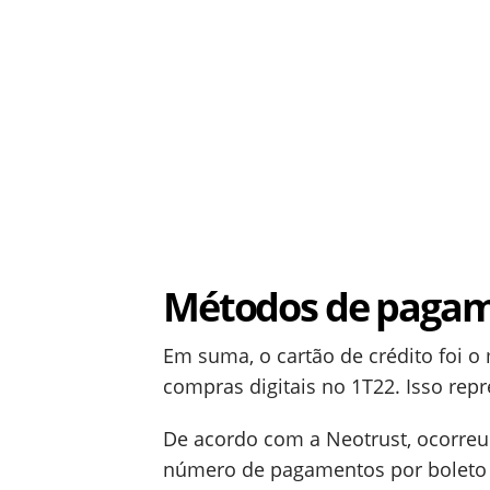
Métodos de pagame
Em suma, o cartão de crédito foi 
compras digitais no 1T22. Isso rep
De acordo com a Neotrust, ocorreu
número de pagamentos por boleto 