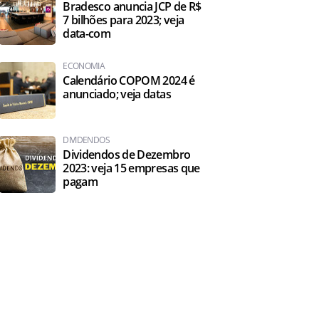
Bradesco anuncia JCP de R$
7 bilhões para 2023; veja
data-com
ECONOMIA
Calendário COPOM 2024 é
anunciado; veja datas
DIVIDENDOS
Dividendos de Dezembro
2023: veja 15 empresas que
pagam