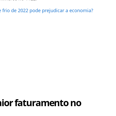
 frio de 2022 pode prejudicar a economia?
ior faturamento no