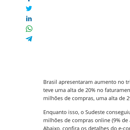
Brasil apresentaram aumento no tr
teve uma alta de 20% no faturament
milhões de compras, uma alta de 
Enquanto isso, o Sudeste conseguiu
milhões de compras online (9% de
Abaixo, confira os detalhes do e-