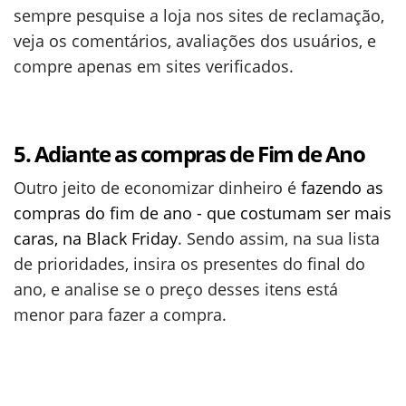
sempre pesquise a loja nos sites de reclamação,
veja os comentários, avaliações dos usuários, e
compre apenas em sites verificados.
5. Adiante as compras de Fim de Ano
Outro jeito de economizar dinheiro é
fazendo as
compras do fim de ano - que costumam ser mais
caras, na Black Friday
. Sendo assim, na sua lista
de prioridades, insira os presentes do final do
ano, e analise se o preço desses itens está
menor para fazer a compra.