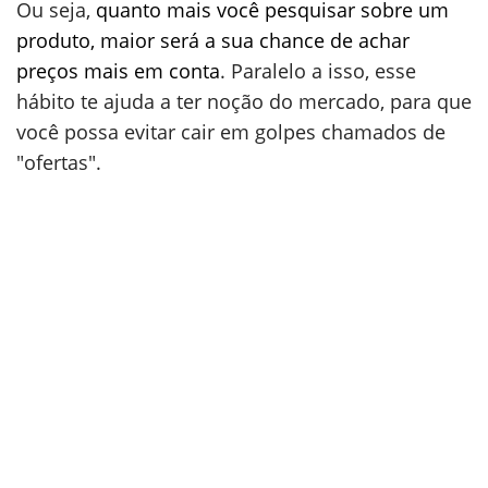
Ou seja,
quanto mais você pesquisar sobre um
produto, maior será a sua chance de achar
preços mais em conta
. Paralelo a isso, esse
hábito te ajuda a ter noção do mercado, para que
você possa evitar cair em golpes chamados de
"ofertas".