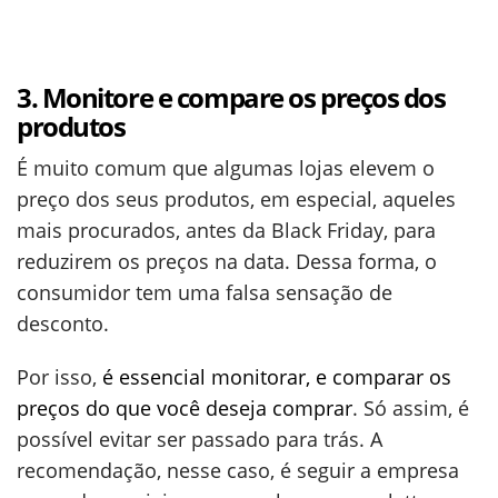
3. Monitore e compare os preços dos
produtos
É muito comum que algumas lojas elevem o
preço dos seus produtos, em especial, aqueles
mais procurados, antes da Black Friday, para
reduzirem os preços na data. Dessa forma, o
consumidor tem uma falsa sensação de
desconto.
Por isso,
é essencial monitorar, e comparar os
preços do que você deseja comprar
. Só assim, é
possível evitar ser passado para trás. A
recomendação, nesse caso, é seguir a empresa