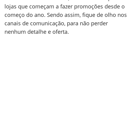
lojas que começam a fazer promoções desde o
começo do ano. Sendo assim, fique de olho nos
canais de comunicação, para não perder
nenhum detalhe e oferta.