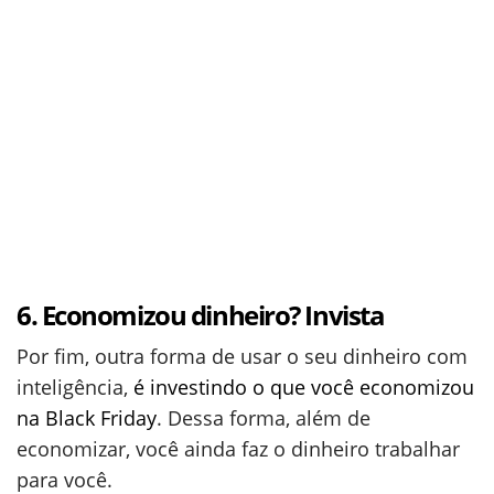
6. Economizou dinheiro? Invista
Por fim, outra forma de usar o seu dinheiro com
inteligência,
é investindo o que você economizou
na Black Friday
. Dessa forma, além de
economizar, você ainda faz o dinheiro trabalhar
para você.