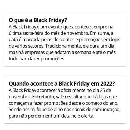
O que é a Black Friday?
A Black Friday é um evento que acontece sempre na
última sexta-feira do mês de novembro. Em suma, a
data é marcada pelos descontos e promoções em lojas
de vários setores. Tradicionalmente, ele dura um dia,
mas há empresas que adotam a semana e até o mês
todo para fazer promoções.
Quando acontece a Black Friday em 2022?
A Black Friday acontecerá oficialmente no dia 25 de
novembro. Entretanto, vale ressaltar que há lojas que
começam a fazer promoções desde o começo do ano.
Sendo assim, fique de olho nos canais de comunicação,
para não perder nenhum detalhe e oferta.