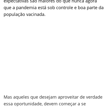
expectativas são maiores do que nunca agora
que a pandemia está sob controle e boa parte da
população vacinada.
Mas aqueles que desejam aproveitar de verdade
essa oportunidade, devem começar a se