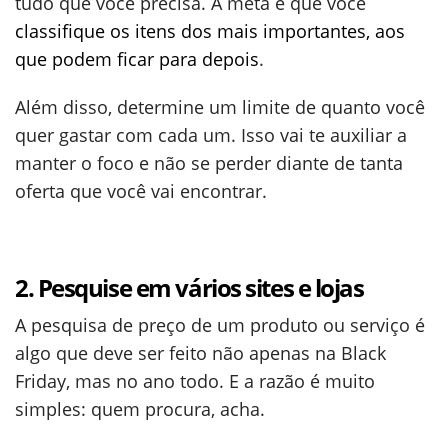
tudo que você precisa. A meta é que você
classifique os itens dos mais importantes, aos
que podem ficar para depois
.
Além disso, determine um limite de quanto você
quer gastar com cada um. Isso vai te auxiliar a
manter o foco e não se perder diante de tanta
oferta que você vai encontrar.
2. Pesquise em vários sites e lojas
A pesquisa de preço de um produto ou serviço é
algo que deve ser feito não apenas na Black
Friday, mas no ano todo. E a razão é muito
simples: quem procura, acha.