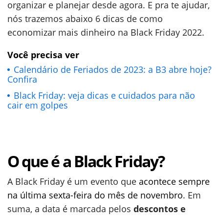
organizar e planejar desde agora. E pra te ajudar,
nós trazemos abaixo 6 dicas de como
economizar mais dinheiro na Black Friday 2022.
Você precisa ver
Calendário de Feriados de 2023: a B3 abre hoje?
Confira
Black Friday: veja dicas e cuidados para não
cair em golpes
O que é a Black Friday?
A Black Friday é um evento que
acontece sempre
na última sexta-feira do mês de novembro
. Em
suma, a data é marcada pelos
descontos e