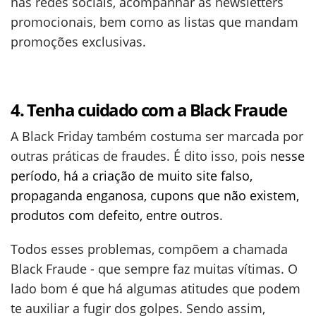
nas redes sociais, acompanhar as newsletters
promocionais, bem como as listas que mandam
promoções exclusivas.
4. Tenha cuidado com a Black Fraude
A Black Friday também costuma ser marcada por
outras práticas de fraudes. É dito isso, pois
nesse
período, há a criação de muito site falso,
propaganda enganosa, cupons que não existem,
produtos com defeito, entre outros
.
Todos esses problemas, compõem a chamada
Black Fraude - que sempre faz muitas vítimas. O
lado bom é que há algumas atitudes que podem
te auxiliar a fugir dos golpes. Sendo assim,