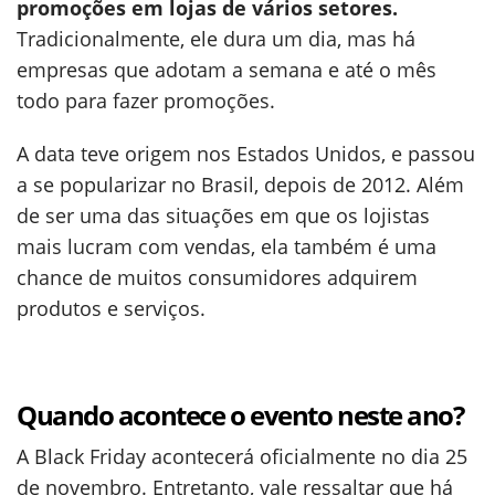
promoções em lojas de vários setores.
Tradicionalmente, ele dura um dia, mas há
empresas que adotam a semana e até o mês
todo para fazer promoções.
A data teve origem nos Estados Unidos, e passou
a se popularizar no Brasil, depois de 2012. Além
de ser uma das situações em que os lojistas
mais lucram com vendas, ela também é uma
chance de muitos consumidores adquirem
produtos e serviços.
Quando acontece o evento neste ano?
A Black Friday acontecerá oficialmente no dia 25
de novembro. Entretanto, vale ressaltar que há