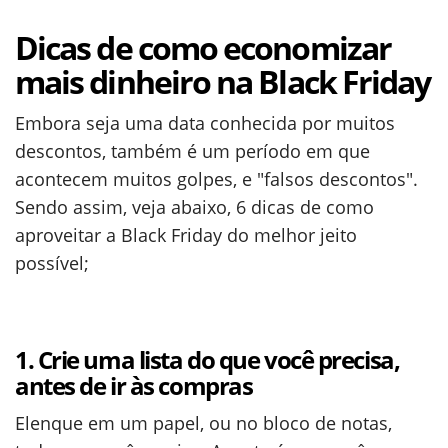
Dicas de como economizar
mais dinheiro na Black Friday
Embora seja uma data conhecida por muitos
descontos, também é um período em que
acontecem muitos golpes, e "falsos descontos".
Sendo assim, veja abaixo, 6 dicas de como
aproveitar a Black Friday do melhor jeito
possível;
1. Crie uma lista do que você precisa,
antes de ir às compras
Elenque em um papel, ou no bloco de notas,