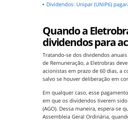
Dividendos: Unipar (UNIP6) pagar
Quando a Eletrobr
dividendos para ac
Tratando-se dos dividendos anuais o
de Remuneração, a Eletrobras deve 
acionistas em prazo de 60 dias, a 
salvo se houver deliberação em con
Em qualquer caso, esse pagamento
em que os dividendos tiverem sido
(AGO). Dessa maneira, espera-se qu
Assembleia Geral Ordinária, quando