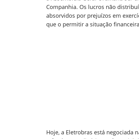
Companhia. Os lucros não distribuí
absorvidos por prejuízos em exerc
que o permitir a situação financei
Hoje, a Eletrobras está negociada 