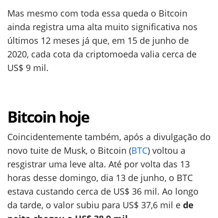
Mas mesmo com toda essa queda o Bitcoin
ainda registra uma alta muito significativa nos
últimos 12 meses já que, em 15 de junho de
2020, cada cota da criptomoeda valia cerca de
US$ 9 mil.
Bitcoin hoje
Coincidentemente também, após a divulgação do
novo tuite de Musk, o Bitcoin (
BTC
) voltou a
resgistrar uma leve alta. Até por volta das 13
horas desse domingo, dia 13 de junho, o BTC
estava custando cerca de US$ 36 mil. Ao longo
da tarde, o valor subiu para US$ 37,6 mil e
de