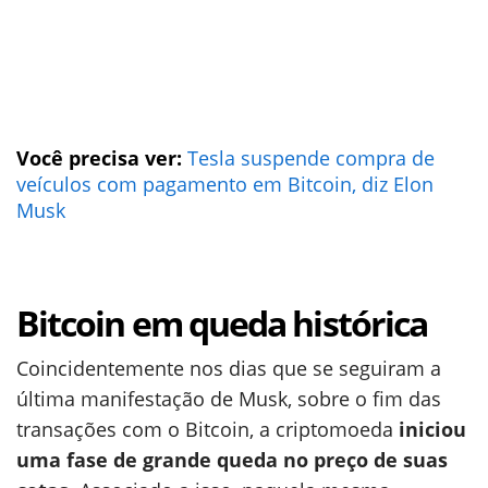
Você precisa ver:
Tesla suspende compra de
veículos com pagamento em Bitcoin, diz Elon
Musk
Bitcoin em queda histórica
Coincidentemente nos dias que se seguiram a
última manifestação de Musk, sobre o fim das
transações com o Bitcoin, a criptomoeda
iniciou
uma fase de grande queda no preço de suas