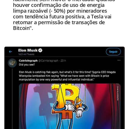
houver confirmação de uso de energia
limpa razoável (- 50%) por mineradores
com tendência futura positiva, a Tesla vai
retomar a permissão de transações de
Bitcoin".