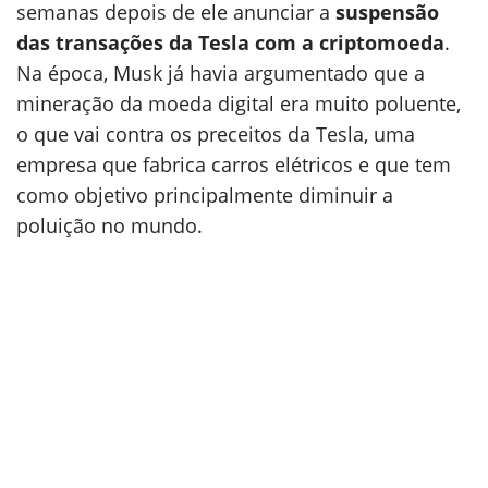
semanas depois de ele anunciar a
suspensão
das transações da Tesla com a criptomoeda
.
Na época, Musk já havia argumentado que a
mineração da moeda digital era muito poluente,
o que vai contra os preceitos da Tesla, uma
empresa que fabrica carros elétricos e que tem
como objetivo principalmente diminuir a
poluição no mundo.