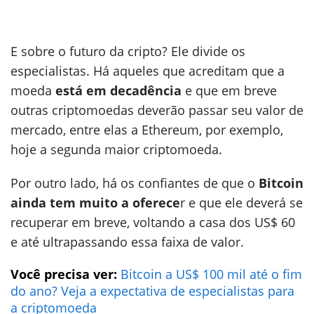
E sobre o futuro da cripto? Ele divide os
especialistas. Há aqueles que acreditam que a
moeda
está em decadência
e que em breve
outras criptomoedas deverão passar seu valor de
mercado, entre elas a Ethereum, por exemplo,
hoje a segunda maior criptomoeda.
Por outro lado, há os confiantes de que o
Bitcoin
ainda tem muito a oferece
r e que ele deverá se
recuperar em breve, voltando a casa dos US$ 60
e até ultrapassando essa faixa de valor.
Você precisa ver:
Bitcoin a US$ 100 mil até o fim
do ano? Veja a expectativa de especialistas para
a criptomoeda