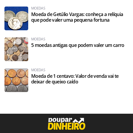
MOEDAS
Moeda de Getúlio Vargas: conheça a relíquia
que pode valer uma pequena fortuna
MOEDAS
5 moedas antigas que podem valer um carro
MOEDAS
Moeda de 1 centavo: Valor de venda vai te
deixar de queixo caído