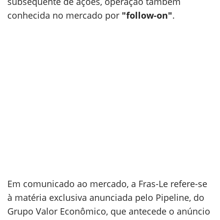
subsequente de ações, operação também
conhecida no mercado por
"follow-on"
.
Em comunicado ao mercado, a Fras-Le refere-se
à matéria exclusiva anunciada pelo Pipeline, do
Grupo Valor Econômico, que antecede o anúncio