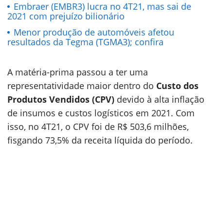
Embraer (EMBR3) lucra no 4T21, mas sai de
2021 com prejuízo bilionário
Menor produção de automóveis afetou
resultados da Tegma (TGMA3); confira
A matéria-prima passou a ter uma
representatividade maior dentro do
Custo dos
Produtos Vendidos (CPV)
devido à alta inflação
de insumos e custos logísticos em 2021. Com
isso, no 4T21, o CPV foi de R$ 503,6 milhões,
fisgando 73,5% da receita líquida do período.