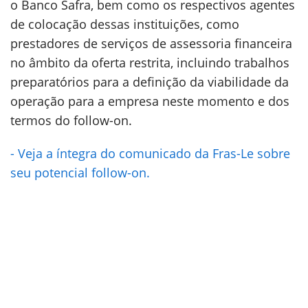
o Banco Safra, bem como os respectivos agentes
de colocação dessas instituições, como
prestadores de serviços de assessoria financeira
no âmbito da oferta restrita, incluindo trabalhos
preparatórios para a definição da viabilidade da
operação para a empresa neste momento e dos
termos do follow-on.
- Veja a íntegra do comunicado da Fras-Le sobre
seu potencial follow-on.