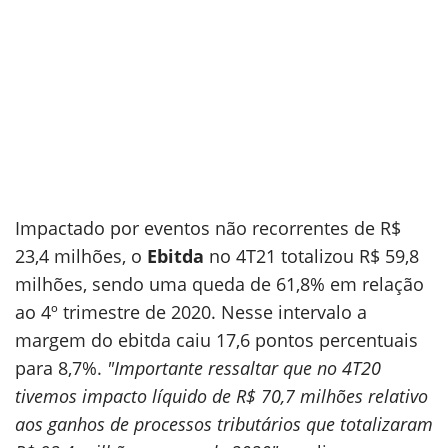
Impactado por eventos não recorrentes de R$
23,4 milhões, o
Ebitda
no 4T21 totalizou R$ 59,8
milhões, sendo uma queda de 61,8% em relação
ao 4º trimestre de 2020. Nesse intervalo a
margem do ebitda caiu 17,6 pontos percentuais
para 8,7%.
"Importante ressaltar que no 4T20
tivemos impacto líquido de R$ 70,7 milhões relativo
aos ganhos de processos tributários que totalizaram