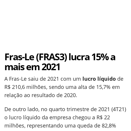
Fras-Le (FRAS3) lucra 15% a
mais em 2021
A Fras-Le saiu de 2021 com um
lucro líquido
de
R$ 210,6 milhões, sendo uma alta de 15,7% em
relação ao resultado de 2020.
De outro lado, no quarto trimestre de 2021 (4T21)
o lucro líquido da empresa chegou a R$ 22
milhões, representando uma queda de 82,8%