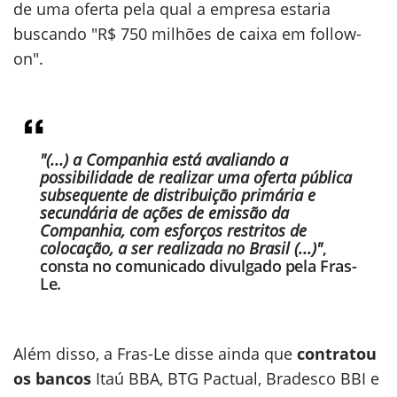
de uma oferta pela qual a empresa estaria
buscando "R$ 750 milhões de caixa em follow-
on".
"(...) a Companhia está avaliando a
possibilidade de realizar uma oferta pública
subsequente de distribuição primária e
secundária de ações de emissão da
Companhia, com esforços restritos de
colocação, a ser realizada no Brasil (...)"
,
consta no comunicado divulgado pela Fras-
Le.
Além disso, a Fras-Le disse ainda que
contratou
os bancos
Itaú BBA, BTG Pactual, Bradesco BBI e