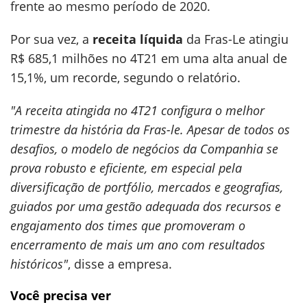
frente ao mesmo período de 2020.
Por sua vez, a
receita líquida
da Fras-Le atingiu
R$ 685,1 milhões no 4T21 em uma alta anual de
15,1%, um recorde, segundo o relatório.
"A receita atingida no 4T21 configura o melhor
trimestre da história da Fras-le. Apesar de todos os
desafios, o modelo de negócios da Companhia se
prova robusto e eficiente, em especial pela
diversificação de portfólio, mercados e geografias,
guiados por uma gestão adequada dos recursos e
engajamento dos times que promoveram o
encerramento de mais um ano com resultados
históricos"
, disse a empresa.
Você precisa ver