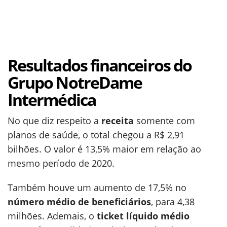
Resultados financeiros do
Grupo NotreDame
Intermédica
No que diz respeito a
receita
somente com
planos de saúde, o total chegou a R$ 2,91
bilhões. O valor é 13,5% maior em relação ao
mesmo período de 2020.
Também houve um aumento de 17,5% no
número médio de beneficiários
, para 4,38
milhões. Ademais, o
ticket líquido médio