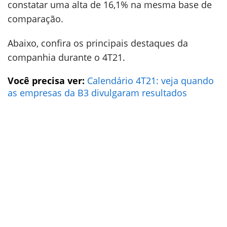
constatar uma alta de 16,1% na mesma base de
comparação.
Abaixo, confira os principais destaques da
companhia durante o 4T21.
Você precisa ver:
Calendário 4T21: veja quando
as empresas da B3 divulgaram resultados