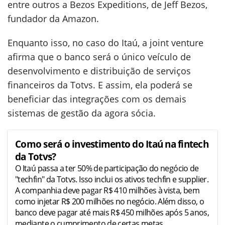
entre outros a Bezos Expeditions, de Jeff Bezos,
fundador da Amazon.
Enquanto isso, no caso do Itaú, a joint venture
afirma que o banco será o único veículo de
desenvolvimento e distribuição de serviços
financeiros da Totvs. E assim, ela poderá se
beneficiar das integrações com os demais
sistemas de gestão da agora sócia.
Como será o investimento do Itaú na fintech
da Totvs?
O Itaú passa a ter 50% de participação do negócio de
"techfin" da Totvs. Isso inclui os ativos techfin e supplier.
A companhia deve pagar R$ 410 milhões à vista, bem
como injetar R$ 200 milhões no negócio. Além disso, o
banco deve pagar até mais R$ 450 milhões após 5 anos,
mediante o cumprimento de certas metas.