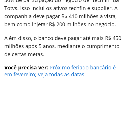
50% de participação do negócio de "techfin" da
Totvs. Isso inclui os ativos techfin e supplier. A
companhia deve pagar R$ 410 milhões à vista,
bem como injetar R$ 200 milhões no negócio.
Além disso, o banco deve pagar até mais R$ 450
milhões após 5 anos, mediante o cumprimento
de certas metas.
Você precisa ver:
Próximo feriado bancário é
em fevereiro; veja todas as datas