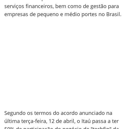
serviços financeiros, bem como de gestão para
empresas de pequeno e médio portes no Brasil.
Segundo os termos do acordo anunciado na
última terça-feira, 12 de abril, o Itaú passa a ter