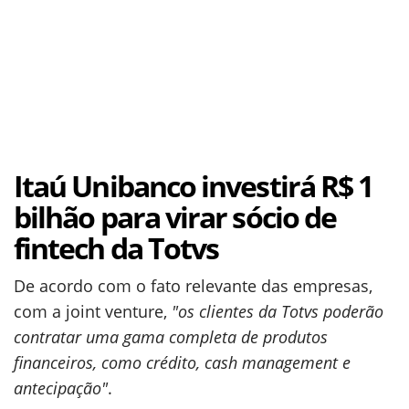
Itaú Unibanco investirá R$ 1
bilhão para virar sócio de
fintech da Totvs
De acordo com o fato relevante das empresas,
com a joint venture,
"os clientes da Totvs poderão
contratar uma gama completa de produtos
financeiros, como crédito, cash management e
antecipação"
.