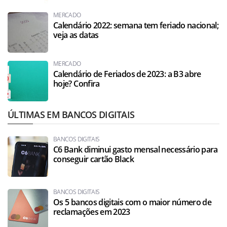
MERCADO
Calendário 2022: semana tem feriado nacional;
veja as datas
MERCADO
Calendário de Feriados de 2023: a B3 abre
hoje? Confira
ÚLTIMAS EM BANCOS DIGITAIS
BANCOS DIGITAIS
C6 Bank diminui gasto mensal necessário para
conseguir cartão Black
BANCOS DIGITAIS
Os 5 bancos digitais com o maior número de
reclamações em 2023