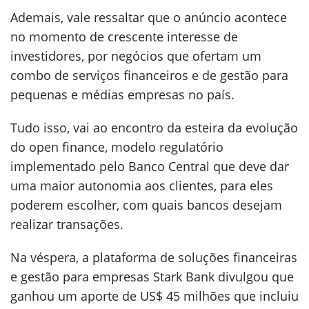
Ademais, vale ressaltar que o anúncio acontece
no momento de crescente interesse de
investidores, por negócios que ofertam um
combo de serviços financeiros e de gestão para
pequenas e médias empresas no país.
Tudo isso, vai ao encontro da esteira da evolução
do open finance, modelo regulatório
implementado pelo Banco Central que deve dar
uma maior autonomia aos clientes, para eles
poderem escolher, com quais bancos desejam
realizar transações.
Na véspera, a plataforma de soluções financeiras
e gestão para empresas Stark Bank divulgou que
ganhou um aporte de US$ 45 milhões que incluiu