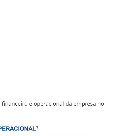
o financeiro e operacional da empresa no