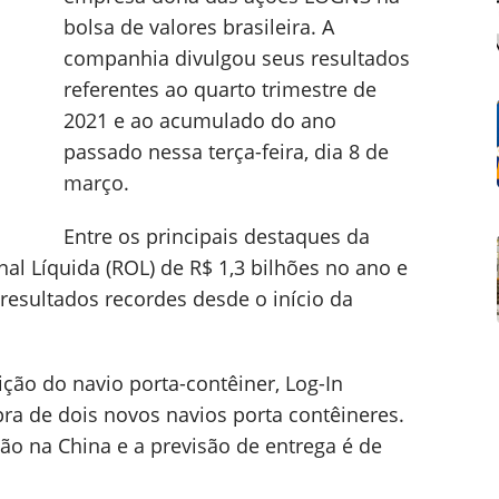
bolsa de valores brasileira. A
companhia divulgou seus resultados
referentes ao quarto trimestre de
2021 e ao acumulado do ano
passado nessa terça-feira, dia 8 de
março.
Entre os principais destaques da
al Líquida (ROL) de R$ 1,3 bilhões no ano e
resultados recordes desde o início da
ção do navio porta-contêiner, Log-In
ra de dois novos navios porta contêineres.
o na China e a previsão de entrega é de