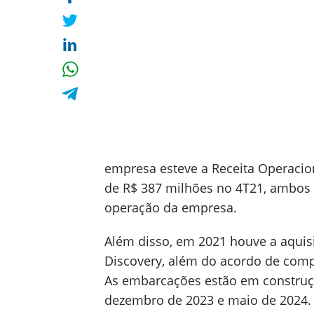
empresa esteve a Receita Operacion
de R$ 387 milhões no 4T21, ambos 
operação da empresa.
Além disso, em 2021 houve a aquisi
Discovery, além do acordo de comp
As embarcações estão em construçã
dezembro de 2023 e maio de 2024.