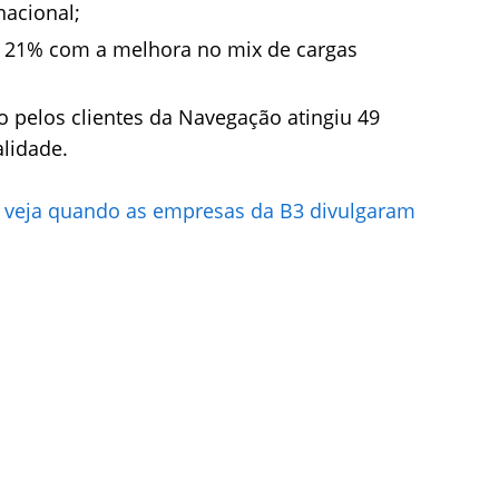
nacional;
m 21% com a melhora no mix de cargas
 pelos clientes da Navegação atingiu 49
lidade.
: veja quando as empresas da B3 divulgaram