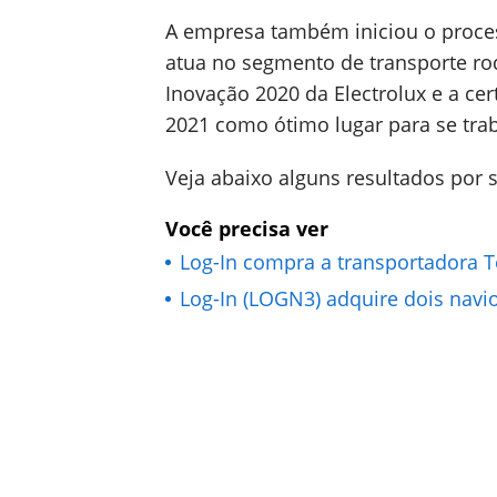
A empresa também iniciou o proce
atua no segmento de transporte ro
Inovação 2020 da Electrolux e a cer
2021 como ótimo lugar para se trab
Veja abaixo alguns resultados por
Você precisa ver
Log-In compra a transportadora 
Log-In (LOGN3) adquire dois navi