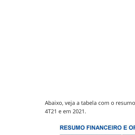
Abaixo, veja a tabela com o resum
4T21 e em 2021.