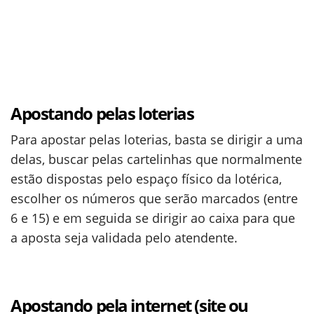
Apostando pelas loterias
Para apostar pelas loterias, basta se dirigir a uma
delas, buscar pelas cartelinhas que normalmente
estão dispostas pelo espaço físico da lotérica,
escolher os números que serão marcados (entre
6 e 15) e em seguida se dirigir ao caixa para que
a aposta seja validada pelo atendente.
Apostando pela internet (site ou