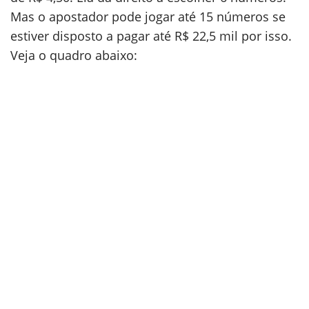
Mas o apostador pode jogar até 15 números se
estiver disposto a pagar até R$ 22,5 mil por isso.
Veja o quadro abaixo: