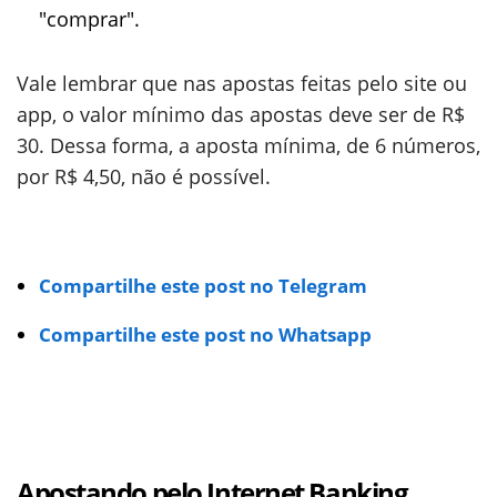
"comprar".
Vale lembrar que nas apostas feitas pelo site ou
app, o valor mínimo das apostas deve ser de R$
30. Dessa forma, a aposta mínima, de 6 números,
por R$ 4,50, não é possível.
Compartilhe este post no Telegram
Compartilhe este post no Whatsapp
Apostando pelo Internet Banking