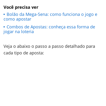
Você precisa ver
Bolão da Mega-Sena: como funciona o jogo e
como apostar
Combos de Apostas: conheça essa forma de
jogar na loteria
Veja o abaixo o passo a passo detalhado para
cada tipo de aposta: