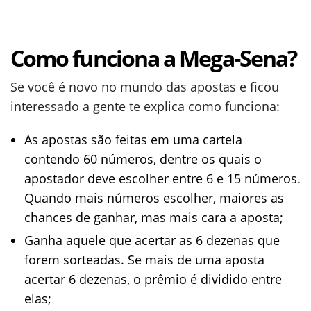
Como funciona a Mega-Sena?
Se você é novo no mundo das apostas e ficou
interessado a gente te explica como funciona:
As apostas são feitas em uma cartela
contendo 60 números, dentre os quais o
apostador deve escolher entre 6 e 15 números.
Quando mais números escolher, maiores as
chances de ganhar, mas mais cara a aposta;
Ganha aquele que acertar as 6 dezenas que
forem sorteadas. Se mais de uma aposta
acertar 6 dezenas, o prêmio é dividido entre
elas;