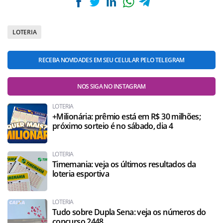
LOTERIA
RECEBA NOVIDADES EM SEU CELULAR PELO TELEGRAM
NOS SIGA NO INSTAGRAM
LOTERIA
+Milionária: prêmio está em R$ 30 milhões;
próximo sorteio é no sábado, dia 4
LOTERIA
Timemania: veja os últimos resultados da
loteria esportiva
LOTERIA
Tudo sobre Dupla Sena: veja os números do
concurso 2448