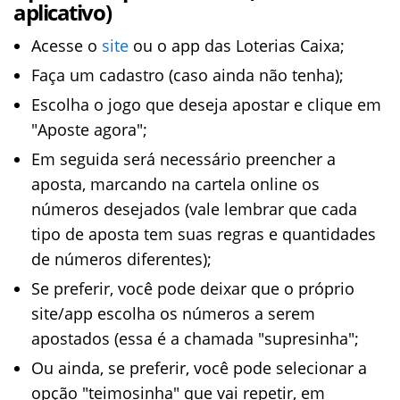
aplicativo)
Acesse o
site
ou o app das Loterias Caixa;
Faça um cadastro (caso ainda não tenha);
Escolha o jogo que deseja apostar e clique em
"Aposte agora";
Em seguida será necessário preencher a
aposta, marcando na cartela online os
números desejados (vale lembrar que cada
tipo de aposta tem suas regras e quantidades
de números diferentes);
Se preferir, você pode deixar que o próprio
site/app escolha os números a serem
apostados (essa é a chamada "supresinha";
Ou ainda, se preferir, você pode selecionar a
opção "teimosinha" que vai repetir, em