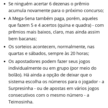
Se ninguém acertar 6 dezenas o prêmio
acumula novamente para o próximo concurso;
A Mega-Sena também paga, porém, aqueles
que fazem 5 e 4 acertos (quina e quadra) - com
prêmios mais baixos, claro, mas ainda assim
bem bacanas;
Os sorteios acontecem, normalmente, nas
quartas e sábados, sempre às 20 horas;
Os apostadores podem fazer seus jogos
individualmente ou em grupo (por meio do
bolão). Há ainda a opção de deixar que o
sistema escolha os números para o jogador - a
Surpresinha - ou de apostas em vários jogos
consecutivos com o mesmo número - a
Teimosinha.