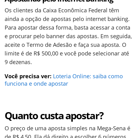
Os clientes da Caixa Econômica Federal têm
ainda a opção de apostas pelo internet banking.
Para apostar dessa forma, basta acessar a conta
e procurar pelo banner das apostas. Em seguida,
aceite o Termo de Adesão e faça sua aposta. O
limite é de R$ 500,00 e você pode selecionar até
9 dezenas.
Você precisa ver:
Loteria Online: saiba como
funciona e onde apostar
Quanto custa apostar?
O preço de uma aposta simples na Mega-Sena é
de R$ 4,50. Ela dá direito a escolher 6 números.