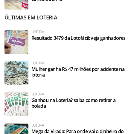
ÚLTIMAS EM LOTERIA
LOTERIA
Resultado 3479 da Lotofácil; veja ganhadores
LOTERIA
Mulher ganha R$ 47 milhões por acidente na
loteria
LOTERIA
Ganhou na Loteria? saiba como retirar a
bolada
LOTERIA
Mega da Virada: Para onde vai o dinheiro do