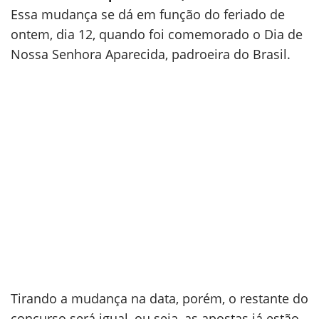
Essa mudança se dá em função do feriado de
ontem, dia 12, quando foi comemorado o Dia de
Nossa Senhora Aparecida, padroeira do Brasil.
Tirando a mudança na data, porém, o restante do
concurso será igual, ou seja, as apostas já estão