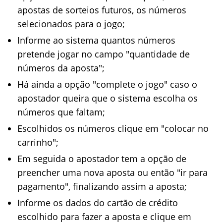
apostas de sorteios futuros, os números
selecionados para o jogo;
Informe ao sistema quantos números
pretende jogar no campo "quantidade de
números da aposta";
Há ainda a opção "complete o jogo" caso o
apostador queira que o sistema escolha os
números que faltam;
Escolhidos os números clique em "colocar no
carrinho";
Em seguida o apostador tem a opção de
preencher uma nova aposta ou então "ir para
pagamento", finalizando assim a aposta;
Informe os dados do cartão de crédito
escolhido para fazer a aposta e clique em