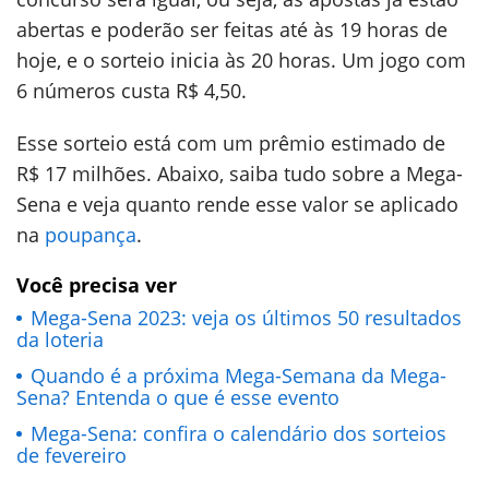
abertas e poderão ser feitas até às 19 horas de
hoje, e o sorteio inicia às 20 horas. Um jogo com
6 números custa R$ 4,50.
Esse sorteio está com um prêmio estimado de
R$ 17 milhões. Abaixo, saiba tudo sobre a Mega-
Sena e veja quanto rende esse valor se aplicado
na
poupança
.
Você precisa ver
Mega-Sena 2023: veja os últimos 50 resultados
da loteria
Quando é a próxima Mega-Semana da Mega-
Sena? Entenda o que é esse evento
Mega-Sena: confira o calendário dos sorteios
de fevereiro