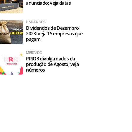
anunciado; veja datas
DIVIDENDOS
Dividendos de Dezembro
2023: veja 15 empresas que
pagam
MERCADO
PRIO3 divulga dados da
produção de Agosto; veja
números