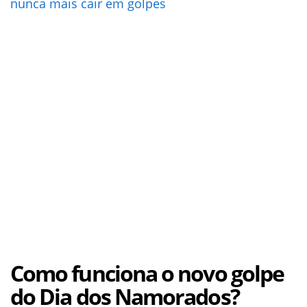
nunca mais cair em golpes
Como funciona o novo golpe
do Dia dos Namorados?