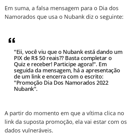
Em suma, a falsa mensagem para o Dia dos
Namorados que usa o Nubank diz o seguinte:
"Eii, você viu que o Nubank está dando um
PIX de R$ 50 reais?? Basta completar o
Quiz e receber! Participe agora!". Em
seguida da mensagem, há a apresentação
de um link e encerra com o escrito:
"Promoção Dia Dos Namorados 2022
Nubank".
A partir do momento em que a vítima clica no
link da suposta promoção, ela vai estar com os
dados vulneráveis.