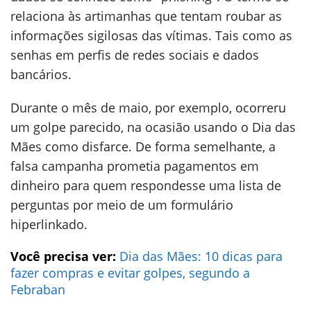
relaciona às artimanhas que tentam roubar as
informações sigilosas das vítimas. Tais como as
senhas em perfis de redes sociais e dados
bancários.
Durante o mês de maio, por exemplo, ocorreru
um golpe parecido, na ocasião usando o Dia das
Mães como disfarce. De forma semelhante, a
falsa campanha prometia pagamentos em
dinheiro para quem respondesse uma lista de
perguntas por meio de um formulário
hiperlinkado.
Você precisa ver:
Dia das Mães: 10 dicas para
fazer compras e evitar golpes, segundo a
Febraban