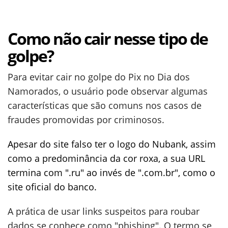
Como não cair nesse tipo de
golpe?
Para evitar cair no golpe do Pix no Dia dos
Namorados, o usuário pode observar algumas
características que são comuns nos casos de
fraudes promovidas por criminosos.
Apesar do site falso ter o logo do Nubank, assim
como a predominância da cor roxa, a sua URL
termina com ".ru" ao invés de ".com.br", como o
site oficial do banco.
A prática de usar links suspeitos para roubar
dados se conhece como "phishing". O termo se