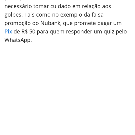
necessário tomar cuidado em relação aos
golpes. Tais como no exemplo da falsa
promoção do Nubank, que promete pagar um
Pix
de R$ 50 para quem responder um quiz pelo
WhatsApp.