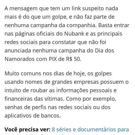
A mensagem que tem um link suspeito nada
mais é do que um golpe, e não faz parte de
nenhuma campanha da companhia. Basta entrar
nas páginas oficiais do Nubank e as principais
redes sociais para constatar que não foi
anunciada nenhuma campanha do Dia dos
Namorados com PIX de R$ 50.
Muito comuns nos dias de hoje, os golpes
usando nomes de grandes empresas possuem o
intuito de roubar as informações pessoais e
financeiras das vítimas. Como por exemplo,
senhas de perfis nas redes sociais ou dos
aplicativos de bancos.
Você precisa ver:
8 séries e documentários para