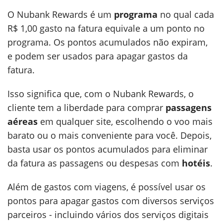
O Nubank Rewards é um
programa
no qual cada
R$ 1,00 gasto na fatura equivale a um ponto no
programa. Os pontos acumulados não expiram,
e podem ser usados para apagar gastos da
fatura.
Isso significa que, com o Nubank Rewards, o
cliente tem a liberdade para comprar
passagens
aéreas
em qualquer site, escolhendo o voo mais
barato ou o mais conveniente para você. Depois,
basta usar os pontos acumulados para eliminar
da fatura as passagens ou despesas com
hotéis
.
Além de gastos com viagens, é possível usar os
pontos para apagar gastos com diversos serviços
parceiros - incluindo vários dos serviços digitais