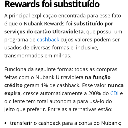
Rewards foi substituído
A principal explicação encontrada para esse fato
é que o Nubank Rewards foi
substituído por
serviços do cartão Ultravioleta
, que possui um
programa de
cashback
cujos valores podem ser
usados de diversas formas e, inclusive,
transmormados em milhas.
Funciona da seguinte forma: todas as compras
feitas com o Nubank Ultravioleta
na função
crédito
geram 1% de cashback. Esse valor
nunca
expira
, cresce automaticamente a 200% do
CDI
e
o cliente tem total autonomia para usá-lo do
jeito que preferir. Entre as alternativas estão:
transferir o cashback para a conta do Nubank;