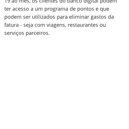
19 ao mês, os clientes do banco digital podem
ter acesso a um programa de pontos e que
podem ser utilizados para eliminar gastos da
fatura - seja com viagens, restaurantes ou
serviços parceiros.