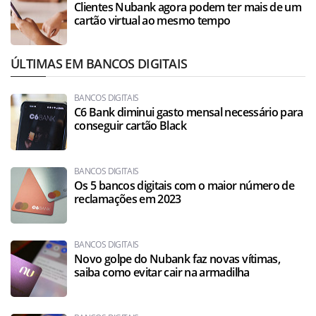
Clientes Nubank agora podem ter mais de um
cartão virtual ao mesmo tempo
ÚLTIMAS EM BANCOS DIGITAIS
BANCOS DIGITAIS
C6 Bank diminui gasto mensal necessário para
conseguir cartão Black
BANCOS DIGITAIS
Os 5 bancos digitais com o maior número de
reclamações em 2023
BANCOS DIGITAIS
Novo golpe do Nubank faz novas vítimas,
saiba como evitar cair na armadilha