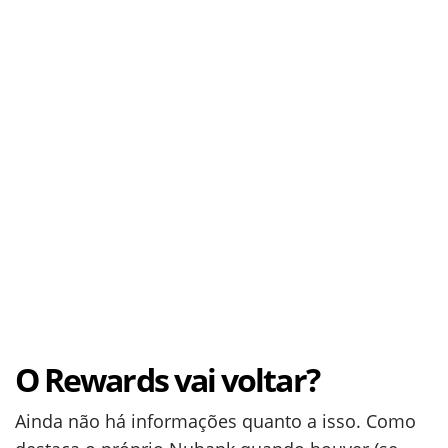
O Rewards vai voltar?
Ainda não há informações quanto a isso. Como