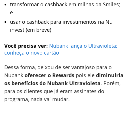
transformar o cashback em milhas da Smiles;
e
usar o cashback para investimentos na Nu
invest (em breve)
Você precisa ver:
Nubank lança o Ultravioleta;
conheça o novo cartão
Dessa forma, deixou de ser vantajoso para o
Nubank
oferecer o Rewards
pois ele
diminuiria
os benefícios do Nubank Ultravioleta
. Porém,
para os clientes que já eram assinates do
programa, nada vai mudar.