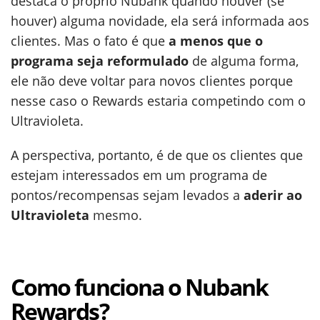
destaca o próprio Nubank quando houver (se
houver) alguma novidade, ela será informada aos
clientes. Mas o fato é que
a menos que o
programa seja reformulado
de alguma forma,
ele não deve voltar para novos clientes porque
nesse caso o Rewards estaria competindo com o
Ultravioleta.
A perspectiva, portanto, é de que os clientes que
estejam interessados em um programa de
pontos/recompensas sejam levados a
aderir ao
Ultravioleta
mesmo.
Como funciona o Nubank
Rewards?