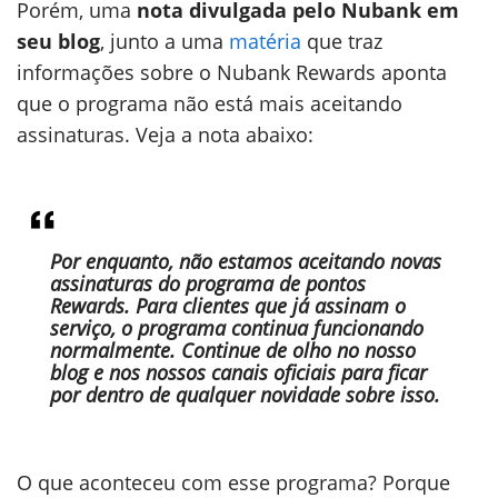
Porém, uma
nota divulgada pelo Nubank em
seu blog
, junto a uma
matéria
que traz
informações sobre o Nubank Rewards aponta
que o programa não está mais aceitando
assinaturas. Veja a nota abaixo:
Por enquanto, não estamos aceitando novas
assinaturas do programa de pontos
Rewards. Para clientes que já assinam o
serviço, o programa continua funcionando
normalmente. Continue de olho no nosso
blog e nos nossos canais oficiais para ficar
por dentro de qualquer novidade sobre isso.
O que aconteceu com esse programa? Porque