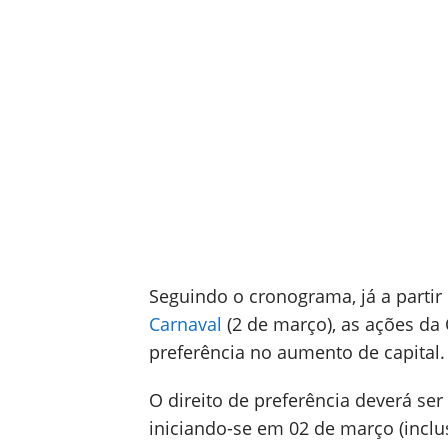
Seguindo o cronograma, já a partir 
Carnaval
(2 de março), as ações da 
preferência no aumento de capital.
O direito de preferência deverá ser 
iniciando-se em 02 de março (incl