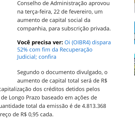
Conselho de Administração aprovou
na terça-feira, 22 de fevereiro, um
aumento de capital social da
companhia, para subscrição privada.
Você precisa ver:
Oi (OIBR4) dispara
52% com fim da Recuperação
Judicial; confira
Segundo o documento divulgado, o
aumento de capital total será de R$
apitalização dos créditos detidos pelos
vo de Longo Prazo baseado em ações de
uantidade total da emissão é de 4.813.368
reço de R$ 0,95 cada.