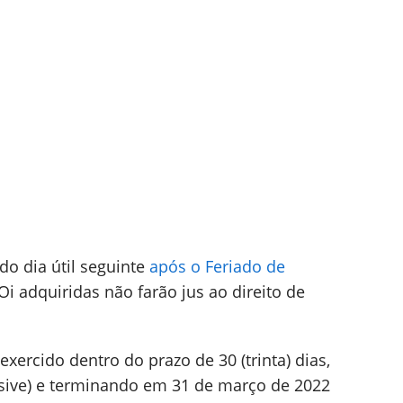
do dia útil seguinte
após o Feriado de
Oi adquiridas não farão jus ao direito de
exercido dentro do prazo de 30 (trinta) dias,
usive) e terminando em 31 de março de 2022