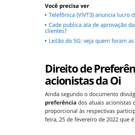
Você precisa ver
Telefônica (VIVT3) anuncia lucro d
Cade publica ata de aprovação d
clientes?
Leilão do 5G: veja quem foram as
Direito de Preferên
acionistas da Oi
Ainda segundo o documento divulg
preferência
dos atuais acionistas 
proporcional às respectivas partici
feira, 25 de fevereiro de 2022 que 