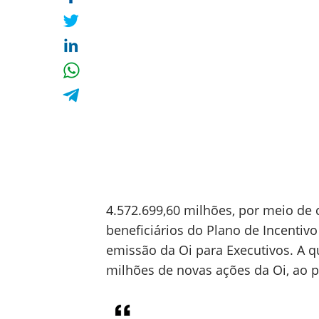
4.572.699,60 milhões, por meio de c
beneficiários do Plano de Incenti
emissão da Oi para Executivos. A q
milhões de novas ações da Oi, ao p