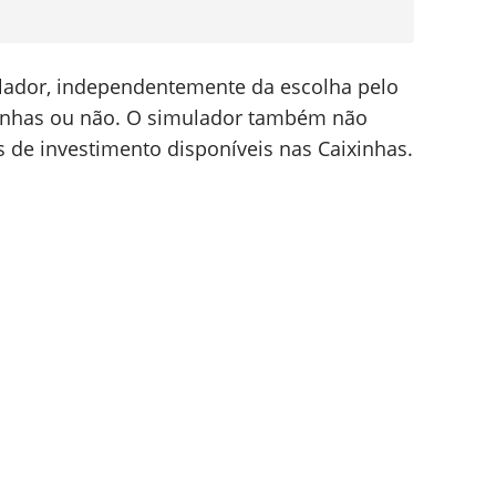
lador, independentemente da escolha pelo
inhas ou não. O simulador também não
 de investimento disponíveis nas Caixinhas.