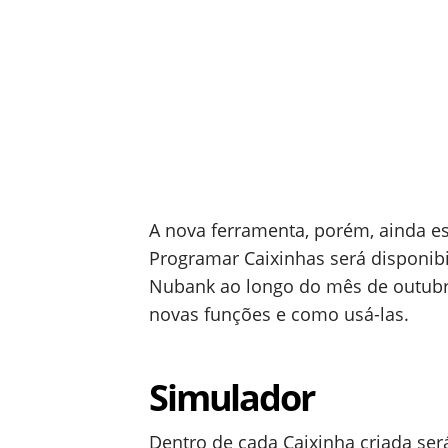
A nova ferramenta, porém, ainda es
Programar Caixinhas será disponibi
Nubank ao longo do mês de outubro
novas funções e como usá-las.
Simulador
Dentro de cada Caixinha criada ser