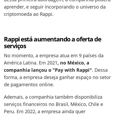
aprender, e seguir incorporando o universo da
criptomoeda ao Rappi.
Rappi está aumentando a oferta de
serviços
No momento, a empresa atua em 9 países da
América Latina. Em 2021
, no México, a
companhia lançou o "Pay with Rappi"
. Dessa
forma, a empresa deseja ganhar espaço no setor
de pagamentos online.
Ademais, a companhia também disponibiliza
serviços financeiros no Brasil, México, Chile e
Peru. Em 2022, a empresa ainda quer