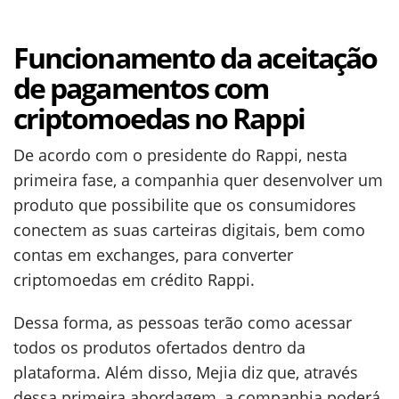
Funcionamento da aceitação
de pagamentos com
criptomoedas no Rappi
De acordo com o presidente do Rappi, nesta
primeira fase, a companhia quer desenvolver um
produto que possibilite que os consumidores
conectem as suas carteiras digitais, bem como
contas em exchanges, para converter
criptomoedas em crédito Rappi.
Dessa forma, as pessoas terão como acessar
todos os produtos ofertados dentro da
plataforma. Além disso, Mejia diz que, através
dessa primeira abordagem, a companhia poderá