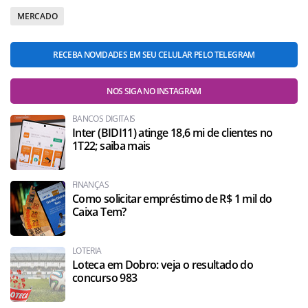
MERCADO
RECEBA NOVIDADES EM SEU CELULAR PELO TELEGRAM
NOS SIGA NO INSTAGRAM
BANCOS DIGITAIS
Inter (BIDI11) atinge 18,6 mi de clientes no
1T22; saiba mais
FINANÇAS
Como solicitar empréstimo de R$ 1 mil do
Caixa Tem?
LOTERIA
Loteca em Dobro: veja o resultado do
concurso 983