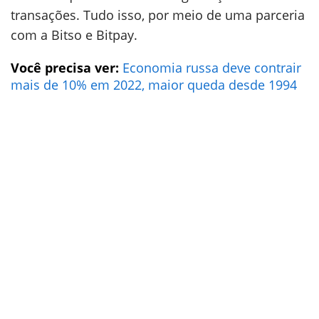
transações. Tudo isso, por meio de uma parceria
com a Bitso e Bitpay.
Você precisa ver:
Economia russa deve contrair
mais de 10% em 2022, maior queda desde 1994