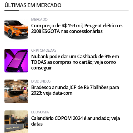
ÚLTIMAS EM MERCADO
MERCADO
Com preço de R$ 159 mil, Peugeot elétrico e-
2008 ESGOTA nas concessionárias
CRIPTOMOEDAS
Nubank pode dar um Cashback de 9% em
TODAS as compras no cartão; veja como
conseguir
DIVIDENDOS
Bradesco anuncia JCP de R$ 7 bilhões para
2023; veja data-com
ECONOMIA
Calendário COPOM 2024 é anunciado; veja
datas