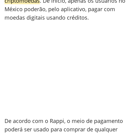
criptomoedas
. De início, apenas os usuários no
México poderão, pelo aplicativo, pagar com
moedas digitais usando créditos.
De acordo com o Rappi, o meio de pagamento
poderá ser usado para comprar de qualquer