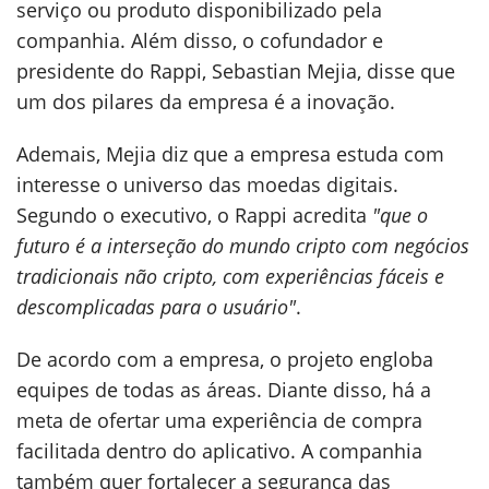
serviço ou produto disponibilizado pela
companhia. Além disso, o cofundador e
presidente do Rappi, Sebastian Mejia, disse que
um dos pilares da empresa é a inovação.
Ademais, Mejia diz que a empresa estuda com
interesse o universo das moedas digitais.
Segundo o executivo, o Rappi acredita
"que o
futuro é a interseção do mundo cripto com negócios
tradicionais não cripto, com experiências fáceis e
descomplicadas para o usuário"
.
De acordo com a empresa, o projeto engloba
equipes de todas as áreas. Diante disso, há a
meta de ofertar uma experiência de compra
facilitada dentro do aplicativo. A companhia
também quer fortalecer a segurança das