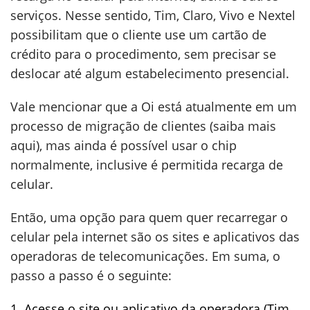
serviços. Nesse sentido, Tim, Claro, Vivo e Nextel
possibilitam que o cliente use um cartão de
crédito para o procedimento, sem precisar se
deslocar até algum estabelecimento presencial.
Vale mencionar que a Oi está atualmente em um
processo de migração de clientes (saiba mais
aqui), mas ainda é possível usar o chip
normalmente, inclusive é permitida recarga de
celular.
Então, uma opção para quem quer recarregar o
celular pela internet são os sites e aplicativos das
operadoras de telecomunicações. Em suma, o
passo a passo é o seguinte:
Acesse o site ou aplicativo da operadora (Tim,