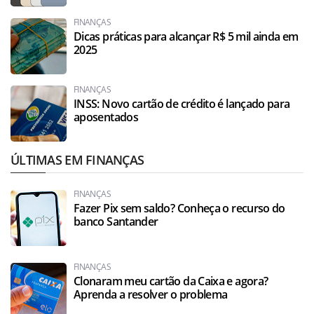
FINANÇAS
Dicas práticas para alcançar R$ 5 mil ainda em
2025
FINANÇAS
INSS: Novo cartão de crédito é lançado para
aposentados
ÚLTIMAS EM FINANÇAS
FINANÇAS
Fazer Pix sem saldo? Conheça o recurso do
banco Santander
FINANÇAS
Clonaram meu cartão da Caixa e agora?
Aprenda a resolver o problema