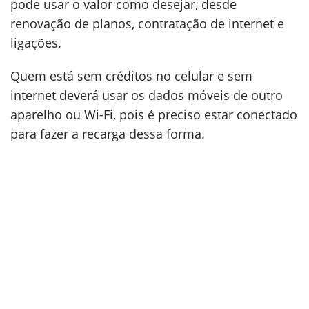
pode usar o valor como desejar, desde
renovação de planos, contratação de internet e
ligações.
Quem está sem créditos no celular e sem
internet deverá usar os dados móveis de outro
aparelho ou Wi-Fi, pois é preciso estar conectado
para fazer a recarga dessa forma.