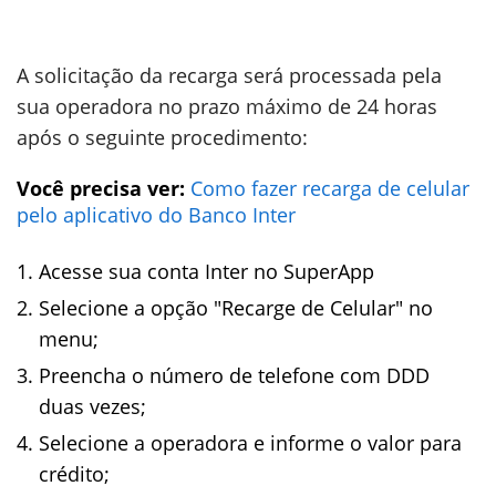
A solicitação da recarga será processada pela
sua operadora no prazo máximo de 24 horas
após o seguinte procedimento:
Você precisa ver:
Como fazer recarga de celular
pelo aplicativo do Banco Inter
Acesse sua conta Inter no SuperApp
Selecione a opção "Recarge de Celular"
no
menu;
Preencha o número de telefone com DDD
duas vezes;
Selecione a operadora e informe o valor para
crédito;