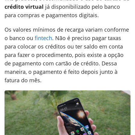
crédito virtual
já disponibilizado pelo banco
para compras e pagamentos digitais.
Os valores mínimos de recarga variam conforme
o banco ou
fintech
. Não é preciso pagar taxas
para colocar os créditos ou ter saldo em conta
para fazer o procedimento, pois existe a opção
de pagamento com cartão de crédito. Dessa
maneira, o pagamento é feito depois junto à
fatura do mês.