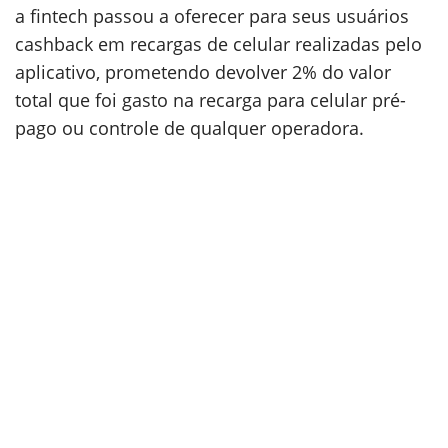
a fintech passou a oferecer para seus usuários
cashback em recargas de celular realizadas pelo
aplicativo, prometendo devolver 2% do valor
total que foi gasto na recarga para celular pré-
pago ou controle de qualquer operadora.