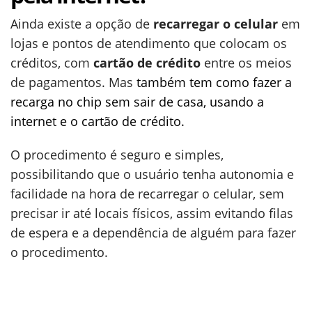
Ainda existe a opção de
recarregar o celular
em
lojas e pontos de atendimento que colocam os
créditos, com
cartão de crédito
entre os meios
de pagamentos. Mas
também tem como fazer a
recarga no chip sem sair de casa, usando a
internet e o cartão de crédito.
O procedimento é seguro e simples,
possibilitando que o usuário tenha autonomia e
facilidade na hora de recarregar o celular, sem
precisar ir até locais físicos, assim evitando filas
de espera e a dependência de alguém para fazer
o procedimento.