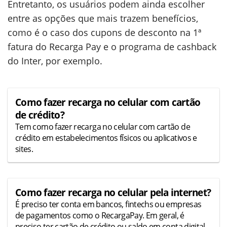
Entretanto, os usuários podem ainda escolher
entre as opções que mais trazem benefícios,
como é o caso dos cupons de desconto na 1ª
fatura do Recarga Pay e o programa de cashback
do Inter, por exemplo.
Como fazer recarga no celular com cartão
de crédito?
Tem como fazer recarga no celular com cartão de
crédito em estabelecimentos físicos ou aplicativos e
sites.
Como fazer recarga no celular pela internet?
É preciso ter conta em bancos, fintechs ou empresas
de pagamentos como o RecargaPay. Em geral, é
preciso ter cartão de crédito ou saldo em conta digital.