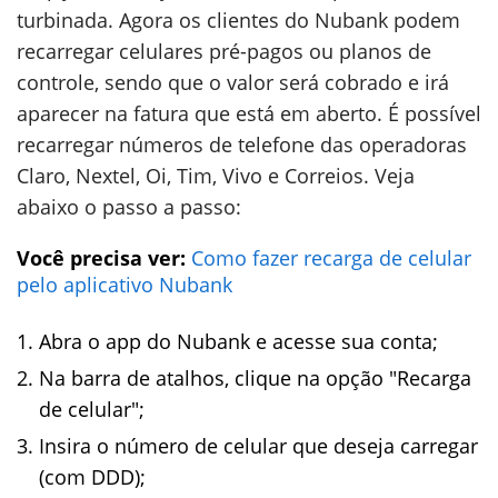
turbinada. Agora os clientes do Nubank podem
recarregar celulares pré-pagos ou planos de
controle, sendo que o valor será cobrado e irá
aparecer na fatura que está em aberto. É possível
recarregar números de telefone das operadoras
Claro, Nextel, Oi, Tim, Vivo e Correios. Veja
abaixo o passo a passo:
Você precisa ver:
Como fazer recarga de celular
pelo aplicativo Nubank
Abra o app do Nubank e acesse sua conta;
Na barra de atalhos, clique na opção "Recarga
de celular";
Insira o número de celular que deseja carregar
(com DDD);