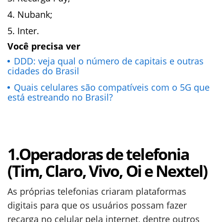
Nubank;
Inter.
Você precisa ver
DDD: veja qual o número de capitais e outras
cidades do Brasil
Quais celulares são compatíveis com o 5G que
está estreando no Brasil?
1.Operadoras de telefonia
(Tim, Claro, Vivo, Oi e Nextel)
As próprias telefonias criaram plataformas
digitais para que os usuários possam fazer
recarga no celular pela internet, dentre outros