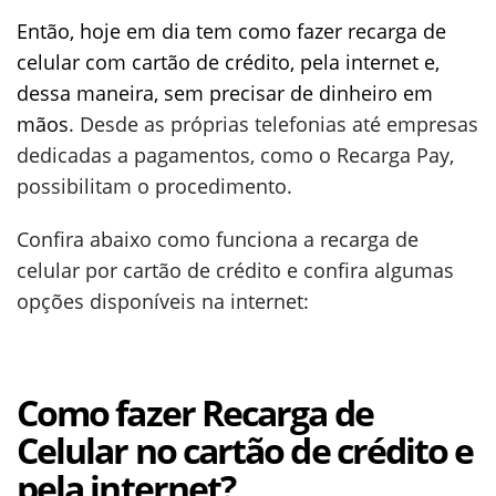
Então, hoje em dia tem como fazer recarga de
celular com cartão de crédito, pela internet e,
dessa maneira, sem precisar de dinheiro em
mãos
. Desde as próprias telefonias até empresas
dedicadas a pagamentos, como o Recarga Pay,
possibilitam o procedimento.
Confira abaixo como funciona a recarga de
celular por cartão de crédito e confira algumas
opções disponíveis na internet:
Como fazer Recarga de
Celular no cartão de crédito e
pela internet?