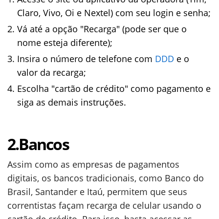
Claro, Vivo, Oi e Nextel) com seu login e senha;
Vá até a opção "Recarga" (pode ser que o
nome esteja diferente);
Insira o número de telefone com
DDD
e o
valor da recarga;
Escolha "cartão de crédito" como pagamento e
siga as demais instruções.
2.Bancos
Assim como as empresas de pagamentos
digitais, os bancos tradicionais, como Banco do
Brasil, Santander e Itaú, permitem que seus
correntistas façam recarga de celular usando o