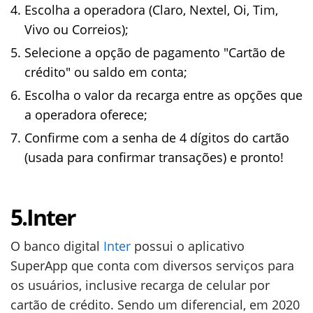
Escolha a operadora (Claro, Nextel, Oi, Tim,
Vivo ou Correios);
Selecione a opção de pagamento "Cartão de
crédito" ou saldo em conta;
Escolha o valor da recarga entre as opções que
a operadora oferece;
Confirme com a senha de 4 dígitos do cartão
(usada para confirmar transações) e pronto!
5.Inter
O banco digital
Inter
possui o aplicativo
SuperApp que conta com diversos serviços para
os usuários, inclusive recarga de celular por
cartão de crédito. Sendo um diferencial, em 2020