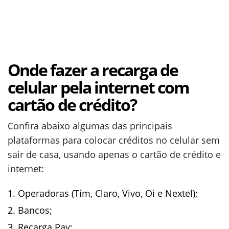
Onde fazer a recarga de
celular pela internet com
cartão de crédito?
Confira abaixo algumas das principais
plataformas para colocar créditos no celular sem
sair de casa, usando apenas o cartão de crédito e
internet:
Operadoras (Tim, Claro, Vivo, Oi e Nextel);
Bancos;
Recarga Pay;