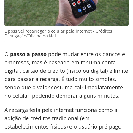
É possível recarregar o celular pela internet - Créditos:
Divulgação/Oficina da Net
O
passo a passo
pode mudar entre os bancos e
empresas, mas é baseado em ter uma conta
digital, cartão de crédito (físico ou digital) e limite
para passar a recarga. É tudo muito simples,
sendo que o valor costuma cair imediatamente
no celular, podendo demorar alguns minutos.
A recarga feita pela internet funciona como a
adição de créditos tradicional (em
estabelecimentos físicos) e o usuário pré-pago