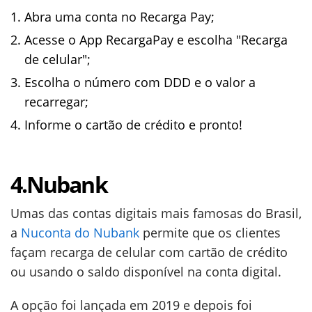
Abra uma conta no Recarga Pay;
Acesse o App RecargaPay e escolha "Recarga
de celular";
Escolha o número com DDD e o valor a
recarregar;
Informe o cartão de crédito e pronto!
4.Nubank
Umas das contas digitais mais famosas do Brasil,
a
Nuconta do Nubank
permite que os clientes
façam recarga de celular com cartão de crédito
ou usando o saldo disponível na conta digital.
A opção foi lançada em 2019 e depois foi