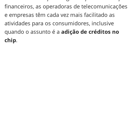
financeiros, as operadoras de telecomunicações
e empresas têm cada vez mais facilitado as
atividades para os consumidores, inclusive
quando o assunto é a
adição de créditos no
chip
.