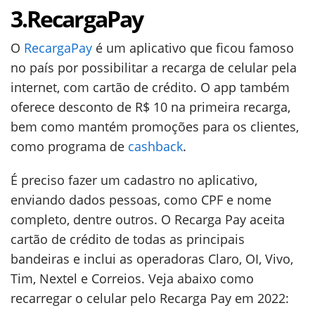
3.RecargaPay
O
RecargaPay
é um aplicativo que ficou famoso
no país por possibilitar a recarga de celular pela
internet, com cartão de crédito. O app também
oferece desconto de R$ 10 na primeira recarga,
bem como mantém promoções para os clientes,
como programa de
cashback
.
É preciso fazer um cadastro no aplicativo,
enviando dados pessoas, como CPF e nome
completo, dentre outros. O Recarga Pay aceita
cartão de crédito de todas as principais
bandeiras e inclui as operadoras Claro, OI, Vivo,
Tim, Nextel e Correios. Veja abaixo como
recarregar o celular pelo Recarga Pay em 2022: