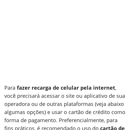
Para
fazer recarga de celular pela internet
,
você precisará acessar o site ou aplicativo de sua
operadora ou de outras plataformas (veja abaixo
algumas opções) e usar o cartão de crédito como
forma de pagamento. Preferencialmente, para
fins práticos, é recomendado o uso do
cartão de