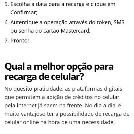
Escolha a data para a recarga e clique em
Confirmar;
Autentique a operação através do token, SMS
ou senha do cartão Mastercard;
Pronto!
Qual a melhor opção para
recarga de celular?
No quesito praticidade, as plataformas digitais
que permitem a adição de créditos no celular
pela internet já saem na frente. No dia a dia, é
muito vantajoso ter a possibilidade de recarga de
celular online na hora de uma necessidade.