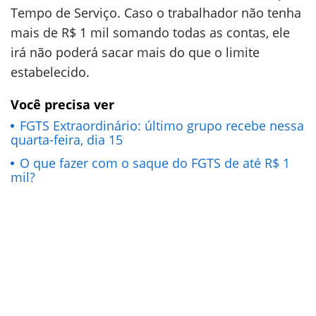
Tempo de Serviço. Caso o trabalhador não tenha
mais de R$ 1 mil somando todas as contas, ele
irá não poderá sacar mais do que o limite
estabelecido.
Você precisa ver
FGTS Extraordinário: último grupo recebe nessa
quarta-feira, dia 15
O que fazer com o saque do FGTS de até R$ 1
mil?