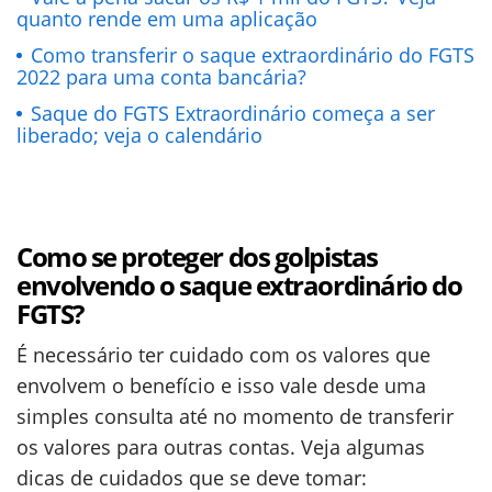
quanto rende em uma aplicação
Como transferir o saque extraordinário do FGTS
2022 para uma conta bancária?
Saque do FGTS Extraordinário começa a ser
liberado; veja o calendário
Como se proteger dos golpistas
envolvendo o saque extraordinário do
FGTS?
É necessário ter cuidado com os valores que
envolvem o benefício e isso vale desde uma
simples consulta até no momento de transferir
os valores para outras contas. Veja algumas
dicas de cuidados que se deve tomar: