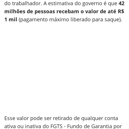
do trabalhador. A estimativa do governo é que
42
milhões de pessoas recebam o valor de até R$
1 mil
(pagamento máximo liberado para saque).
Esse valor pode ser retirado de qualquer conta
ativa ou inativa do FGTS - Fundo de Garantia por