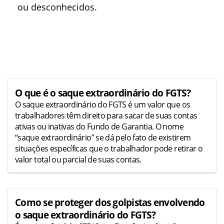
ou desconhecidos.
O que é o saque extraordinário do FGTS?
O saque extraordinário do FGTS é um valor que os
trabalhadores têm direito para sacar de suas contas
ativas ou inativas do Fundo de Garantia. O nome
“saque extraordinário” se dá pelo fato de existirem
situações específicas que o trabalhador pode retirar o
valor total ou parcial de suas contas.
Como se proteger dos golpistas envolvendo
o saque extraordinário do FGTS?