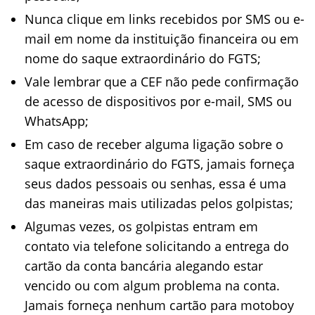
Nunca clique em links recebidos por SMS ou e-
mail em nome da instituição financeira ou em
nome do saque extraordinário do FGTS;
Vale lembrar que a CEF não pede confirmação
de acesso de dispositivos por e-mail, SMS ou
WhatsApp;
Em caso de receber alguma ligação sobre o
saque extraordinário do FGTS, jamais forneça
seus dados pessoais ou senhas, essa é uma
das maneiras mais utilizadas pelos golpistas;
Algumas vezes, os golpistas entram em
contato via telefone solicitando a entrega do
cartão da conta bancária alegando estar
vencido ou com algum problema na conta.
Jamais forneça nenhum cartão para motoboy