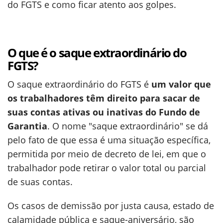
do FGTS e como ficar atento aos golpes.
O que é o saque extraordinário do
FGTS
?
O saque extraordinário do FGTS é
um valor que
os trabalhadores têm direito para sacar de
suas contas ativas ou inativas do Fundo de
Garantia
. O nome "saque extraordinário" se dá
pelo fato de que essa é uma situação específica,
permitida por meio de decreto de lei, em que o
trabalhador pode retirar o valor total ou parcial
de suas contas.
Os casos de demissão por justa causa, estado de
calamidade pública e saque-aniversário, são