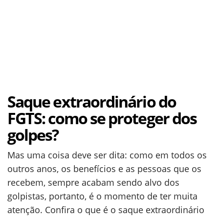
Saque extraordinário do
FGTS: como se proteger dos
golpes?
Mas uma coisa deve ser dita: como em todos os
outros anos, os benefícios e as pessoas que os
recebem, sempre acabam sendo alvo dos
golpistas, portanto, é o momento de ter muita
atenção. Confira o que é o saque extraordinário