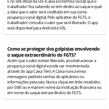
É no site oficial da CEF (Caixa Econômica Social) que o
trabalhador fica sabendo se tem direito ao saque e qual
a data que o valor será creditado em sua conta
poupança social digital; Pelo aplicativo do FGTS, o
trabalhador consulta o valor que será liberado. O app
está disponível para Android e iOS;
Como se proteger dos golpistas envolvendo
o saque extraordinário do FGTS?
Assim que o valor estiver liberado, possível acessar a
poupança social digital e pode ser movimentada
através do app Caixa Tem; A Caixa nunca envia
mensagens pedindo senhas de aplicativos ou
informações pessoais; Nunca clique em links recebidos
por SMS ou e-mail em nome da instituição financeira ou
em nome do saque extraordinário do FGTS;