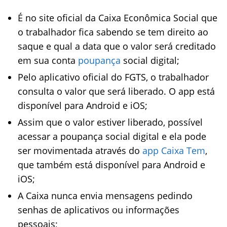
É no site oficial da Caixa Econômica Social que
o trabalhador fica sabendo se tem direito ao
saque e qual a data que o valor será creditado
em sua conta
poupança
social digital;
Pelo aplicativo oficial do FGTS, o trabalhador
consulta o valor que será liberado. O app está
disponível para Android e iOS;
Assim que o valor estiver liberado, possível
acessar a poupança social digital e ela pode
ser movimentada através do
app Caixa Tem
,
que também está disponível para Android e
iOS;
A Caixa nunca envia mensagens pedindo
senhas de aplicativos ou informações
pessoais;