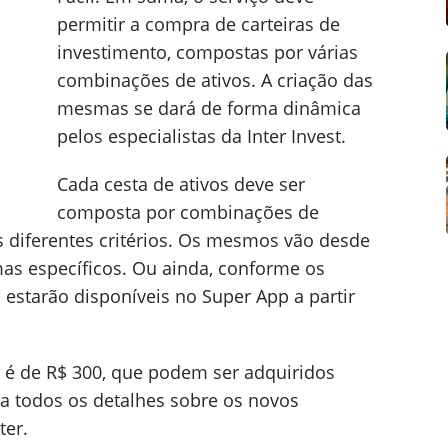
permitir a compra de carteiras de
investimento, compostas por várias
combinações de ativos. A criação das
mesmas se dará de forma dinâmica
pelos especialistas da Inter Invest.
Cada cesta de ativos deve ser
composta por combinações de
 diferentes critérios. Os mesmos vão desde
as específicos. Ou ainda, conforme os
s estarão disponíveis no Super App a partir
 é de R$ 300, que podem ser adquiridos
ra todos os detalhes sobre os novos
ter.