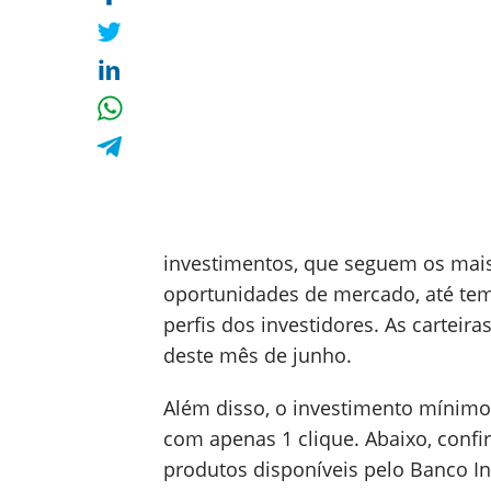
investimentos, que seguem os mais
oportunidades de mercado, até tem
perfis dos investidores. As carteira
deste mês de junho.
Além disso, o investimento mínimo
com apenas 1 clique. Abaixo, confi
produtos disponíveis pelo Banco In