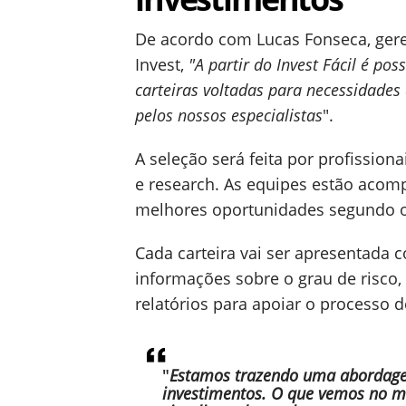
De acordo com Lucas Fonseca, gere
Invest,
"A partir do Invest Fácil é po
carteiras voltadas para necessidades 
pelos nossos especialistas
".
A seleção será feita por profissiona
e research. As equipes estão aco
melhores oportunidades segundo 
Cada carteira vai ser apresentada 
informações sobre o grau de risco,
relatórios para apoiar o processo d
"
Estamos trazendo uma abordage
investimentos. O que vemos no m