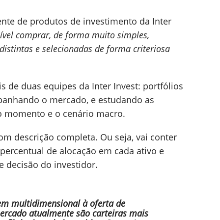
nte de produtos de investimento da Inter
ssível comprar, de forma muito simples,
distintas e selecionadas de forma criteriosa
is de duas equipes da Inter Invest: portfólios
mpanhando o mercado, e estudando as
o momento e o cenário macro.
com descrição completa. Ou seja, vai conter
 percentual de alocação em cada ativo e
e decisão do investidor.
m multidimensional à oferta de
ercado atualmente são carteiras mais