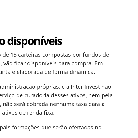
o disponíveis
 de 15 carteiras compostas por fundos de
a, vão ficar disponíveis para compra. Em
tinta e elaborada de forma dinâmica.
dministração próprias, e a Inter Invest não
erviço de curadoria desses ativos, nem pela
, não será cobrada nenhuma taxa para a
ativos de renda fixa.
pais formações que serão ofertadas no