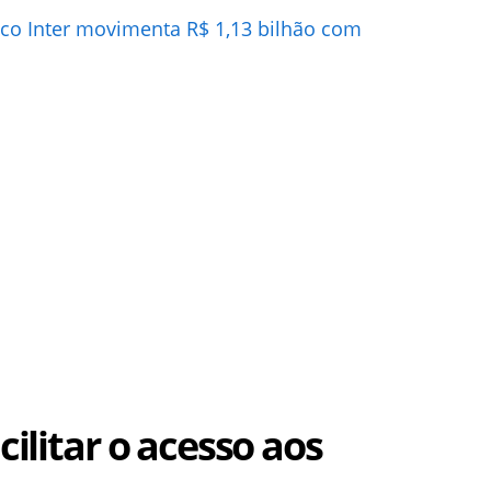
nco Inter movimenta R$ 1,13 bilhão com
cilitar o acesso aos