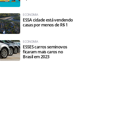
ECONOMIA
ESSA cidade está vendendo
casas por menos de R$ 1
ECONOMIA
ESSES carros seminovos
ficaram mais caros no
Brasil em 2023