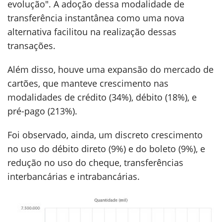
evolução". A adoção dessa modalidade de
transferência instantânea como uma nova
alternativa facilitou na realização dessas
transações.
Além disso, houve uma expansão do mercado de
cartões, que manteve crescimento nas
modalidades de crédito (34%), débito (18%), e
pré-pago (213%).
Foi observado, ainda, um discreto crescimento
no uso do débito direto (9%) e do boleto (9%), e
redução no uso do cheque, transferências
interbancárias e intrabancárias.