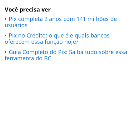
Você precisa ver
Pix completa 2 anos com 141 milhões de
usuários
Pix no Crédito: o que é e quais bancos
oferecem essa função hoje?
Guia Completo do Pix: Saiba tudo sobre essa
ferramenta do BC