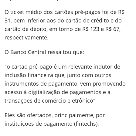
O ticket médio dos cartões pré-pagos foi de R$
31, bem inferior aos do cartão de crédito e do
cartão de débito, em torno de R$ 123 e R$ 67,
respectivamente.
O Banco Central ressaltou que:
"o cartão pré-pago é um relevante indutor de
inclusão financeira que, junto com outros
instrumentos de pagamento, vem promovendo
acesso à digitalização de pagamentos e a
transações de comércio eletrônico"
Eles são ofertados, principalmente, por
instituições de pagamento (fintechs).