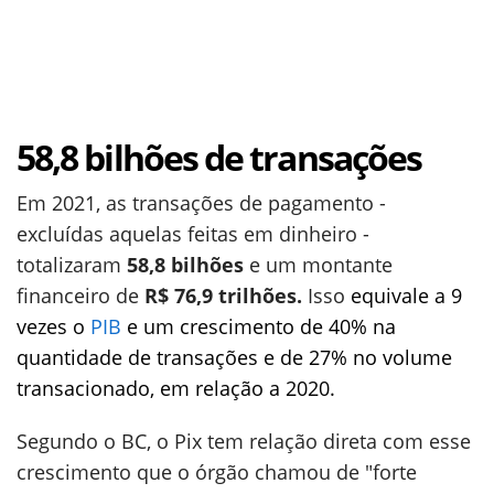
58,8 bilhões de transações
Em 2021, as transações de pagamento -
excluídas aquelas feitas em dinheiro -
totalizaram
58,8 bilhões
e um montante
financeiro de
R$ 76,9 trilhões.
Isso
equivale a 9
vezes o
PIB
e um crescimento de 40% na
quantidade de transações e de 27% no volume
transacionado, em relação a 2020.
Segundo o BC, o Pix tem relação direta com esse
crescimento que o órgão chamou de "forte