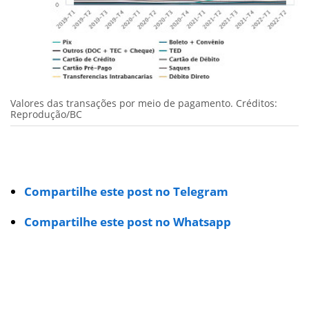
Valores das transações por meio de pagamento. Créditos:
Reprodução/BC
Compartilhe este post no Telegram
Compartilhe este post no Whatsapp