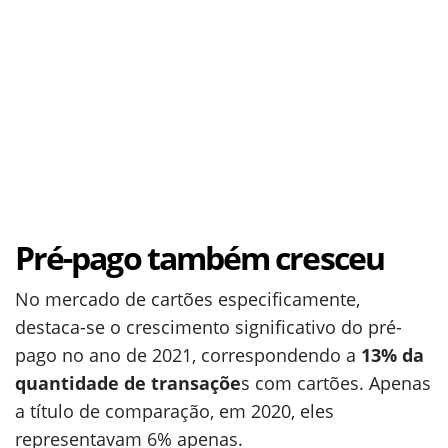
Pré-pago também cresceu
No mercado de cartões especificamente,
destaca-se o crescimento significativo do pré-
pago no ano de 2021, correspondendo a
13% da
quantidade de transaçõe
s com cartões. Apenas
a título de comparação, em 2020, eles
representavam 6% apenas.