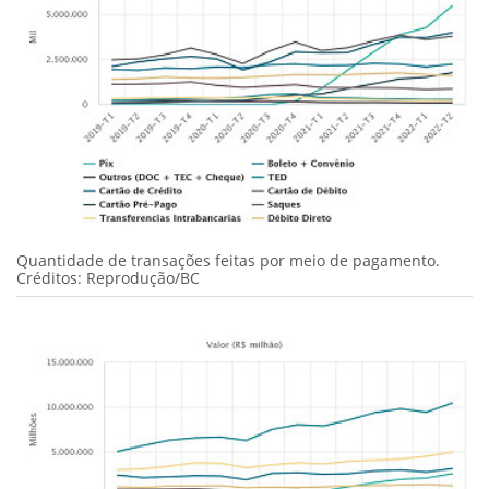
Quantidade de transações feitas por meio de pagamento.
Créditos: Reprodução/BC