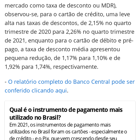
mercado como taxa de desconto ou MDR),
observou-se, para o cartão de crédito, uma leve
alta nas taxas de descontos, de 2,15% no quarto
trimestre de 2020 para 2,26% no quarto trimestre
de 2021, enquanto para o cartão de débito e pré-
pago, a taxa de desconto média apresentou
pequena redução, de 1,17% para 1,10% e de
1,92% para 1,74%, respectivamente.
-
O relatório completo do Banco Central pode ser
conferido clicando aqui
.
Qual é o instrumento de pagamento mais
utilizado no Brasil?
Em 2021, os instrumentos de pagamento mais
utilizados no Brasil foram os cartões - especialmente o
de crédito - e o Pix, que vem crescendo desde seu