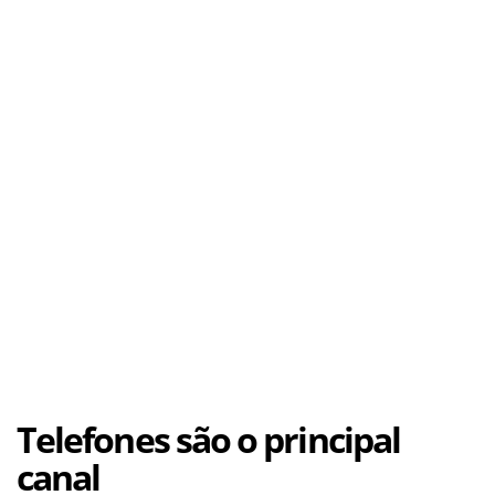
Telefones são o principal
canal