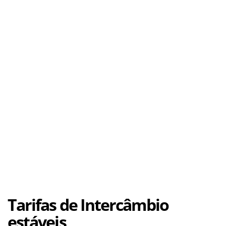
Tarifas de Intercâmbio
estáveis