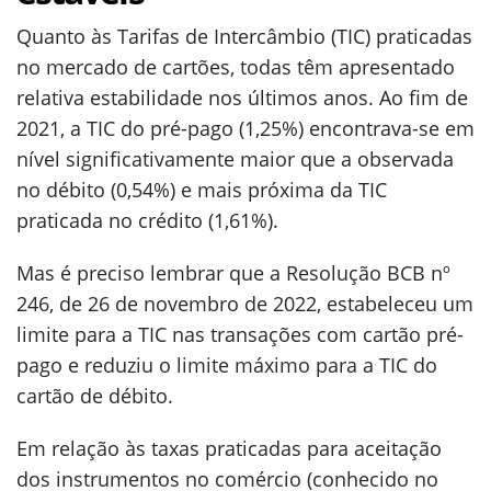
Quanto às Tarifas de Intercâmbio (TIC) praticadas
no mercado de cartões, todas têm apresentado
relativa estabilidade nos últimos anos. Ao fim de
2021, a TIC do pré-pago (1,25%) encontrava-se em
nível significativamente maior que a observada
no débito (0,54%) e mais próxima da TIC
praticada no crédito (1,61%).
Mas é preciso lembrar que a Resolução BCB nº
246, de 26 de novembro de 2022, estabeleceu um
limite para a TIC nas transações com cartão pré-
pago e reduziu o limite máximo para a TIC do
cartão de débito.
Em relação às taxas praticadas para aceitação
dos instrumentos no comércio (conhecido no