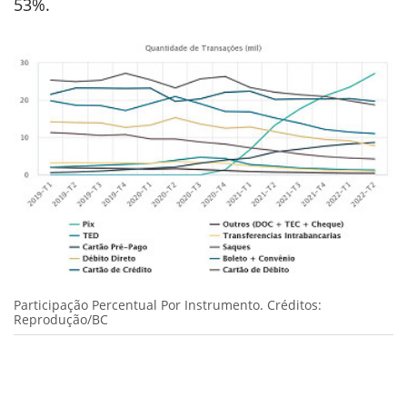
53%.
Participação Percentual Por Instrumento. Créditos:
Reprodução/BC