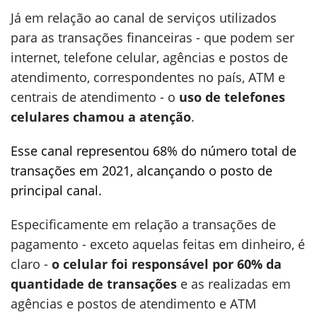
Já em relação ao canal de serviços utilizados
para as transações financeiras - que podem ser
internet, telefone celular, agências e postos de
atendimento, correspondentes no país, ATM e
centrais de atendimento - o
uso de telefones
celulares chamou a atenção
.
Esse canal representou 68% do número total de
transações em 2021, alcançando o posto de
principal canal.
Especificamente em relação a transações de
pagamento - exceto aquelas feitas em dinheiro, é
claro -
o celular foi responsável por 60% da
quantidade de transações
e as realizadas em
agências e postos de atendimento e ATM