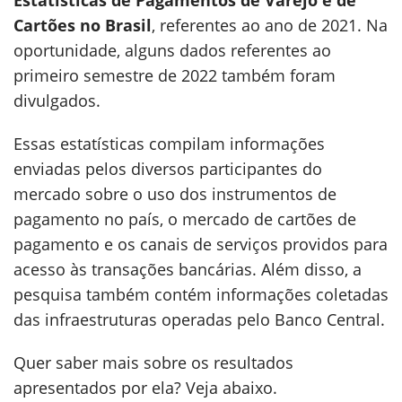
Estatísticas de Pagamentos de Varejo e de
Cartões no Brasil
, referentes ao ano de 2021. Na
oportunidade, alguns dados referentes ao
primeiro semestre de 2022 também foram
divulgados.
Essas estatísticas compilam informações
enviadas pelos diversos participantes do
mercado sobre o uso dos instrumentos de
pagamento no país, o mercado de cartões de
pagamento e os canais de serviços providos para
acesso às transações bancárias. Além disso, a
pesquisa também contém informações coletadas
das infraestruturas operadas pelo Banco Central.
Quer saber mais sobre os resultados
apresentados por ela? Veja abaixo.