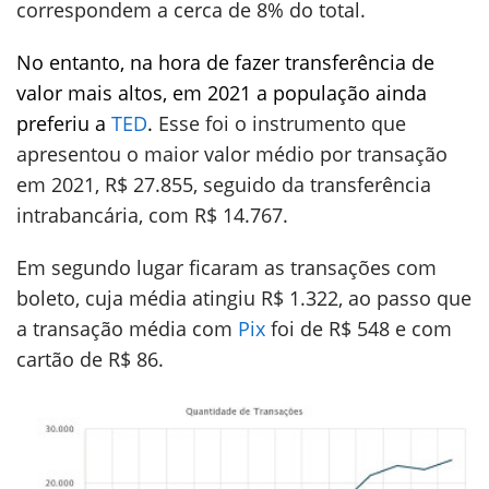
correspondem a cerca de 8% do total.
No entanto, na hora de fazer transferência de
valor mais altos, em 2021 a população ainda
preferiu a
TED
.
Esse foi o instrumento que
apresentou o maior valor médio por transação
em 2021, R$ 27.855, seguido da transferência
intrabancária, com R$ 14.767.
Em segundo lugar ficaram as transações com
boleto, cuja média atingiu R$ 1.322, ao passo que
a transação média com
Pix
foi de R$ 548 e com
cartão de R$ 86.