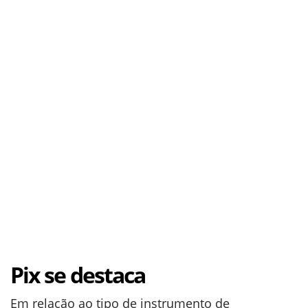
Pix se destaca
Em relação ao tipo de instrumento de