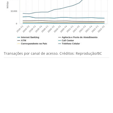
Transações por canal de acesso. Créditos: Reprodução/BC