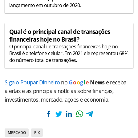
lançamento em outubro de 2020.
Qual é o principal canal de transações
financeiras hoje no Brasil?
O principal canal de transações financeiras hoje no
Brasil é o telefone celular. Em 2021 ele representou 68%
do número total de transações.
Siga o Poupar Dinheiro
no
G
o
o
g
l
e
News
e receba
alertas e as principais notícias sobre finanças,
investimentos, mercado, ações e economia.
MERCADO
PIX