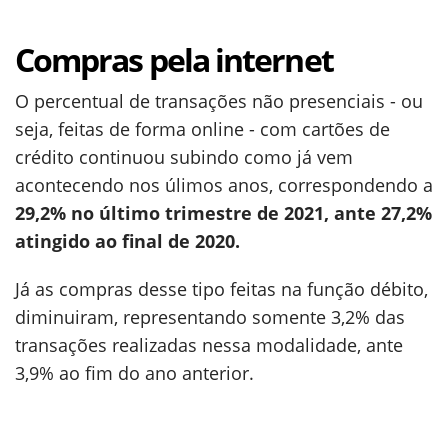
Compras pela internet
O percentual de transações não presenciais - ou
seja, feitas de forma online - com cartões de
crédito continuou subindo como já vem
acontecendo nos úlimos anos, correspondendo a
29,2% no último trimestre de 2021, ante 27,2%
atingido ao final de 2020.
Já as compras desse tipo feitas na função débito,
diminuiram, representando somente 3,2% das
transações realizadas nessa modalidade, ante
3,9% ao fim do ano anterior.