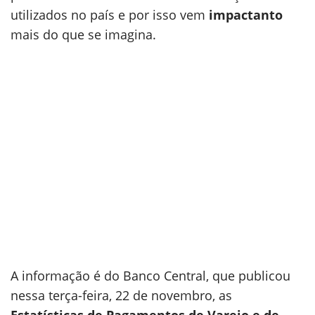
utilizados no país e por isso vem
impactanto
mais do que se imagina.
A informação é do Banco Central, que publicou
nessa terça-feira, 22 de novembro, as