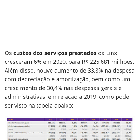
Os
custos dos serviços prestados
da Linx
cresceram 6% em 2020, para R$ 225,681 milhões.
Além disso, houve aumento de 33,8% na despesa
com depreciação e amortização, bem como um
crescimento de 30,4% nas despesas gerais e
administrativas, em relação a 2019, como pode
ser visto na tabela abaixo: