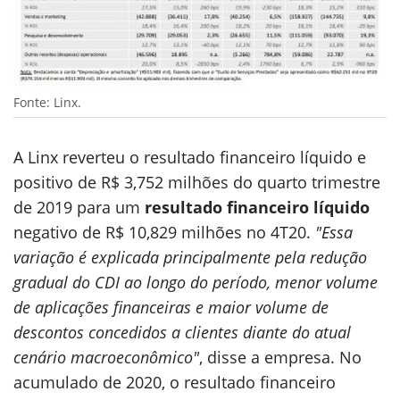
Fonte: Linx.
A Linx reverteu o resultado financeiro líquido e
positivo de R$ 3,752 milhões do quarto trimestre
de 2019 para um
resultado financeiro líquido
negativo de R$ 10,829 milhões no 4T20.
"Essa
variação é explicada principalmente pela redução
gradual do CDI ao longo do período, menor volume
de aplicações financeiras e maior volume de
descontos concedidos a clientes diante do atual
cenário macroeconômico"
, disse a empresa. No
acumulado de 2020, o resultado financeiro