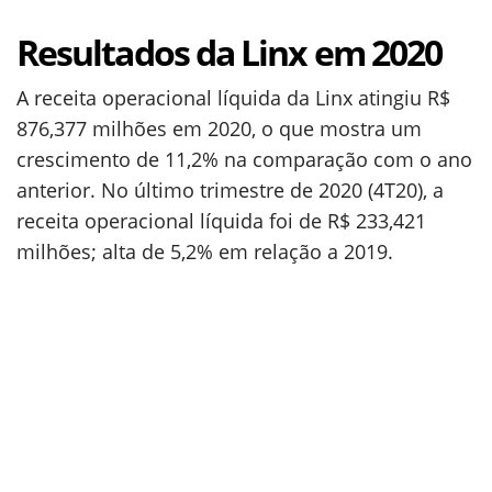
Resultados da Linx em 2020
A receita operacional líquida da Linx atingiu R$
876,377 milhões em 2020, o que mostra um
crescimento de 11,2% na comparação com o ano
anterior. No último trimestre de 2020 (4T20), a
receita operacional líquida foi de R$ 233,421
milhões; alta de 5,2% em relação a 2019.