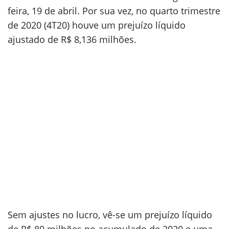
feira, 19 de abril. Por sua vez, no quarto trimestre
de 2020 (4T20) houve um prejuízo líquido
ajustado de R$ 8,136 milhões.
Sem ajustes no lucro, vê-se um prejuízo líquido