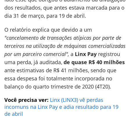
dos resultados, que antes estava marcada para o
dia 31 de março, para 19 de abril.
O relatório explica que devido a um
"cancelamento de transações atípicas por parte de
terceiros na utilização de máquinas comercializadas
por um parceiro comercial",
a
Linx Pay
registrou
uma perda, já auditada,
de quase R$ 40 milhões
ante estimativas de R$ 41 milhões, sendo que
essa despesa foi totalmente incorporada no
balanço do quarto trimestre de 2020 (4T20).
Você precisa ver:
Linx (LINX3) vê perdas
incomuns na Linx Pay e adia resultado para 19
de abril