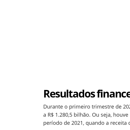
Resultados finance
Durante o primeiro trimestre de 20
a R$ 1.280,5 bilhão. Ou seja, hou
período de 2021, quando a receita 