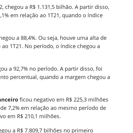
, chegou a R$ 1.131,5 bilhão. A partir disso,
 2,1% em relação ao 1T21, quando o índice
hegou a 88,4%. Ou seja, houve uma alta de
 ao 1T21. No período, o índice chegou a
ou a 92,7% no período. A partir disso, foi
ponto percentual, quando a margem chegou a
anceiro
ficou negativo em R$ 225,3 milhões
a de 7,2% em relação ao mesmo período de
ivo em R$ 210,1 milhões.
gou a R$ 7.809,7 bilhões no primeiro