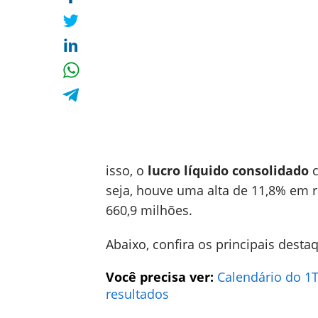
isso, o
lucro líquido consolidado
c
seja, houve uma alta de 11,8% em 
660,9 milhões.
Abaixo, confira os principais dest
Você precisa ver:
Calendário do 1
resultados