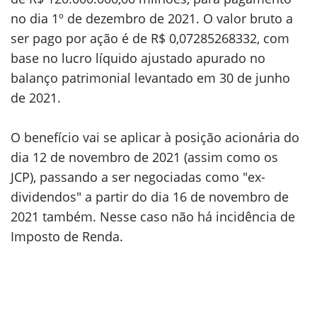
no dia 1º de dezembro de 2021. O valor bruto a
ser pago por ação é de R$ 0,07285268332, com
base no lucro líquido ajustado apurado no
balanço patrimonial levantado em 30 de junho
de 2021.
O benefício vai se aplicar à posição acionária do
dia 12 de novembro de 2021 (assim como os
JCP), passando a ser negociadas como "ex-
dividendos" a partir do dia 16 de novembro de
2021 também. Nesse caso não há incidência de
Imposto de Renda.