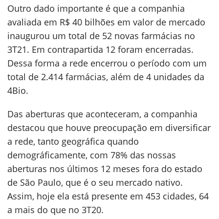
Outro dado importante é que a companhia
avaliada em R$ 40 bilhões em valor de mercado
inaugurou um total de 52 novas farmácias no
3T21. Em contrapartida 12 foram encerradas.
Dessa forma a rede encerrou o período com um
total de 2.414 farmácias, além de 4 unidades da
4Bio.
Das aberturas que aconteceram, a companhia
destacou que houve preocupação em diversificar
a rede, tanto geográfica quando
demográficamente, com 78% das nossas
aberturas nos últimos 12 meses fora do estado
de São Paulo, que é o seu mercado nativo.
Assim, hoje ela está presente em 453 cidades, 64
a mais do que no 3T20.