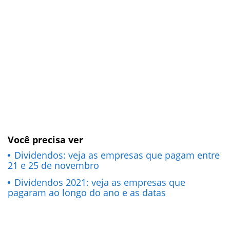
Você precisa ver
Dividendos: veja as empresas que pagam entre
21 e 25 de novembro
Dividendos 2021: veja as empresas que
pagaram ao longo do ano e as datas