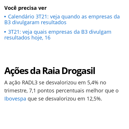
Você precisa ver
Calendário 3T21: veja quando as empresas da
B3 divulgaram resultados
3T21: veja quais empresas da B3 divulgam
resultados hoje, 16
Ações da Raia Drogasil
A ação RADL3 se desvalorizou em 5,4% no
trimestre, 7,1 pontos percentuais melhor que o
Ibovespa
que se desvalorizou em 12,5%.