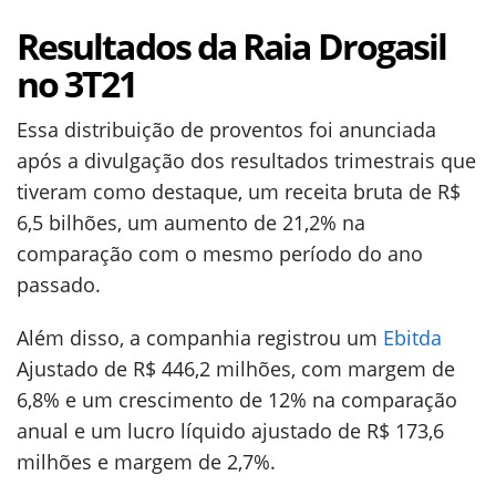
Resultados da Raia Drogasil
no 3T21
Essa distribuição de proventos foi anunciada
após a divulgação dos resultados trimestrais que
tiveram como destaque, um receita bruta de R$
6,5 bilhões, um aumento de 21,2% na
comparação com o mesmo período do ano
passado.
Além disso, a companhia registrou um
Ebitda
Ajustado de R$ 446,2 milhões, com margem de
6,8% e um crescimento de 12% na comparação
anual e um lucro líquido ajustado de R$ 173,6
milhões e margem de 2,7%.