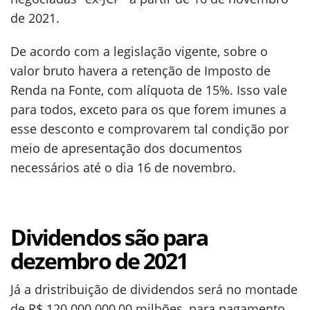
de 2021.
De acordo com a legislação vigente, sobre o
valor bruto havera a retenção de Imposto de
Renda na Fonte, com alíquota de 15%. Isso vale
para todos, exceto para os que forem imunes a
esse desconto e comprovarem tal condição por
meio de apresentação dos documentos
necessários até o dia 16 de novembro.
Dividendos são para
dezembro de 2021
Já a dristribuição de dividendos será no montade
de R$ 120.000.000,00 milhões, para pagamento