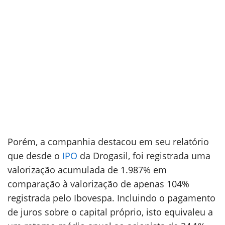
Porém, a companhia destacou em seu relatório
que desde o
IPO
da Drogasil, foi registrada uma
valorização acumulada de 1.987% em
comparação à valorização de apenas 104%
registrada pelo Ibovespa. Incluindo o pagamento
de juros sobre o capital próprio, isto equivaleu a