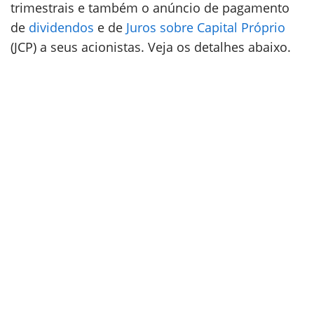
trimestrais e também o anúncio de pagamento
de
dividendos
e de
Juros sobre Capital Próprio
(JCP) a seus acionistas. Veja os detalhes abaixo.