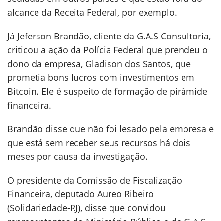
alcance da Receita Federal, por exemplo.
Já Jeferson Brandão, cliente da G.A.S Consultoria,
criticou a ação da Polícia Federal que prendeu o
dono da empresa, Gladison dos Santos, que
prometia bons lucros com investimentos em
Bitcoin. Ele é suspeito de formação de pirâmide
financeira.
Brandão disse que não foi lesado pela empresa e
que está sem receber seus recursos há dois
meses por causa da investigação.
O presidente da Comissão de Fiscalização
Financeira, deputado Aureo Ribeiro
(Solidariedade-RJ), disse que convidou