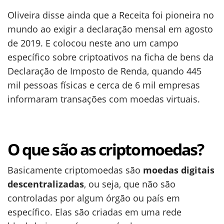
Oliveira disse ainda que a Receita foi pioneira no
mundo ao exigir a declaração mensal em agosto
de 2019. E colocou neste ano um campo
específico sobre criptoativos na ficha de bens da
Declaração de Imposto de Renda, quando 445
mil pessoas físicas e cerca de 6 mil empresas
informaram transações com moedas virtuais.
O que são as criptomoedas?
Basicamente criptomoedas são
moedas digitais
descentralizadas
, ou seja, que não são
controladas por algum órgão ou país em
específico. Elas são criadas em uma rede