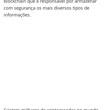
blockchain que é responsável por armazenar
com segurança os mais diversos tipos de
informações.