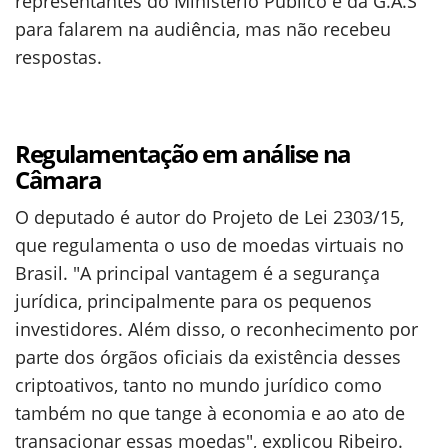
representantes do Ministério Público e da G.A.S
para falarem na audiência, mas não recebeu
respostas.
Regulamentação em análise na
Câmara
O deputado é autor do Projeto de Lei 2303/15,
que regulamenta o uso de moedas virtuais no
Brasil. "A principal vantagem é a segurança
jurídica, principalmente para os pequenos
investidores. Além disso, o reconhecimento por
parte dos órgãos oficiais da existência desses
criptoativos, tanto no mundo jurídico como
também no que tange à economia e ao ato de
transacionar essas moedas", explicou Ribeiro.