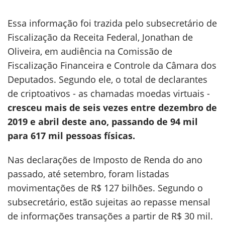
Essa informação foi trazida pelo subsecretário de
Fiscalização da Receita Federal, Jonathan de
Oliveira, em audiência na Comissão de
Fiscalização Financeira e Controle da Câmara dos
Deputados. Segundo ele, o total de declarantes
de criptoativos - as chamadas moedas virtuais -
cresceu mais de seis vezes entre dezembro de
2019 e abril deste ano, passando de 94 mil
para 617 mil pessoas físicas.
Nas declarações de Imposto de Renda do ano
passado, até setembro, foram listadas
movimentações de R$ 127 bilhões. Segundo o
subsecretário, estão sujeitas ao repasse mensal
de informações transações a partir de R$ 30 mil.