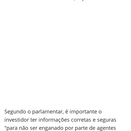
Segundo o parlamentar, é importante o
investidor ter informações corretas e seguras
"para não ser enganado por parte de agentes