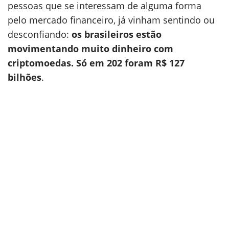
pessoas que se interessam de alguma forma
pelo mercado financeiro, já vinham sentindo ou
desconfiando:
os brasileiros estão
movimentando muito dinheiro com
criptomoedas. Só em 202 foram R$ 127
bilhões
.