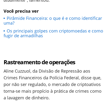
atualmente"
, lamentou.
Você precisa ver
Pirâmide Financeira: o que é e como identificar
uma?
Os principais golpes com criptomoedas e como
fugir de armadilhas
Rastreamento de operações
Aline Cuzzuol, da Divisão de Repressão aos
Crimes Financeiros da Polícia Federal, disse que,
por não ser regulado, o mercado de criptoativos
torna-se mais propício à prática de crimes como
a lavagem de dinheiro.