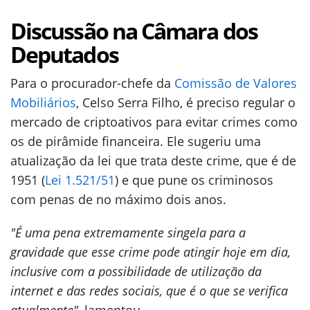
Discussão na Câmara dos
Deputados
Para o procurador-chefe da
Comissão de Valores
Mobiliários
, Celso Serra Filho, é preciso regular o
mercado de criptoativos para evitar crimes como
os de pirâmide financeira. Ele sugeriu uma
atualização da lei que trata deste crime, que é de
1951 (
Lei 1.521/51
) e que pune os criminosos
com penas de no máximo dois anos.
"É uma pena extremamente singela para a
gravidade que esse crime pode atingir hoje em dia,
inclusive com a possibilidade de utilização da
internet e das redes sociais, que é o que se verifica