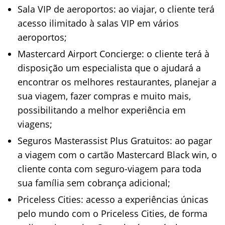
Sala VIP de aeroportos: ao viajar, o cliente terá
acesso ilimitado à salas VIP em vários
aeroportos;
Mastercard Airport Concierge: o cliente terá à
disposição um especialista que o ajudará a
encontrar os melhores restaurantes, planejar a
sua viagem, fazer compras e muito mais,
possibilitando a melhor experiência em
viagens;
Seguros Masterassist Plus Gratuitos: ao pagar
a viagem com o cartão Mastercard Black win, o
cliente conta com seguro-viagem para toda
sua família sem cobrança adicional;
Priceless Cities: acesso a experiências únicas
pelo mundo com o Priceless Cities, de forma