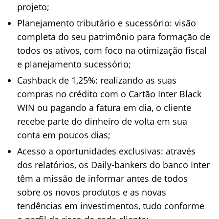
projeto;
Planejamento tributário e sucessório: visão
completa do seu patrimônio para formação de
todos os ativos, com foco na otimização fiscal
e planejamento sucessório;
Cashback de 1,25%: realizando as suas
compras no crédito com o Cartão Inter Black
WIN ou pagando a fatura em dia, o cliente
recebe parte do dinheiro de volta em sua
conta em poucos dias;
Acesso a oportunidades exclusivas: através
dos relatórios, os Daily-bankers do banco Inter
têm a missão de informar antes de todos
sobre os novos produtos e as novas
tendências em investimentos, tudo conforme