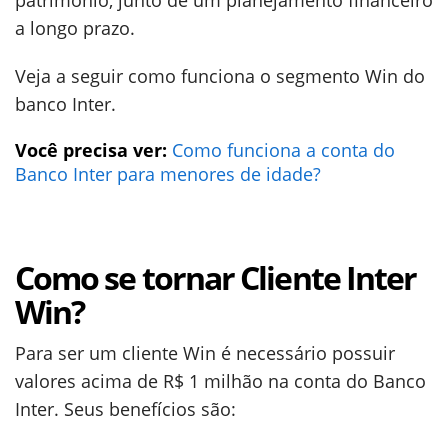
patrimônio, junto de um planejamento financeiro
a longo prazo.
Veja a seguir como funciona o segmento Win do
banco Inter.
Você precisa ver:
Como funciona a conta do
Banco Inter para menores de idade?
Como se tornar Cliente Inter
Win?
Para ser um cliente Win é necessário possuir
valores acima de R$ 1 milhão na conta do Banco
Inter. Seus benefícios são: