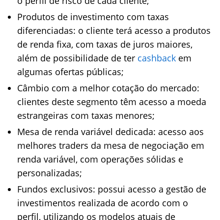
o perfil de risco de cada cliente;
Produtos de investimento com taxas
diferenciadas: o cliente terá acesso a produtos
de renda fixa, com taxas de juros maiores,
além de possibilidade de ter
cashback
em
algumas ofertas públicas;
Câmbio com a melhor cotação do mercado:
clientes deste segmento têm acesso a moeda
estrangeiras com taxas menores;
Mesa de renda variável dedicada: acesso aos
melhores traders da mesa de negociação em
renda variável, com operações sólidas e
personalizadas;
Fundos exclusivos: possui acesso a gestão de
investimentos realizada de acordo com o
perfil, utilizando os modelos atuais de