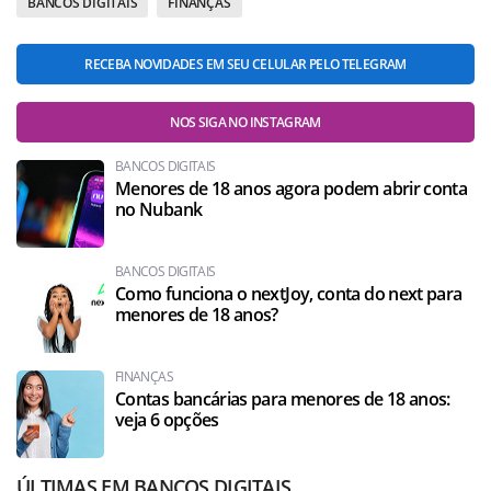
BANCOS DIGITAIS
FINANÇAS
RECEBA NOVIDADES EM SEU CELULAR PELO TELEGRAM
NOS SIGA NO INSTAGRAM
BANCOS DIGITAIS
Menores de 18 anos agora podem abrir conta
no Nubank
BANCOS DIGITAIS
Como funciona o nextJoy, conta do next para
menores de 18 anos?
FINANÇAS
Contas bancárias para menores de 18 anos:
veja 6 opções
ÚLTIMAS EM BANCOS DIGITAIS