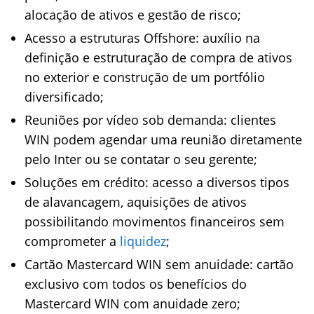
alocação de ativos e gestão de risco;
Acesso a estruturas Offshore: auxílio na
definição e estruturação de compra de ativos
no exterior e construção de um portfólio
diversificado;
Reuniões por vídeo sob demanda: clientes
WIN podem agendar uma reunião diretamente
pelo Inter ou se contatar o seu gerente;
Soluções em crédito: acesso a diversos tipos
de alavancagem, aquisições de ativos
possibilitando movimentos financeiros sem
comprometer a
liquidez
;
Cartão Mastercard WIN sem anuidade: cartão
exclusivo com todos os benefícios do
Mastercard WIN com anuidade zero;