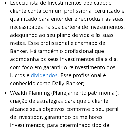
Especialista de Investimentos dedicado: o
cliente conta com um profissional certificado e
qualificado para entender e reproduzir as suas
necessidades na sua carteira de investimentos,
adequando ao seu plano de vida e às suas
metas. Esse profissional é chamado de
Banker. Há também o profissional que
acompanha os seus investimentos dia a dia,
com foco em garantir o reinvestimento dos
lucros e
dividendos
. Esse profissional é
conhecido como Daily-Banker;
Wealth Planning (Planejamento patrimonial):
criação de estratégias para que o cliente
alcance seus objetivos conforme o seu perfil
de investidor, garantindo os melhores
investimentos, para determinado tipo de