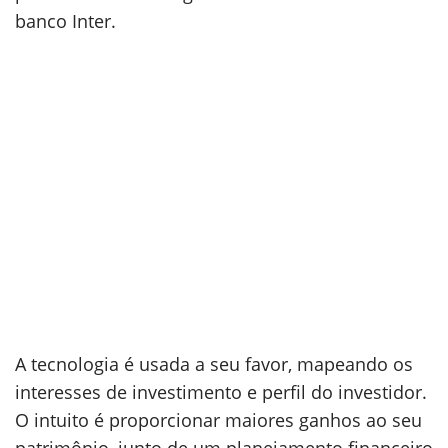
banco Inter.
A tecnologia é usada a seu favor, mapeando os
interesses de investimento e perfil do investidor.
O intuito é proporcionar maiores ganhos ao seu