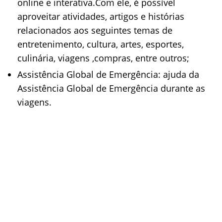
online e interativa.Com ele, é possível
aproveitar atividades, artigos e histórias
relacionados aos seguintes temas de
entretenimento, cultura, artes, esportes,
culinária, viagens ,compras, entre outros;
Assistência Global de Emergência: ajuda da
Assistência Global de Emergência durante as
viagens.