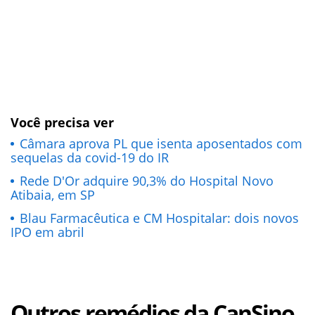
Você precisa ver
Câmara aprova PL que isenta aposentados com
sequelas da covid-19 do IR
Rede D'Or adquire 90,3% do Hospital Novo
Atibaia, em SP
Blau Farmacêutica e CM Hospitalar: dois novos
IPO em abril
Outros remédios da CanSino