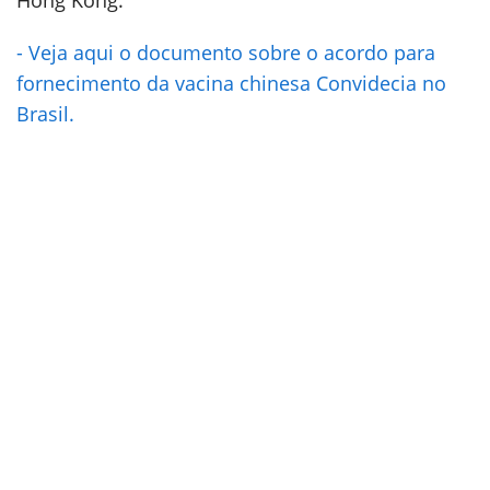
Hong Kong.
- Veja aqui o documento sobre o acordo para
fornecimento da vacina chinesa Convidecia no
Brasil.