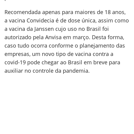
Recomendada apenas para maiores de 18 anos,
a vacina Convidecia é de dose única, assim como
a vacina da Janssen cujo uso no Brasil foi
autorizado pela Anvisa em março. Desta forma,
caso tudo ocorra conforme o planejamento das
empresas, um novo tipo de vacina contra a
covid-19 pode chegar ao Brasil em breve para
auxiliar no controle da pandemia.