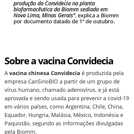
produção da Convidecia na planta
biofarmacêutica da Biomm sediada em
Nova Lima, Minas Gerais"
, explica a Biomm
por documento datado de 1º de outubro.
Sobre a vacina Convidecia
A
vacina chinesa Convidecia
é produzida pela
empresa CanSinoBIO a partir de um grupo de
vírus humano, chamado adenovírus, e já está
aprovada e sendo usada para prevenir a covid-19
em vários países, como Argentina, Chile, China,
Equador, Hungria, Malásia, México, Indonésia e
Paquistão, segundo as informações divulgadas
pela Biomm.