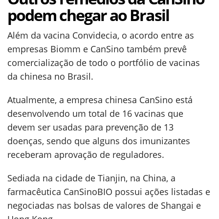
podem chegar ao Brasil
Além da vacina Convidecia, o acordo entre as
empresas Biomm e CanSino também prevê
comercialização de todo o portfólio de vacinas
da chinesa no Brasil.
Atualmente, a empresa chinesa CanSino está
desenvolvendo um total de 16 vacinas que
devem ser usadas para prevenção de 13
doenças, sendo que alguns dos imunizantes
receberam aprovação de reguladores.
Sediada na cidade de Tianjin, na China, a
farmacêutica CanSinoBIO possui ações listadas e
negociadas nas bolsas de valores de Shangai e