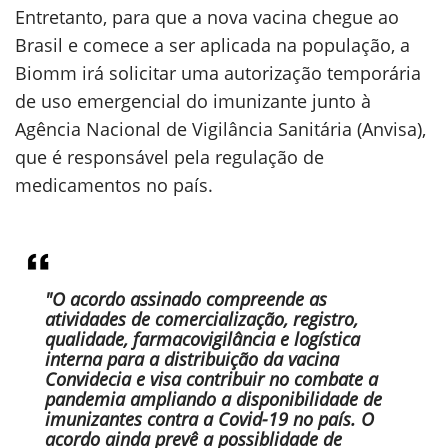
Entretanto, para que a nova vacina chegue ao
Brasil e comece a ser aplicada na população, a
Biomm irá solicitar uma autorização temporária
de uso emergencial do imunizante junto à
Agência Nacional de Vigilância Sanitária (Anvisa),
que é responsável pela regulação de
medicamentos no país.
"O acordo assinado compreende as
atividades de comercialização, registro,
qualidade, farmacovigilância e logística
interna para a distribuição da vacina
Convidecia e visa contribuir no combate a
pandemia ampliando a disponibilidade de
imunizantes contra a Covid-19 no país. O
acordo ainda prevê a possiblidade de