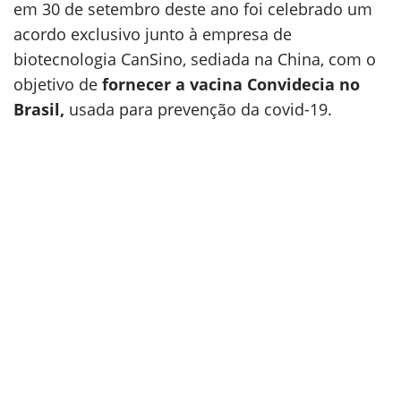
em 30 de setembro deste ano foi celebrado um
acordo exclusivo junto à empresa de
biotecnologia CanSino, sediada na China, com o
objetivo de
fornecer a vacina Convidecia no
Brasil,
usada para prevenção da covid-19.