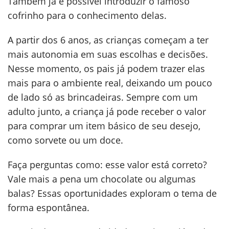
Também já é possível introduzir o famoso
cofrinho para o conhecimento delas.
A partir dos 6 anos, as crianças começam a ter
mais autonomia em suas escolhas e decisões.
Nesse momento, os pais já podem trazer elas
mais para o ambiente real, deixando um pouco
de lado só as brincadeiras. Sempre com um
adulto junto, a criança já pode receber o valor
para comprar um item básico de seu desejo,
como sorvete ou um doce.
Faça perguntas como: esse valor está correto?
Vale mais a pena um chocolate ou algumas
balas? Essas oportunidades exploram o tema de
forma espontânea.