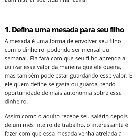
1. Defina uma mesada para seu filho
A mesada é uma forma de envolver seu filho
com o dinheiro, podendo ser mensal ou
semanal. Ela fará com que seu filho aprenda a
utilizar esse valor da maneira que ele queira,
mas também pode estar guardando esse valor. É
ele quem define se gasta ou guarda, tendo
oportunidade de mais autonomia sobre esse
dinheiro.
Assim como o adulto recebe seu salário depois
de um mês inteiro de trabalho, o interessante é
fazer com que essa mesada venha atrelada a