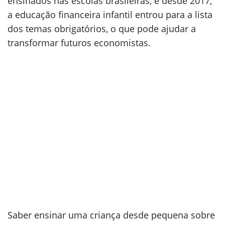
ensinados nas escolas brasileiras, e desde 2017,
a educação financeira infantil entrou para a lista
dos temas obrigatórios, o que pode ajudar a
transformar futuros economistas.
Saber ensinar uma criança desde pequena sobre