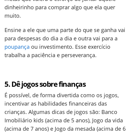
dinheirinho para comprar algo que ela quer
muito.
Ensine a ele que uma parte do que se ganha vai
para despesas do dia a dia e outra vai para a
poupança
ou investimento. Esse exercício
trabalha a paciência e perseverança.
5. Dê jogos sobre finanças
É possível, de forma divertida como os jogos,
incentivar as habilidades financeiras das
crianças. Algumas dicas de jogos são: Banco
Imobiliário kids (acima de 5 anos), Jogo da vida
(acima de 7 anos) e Jogo da mesada (acima de 6