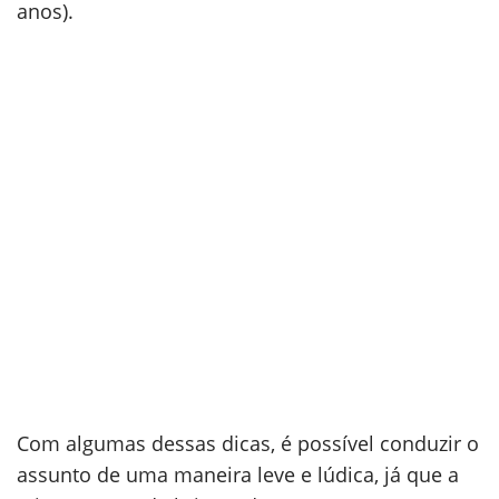
anos).
Com algumas dessas dicas, é possível conduzir o
assunto de uma maneira leve e lúdica, já que a