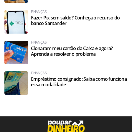
FINANÇAS
Fazer Pix sem saldo? Conheça o recurso do
banco Santander
FINANÇAS
Clonaram meu cartão da Caixa e agora?
Aprenda a resolver o problema
FINANÇAS
Empréstimo consignado: Saiba como funciona
essa modalidade