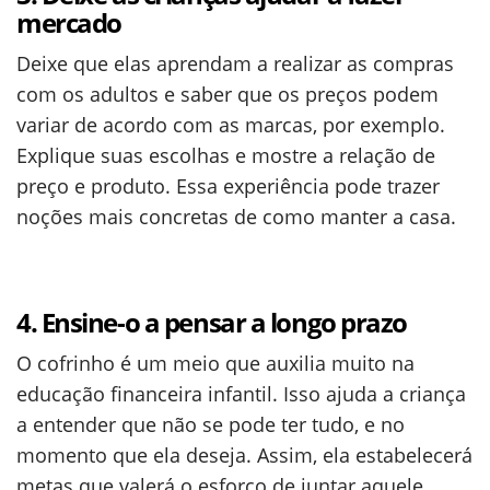
mercado
Deixe que elas aprendam a realizar as compras
com os adultos e saber que os preços podem
variar de acordo com as marcas, por exemplo.
Explique suas escolhas e mostre a relação de
preço e produto. Essa experiência pode trazer
noções mais concretas de como manter a casa.
4. Ensine-o a pensar a longo prazo
O cofrinho é um meio que auxilia muito na
educação financeira infantil. Isso ajuda a criança
a entender que não se pode ter tudo, e no
momento que ela deseja. Assim, ela estabelecerá
metas que valerá o esforço de juntar aquele