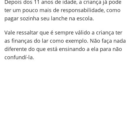
Depois dos 11 anos de idade, a criança já pode
ter um pouco mais de responsabilidade, como
pagar sozinha seu lanche na escola.
Vale ressaltar que é sempre válido a criança ter
as finanças do lar como exemplo. Não faça nada
diferente do que está ensinando a ela para não
confundí-la.