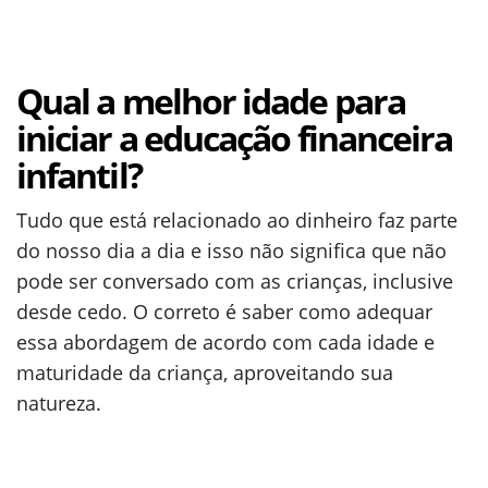
Qual a melhor idade para
iniciar a educação financeira
infantil?
Tudo que está relacionado ao dinheiro faz parte
do nosso dia a dia e isso não significa que não
pode ser conversado com as crianças, inclusive
desde cedo. O correto é saber como adequar
essa abordagem de acordo com cada idade e
maturidade da criança, aproveitando sua
natureza.