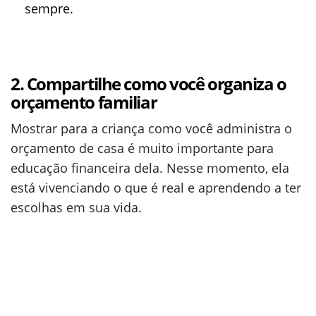
sempre.
2. Compartilhe como você organiza o
orçamento familiar
Mostrar para a criança como você administra o
orçamento de casa é muito importante para
educação financeira dela. Nesse momento, ela
está vivenciando o que é real e aprendendo a ter
escolhas em sua vida.