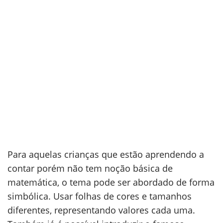
Para aquelas crianças que estão aprendendo a
contar porém não tem noção básica de
matemática, o tema pode ser abordado de forma
simbólica. Usar folhas de cores e tamanhos
diferentes, representando valores cada uma.