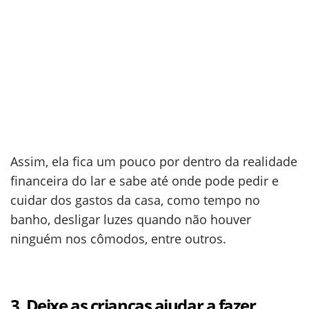
Assim, ela fica um pouco por dentro da realidade
financeira do lar e sabe até onde pode pedir e
cuidar dos gastos da casa, como tempo no
banho, desligar luzes quando não houver
ninguém nos cômodos, entre outros.
3. Deixe as crianças ajudar a fazer