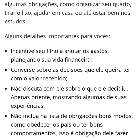
algumas obrigações, como organizar seu quarto,
tirar o lixo, ajudar em casa ou até estar bem nos
estudos.
Alguns detalhes importantes para vocês:
Incentive seu filho a anotar os gastos,
planejando sua vida financeira;
Converse sobre as decisões que ele queira ter
com o valor recebido;
Não discuta com ele sobre o que ele decidiu.
Apenas oriente, mostrando algumas de suas
experiências;
Não inclua na lista de obrigações bons modos,
como obedecer os pais ou ter bons
comportamentos, isso é obrigação dele fazer