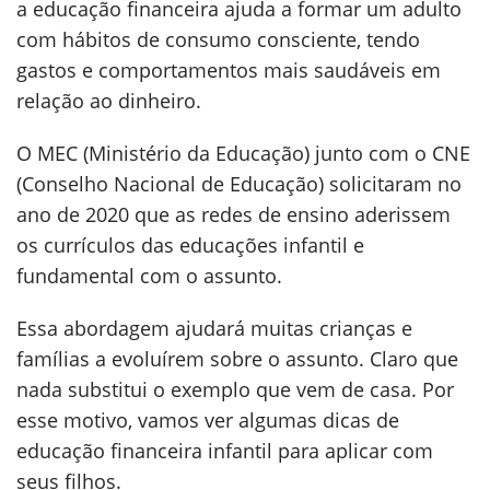
a educação financeira ajuda a formar um adulto
com hábitos de consumo consciente, tendo
gastos e comportamentos mais saudáveis em
relação ao dinheiro.
O MEC (Ministério da Educação) junto com o CNE
(Conselho Nacional de Educação) solicitaram no
ano de 2020 que as redes de ensino aderissem
os currículos das educações infantil e
fundamental com o assunto.
Essa abordagem ajudará muitas crianças e
famílias a evoluírem sobre o assunto. Claro que
nada substitui o exemplo que vem de casa. Por
esse motivo, vamos ver algumas dicas de
educação financeira infantil para aplicar com
seus filhos.