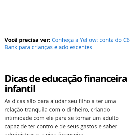
Você precisa ver:
Conheça a Yellow: conta do C6
Bank para crianças e adolescentes
Dicas de educação financeira
infantil
As dicas são para ajudar seu filho a ter uma
relação tranquila com o dinheiro, criando
intimidade com ele para se tornar um adulto
capaz de ter controle de seus gastos e saber
administrar sua vida financeira.