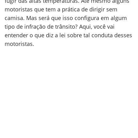
fugir das altas temperaturas. Até mesmo alguns
motoristas que tem a prática de dirigir sem
camisa. Mas será que isso configura em algum
tipo de infração de trânsito? Aqui, você vai
entender o que diz a lei sobre tal conduta desses
motoristas.