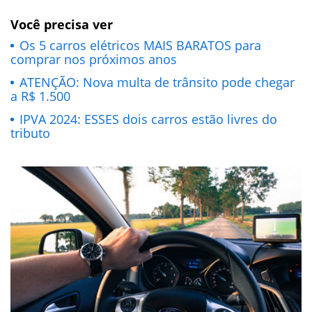
Você precisa ver
Os 5 carros elétricos MAIS BARATOS para
comprar nos próximos anos
ATENÇÃO: Nova multa de trânsito pode chegar
a R$ 1.500
IPVA 2024: ESSES dois carros estão livres do
tributo