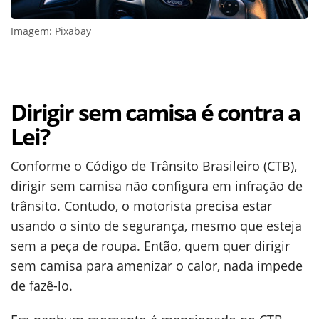
Imagem: Pixabay
Dirigir sem camisa é contra a
Lei?
Conforme o Código de Trânsito Brasileiro (CTB),
dirigir sem camisa não configura em infração de
trânsito. Contudo, o motorista precisa estar
usando o sinto de segurança, mesmo que esteja
sem a peça de roupa. Então, quem quer dirigir
sem camisa para amenizar o calor, nada impede
de fazê-lo.