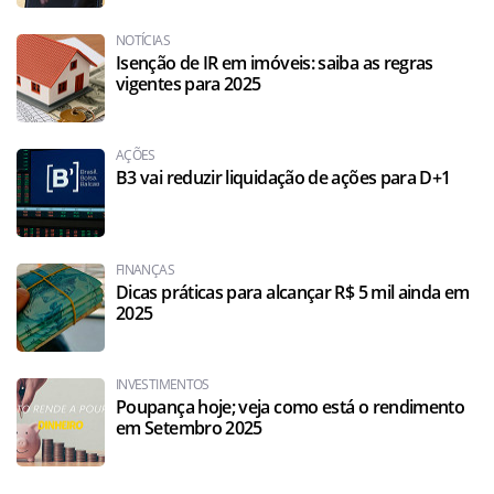
NOTÍCIAS
Isenção de IR em imóveis: saiba as regras
vigentes para 2025
AÇÕES
B3 vai reduzir liquidação de ações para D+1
FINANÇAS
Dicas práticas para alcançar R$ 5 mil ainda em
2025
INVESTIMENTOS
Poupança hoje; veja como está o rendimento
em Setembro 2025