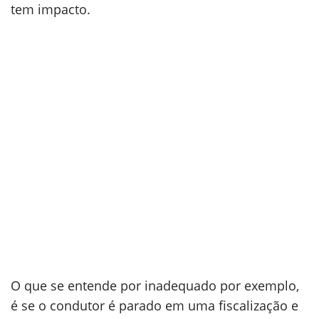
tem impacto.
O que se entende por inadequado por exemplo,
é se o condutor é parado em uma fiscalização e