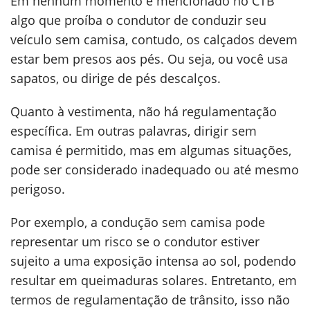
Em nenhum momento é mencionado no CTB
algo que proíba o condutor de conduzir seu
veículo sem camisa, contudo, os calçados devem
estar bem presos aos pés. Ou seja, ou você usa
sapatos, ou dirige de pés descalços.
Quanto à vestimenta, não há regulamentação
específica. Em outras palavras, dirigir sem
camisa é permitido, mas em algumas situações,
pode ser considerado inadequado ou até mesmo
perigoso.
Por exemplo, a condução sem camisa pode
representar um risco se o condutor estiver
sujeito a uma exposição intensa ao sol, podendo
resultar em queimaduras solares. Entretanto, em
termos de regulamentação de trânsito, isso não