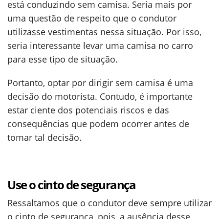
está conduzindo sem camisa. Seria mais por
uma questão de respeito que o condutor
utilizasse vestimentas nessa situação. Por isso,
seria interessante levar uma camisa no carro
para esse tipo de situação.
Portanto, optar por dirigir sem camisa é uma
decisão do motorista. Contudo, é importante
estar ciente dos potenciais riscos e das
consequências que podem ocorrer antes de
tomar tal decisão.
Use o cinto de segurança
Ressaltamos que o condutor deve sempre utilizar
o cinto de segurança, pois, a ausência desse