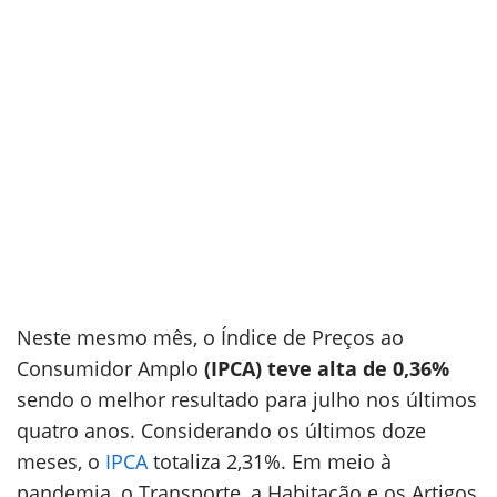
Neste mesmo mês, o Índice de Preços ao
Consumidor Amplo
(IPCA) teve alta de 0,36%
sendo o melhor resultado para julho nos últimos
quatro anos. Considerando os últimos doze
meses, o
IPCA
totaliza 2,31%. Em meio à
pandemia, o Transporte, a Habitação e os Artigos