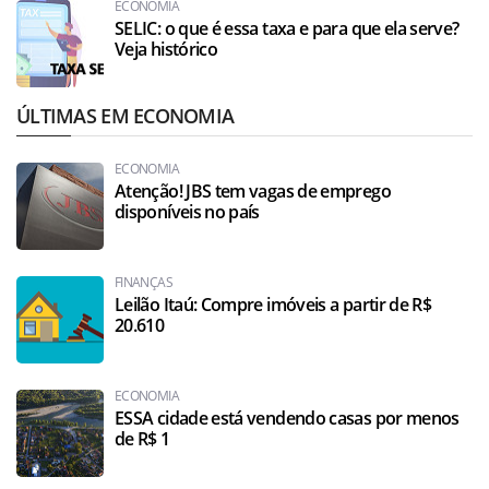
ECONOMIA
SELIC: o que é essa taxa e para que ela serve?
Veja histórico
ÚLTIMAS EM ECONOMIA
ECONOMIA
Atenção! JBS tem vagas de emprego
disponíveis no país
FINANÇAS
Leilão Itaú: Compre imóveis a partir de R$
20.610
ECONOMIA
ESSA cidade está vendendo casas por menos
de R$ 1