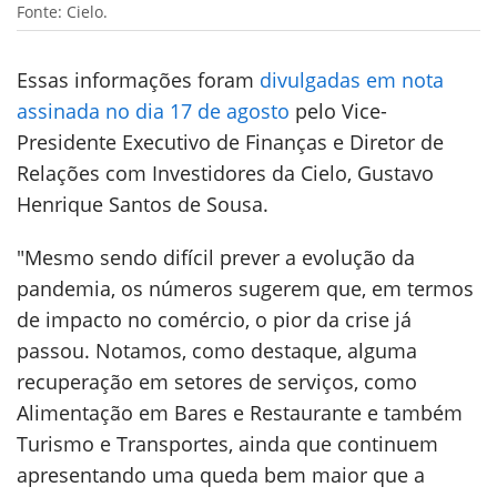
Fonte: Cielo.
Essas informações foram
divulgadas em nota
assinada no dia 17 de agosto
pelo Vice-
Presidente Executivo de Finanças e Diretor de
Relações com Investidores da Cielo, Gustavo
Henrique Santos de Sousa.
"Mesmo sendo difícil prever a evolução da
pandemia, os números sugerem que, em termos
de impacto no comércio, o pior da crise já
passou. Notamos, como destaque, alguma
recuperação em setores de serviços, como
Alimentação em Bares e Restaurante e também
Turismo e Transportes, ainda que continuem
apresentando uma queda bem maior que a