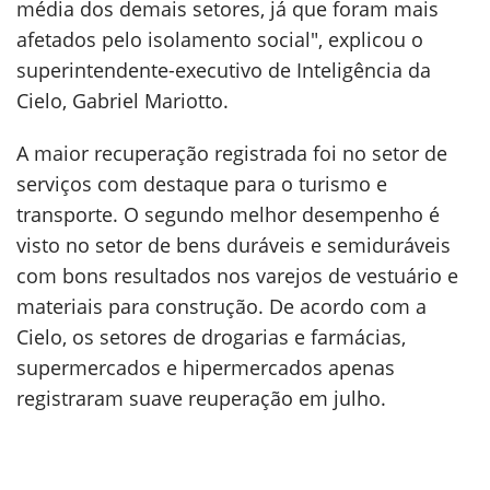
média dos demais setores, já que foram mais
afetados pelo isolamento social", explicou o
superintendente-executivo de Inteligência da
Cielo, Gabriel Mariotto.
A maior recuperação registrada foi no setor de
serviços com destaque para o turismo e
transporte. O segundo melhor desempenho é
visto no setor de bens duráveis e semiduráveis
com bons resultados nos varejos de vestuário e
materiais para construção. De acordo com a
Cielo, os setores de drogarias e farmácias,
supermercados e hipermercados apenas
registraram suave reuperação em julho.