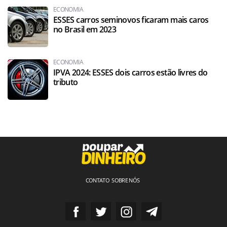
ECONOMIA
ESSES carros seminovos ficaram mais caros
no Brasil em 2023
ECONOMIA
IPVA 2024: ESSES dois carros estão livres do
tributo
CONTATO
SOBRE NÓS