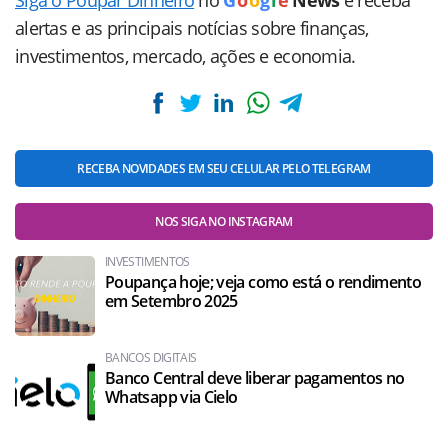
alertas e as principais notícias sobre finanças,
investimentos, mercado, ações e economia.
RECEBA NOVIDADES EM SEU CELULAR PELO TELEGRAM
NOS SIGA NO INSTAGRAM
INVESTIMENTOS
Poupança hoje; veja como está o rendimento
em Setembro 2025
BANCOS DIGITAIS
Banco Central deve liberar pagamentos no
Whatsapp via Cielo