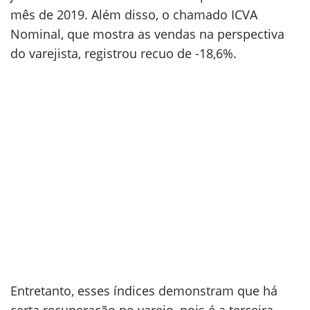
mês de 2019. Além disso, o chamado ICVA
Nominal, que mostra as vendas na perspectiva
do varejista, registrou recuo de -18,6%.
Entretanto, esses índices demonstram que há