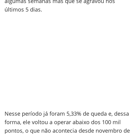
algumas semanas mas que se agravou nos
últimos 5 dias.
Nesse período já foram 5,33% de queda e, dessa
forma, ele voltou a operar abaixo dos 100 mil
pontos, o que não acontecia desde novembro de