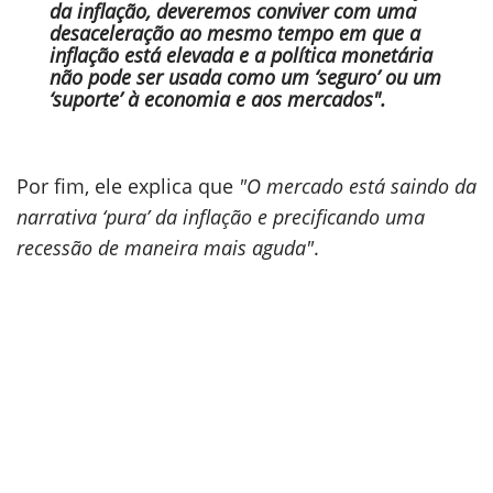
da inflação, deveremos conviver com uma
desaceleração ao mesmo tempo em que a
inflação está elevada e a política monetária
não pode ser usada como um ‘seguro’ ou um
‘suporte’ à economia e aos mercados".
Por fim, ele explica que
"O mercado está saindo da
narrativa ‘pura’ da inflação e precificando uma
recessão de maneira mais aguda"
.