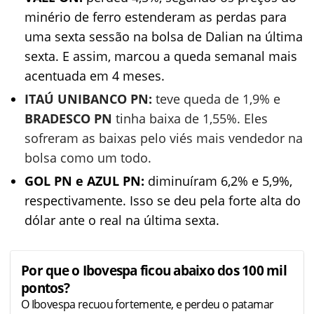
minério de ferro estenderam as perdas para
uma sexta sessão na bolsa de Dalian na última
sexta. E assim, marcou a queda semanal mais
acentuada em 4 meses.
ITAÚ UNIBANCO PN:
teve queda de 1,9% e
BRADESCO PN
tinha baixa de 1,55%. Eles
sofreram as baixas pelo viés mais vendedor na
bolsa como um todo.
GOL PN e AZUL PN:
diminuíram 6,2% e 5,9%,
respectivamente. Isso se deu pela forte alta do
dólar ante o real na última sexta.
Por que o Ibovespa ficou abaixo dos 100 mil
pontos?
O Ibovespa recuou fortemente, e perdeu o patamar