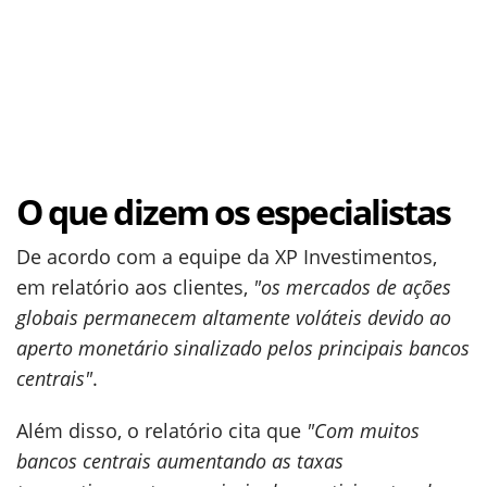
O que dizem os especialistas
De acordo com a equipe da XP Investimentos,
em relatório aos clientes,
"os mercados de ações
globais permanecem altamente voláteis devido ao
aperto monetário sinalizado pelos principais bancos
centrais"
.
Além disso, o relatório cita que
"Com muitos
bancos centrais aumentando as taxas