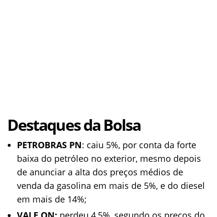
Destaques da Bolsa
PETROBRAS PN
: caiu 5%, por conta da forte
baixa do petróleo no exterior, mesmo depois
de anunciar a alta dos preços médios de
venda da gasolina em mais de 5%, e do diesel
em mais de 14%;
VALE ON:
perdeu 4,5%, segundo os preços do