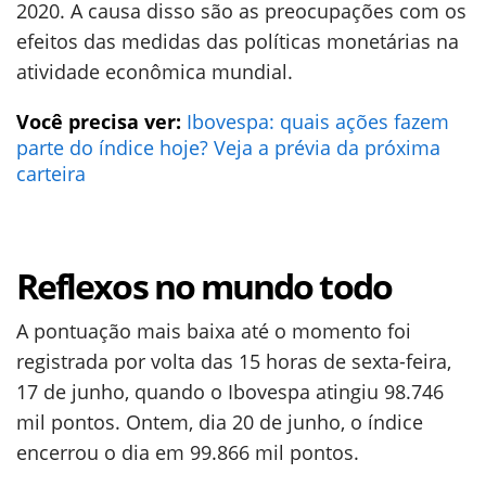
2020. A causa disso são as preocupações com os
efeitos das medidas das políticas monetárias na
atividade econômica mundial.
Você precisa ver:
Ibovespa: quais ações fazem
parte do índice hoje? Veja a prévia da próxima
carteira
Reflexos no mundo todo
A pontuação mais baixa até o momento foi
registrada por volta das 15 horas de sexta-feira,
17 de junho, quando o Ibovespa atingiu 98.746
mil pontos. Ontem, dia 20 de junho, o índice
encerrou o dia em 99.866 mil pontos.