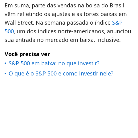
Em suma, parte das vendas na bolsa do Brasil
vêm refletindo os ajustes e as fortes baixas em
Wall Street. Na semana passada o índice
S&P
500
, um dos índices norte-americanos, anunciou
sua entrada no mercado em baixa, inclusive.
Você precisa ver
S&P 500 em baixa: no que investir?
O que é o S&P 500 e como investir nele?