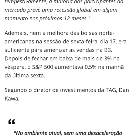
tempestivamente, a maioria dos participantes do
mercado prevê uma recessão global em algum
momento nos próximos 12 meses."
Ademais, nem a melhora das bolsas norte-
americanas na sessão de sexta-feira, dia 17, era
suficiente para amenizar as vendas na B3.
Depois de fechar em baixa de mais de 3% na
véspera, o S&P 500 aumentava 0,5% na manhã
da última sexta.
Segundo o diretor de investimentos da TAG, Dan
Kawa,
"No ambiente atual, sem uma desaceleração