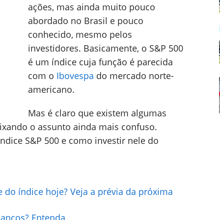
ações, mas ainda muito pouco
abordado no Brasil e pouco
conhecido, mesmo pelos
investidores. Basicamente, o S&P 500
é um índice cuja função é parecida
com o
Ibovespa
do mercado norte-
americano.
Mas é claro que existem algumas
deixando o assunto ainda mais confuso.
ndice S&P 500 e como investir nele do
 do índice hoje? Veja a prévia da próxima
 bancos? Entenda