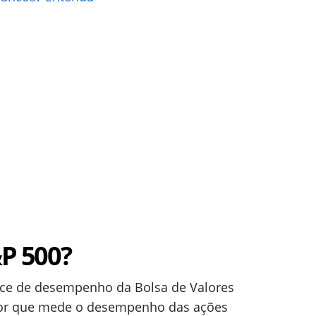
&P 500?
ice de desempenho da Bolsa de Valores
ador que mede o desempenho das ações