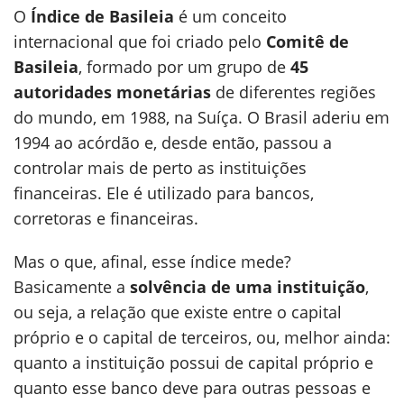
O
Índice de Basileia
é um conceito
internacional que foi criado pelo
Comitê de
Basileia
, formado por um grupo de
45
autoridades monetárias
de diferentes regiões
do mundo, em 1988, na Suíça. O Brasil aderiu em
1994 ao acórdão e, desde então, passou a
controlar mais de perto as instituições
financeiras. Ele é utilizado para bancos,
corretoras e financeiras.
Mas o que, afinal, esse índice mede?
Basicamente a
solvência de uma instituição
,
ou seja, a relação que existe entre o capital
próprio e o capital de terceiros, ou, melhor ainda:
quanto a instituição possui de capital próprio e
quanto esse banco deve para outras pessoas e