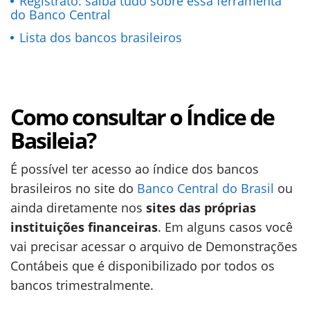
Registrato: saiba tudo sobre essa ferramenta
do Banco Central
Lista dos bancos brasileiros
Como consultar o Índice de
Basileia?
É possível ter acesso ao índice dos bancos
brasileiros no site do
Banco Central do Brasil
ou
ainda diretamente nos
sites das próprias
instituições financeiras
. Em alguns casos você
vai precisar acessar o arquivo de Demonstrações
Contábeis que é disponibilizado por todos os
bancos trimestralmente.