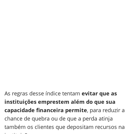
As regras desse índice tentam
evitar que as
instituições emprestem além do que sua
capacidade financeira permite
, para reduzir a
chance de quebra ou de que a perda atinja
também os clientes que depositam recursos na