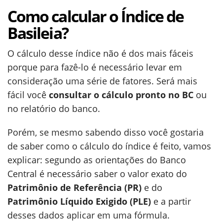
Como calcular o Índice de
Basileia?
O cálculo desse índice não é dos mais fáceis
porque para fazê-lo é necessário levar em
consideração uma série de fatores. Será mais
fácil você
consultar o cálculo pronto no BC
ou
no relatório do banco.
Porém, se mesmo sabendo disso você gostaria
de saber como o cálculo do índice é feito, vamos
explicar: segundo as orientações do Banco
Central é necessário saber o valor exato do
Patrimônio de Referência (PR)
e do
Patrimônio Líquido Exigido (PLE)
e a partir
desses dados aplicar em uma fórmula.