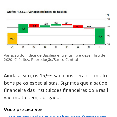
Variação do Índice de Basileia entre junho e dezembro de
2020. Créditos: Reprodução/Banco Central
Ainda assim, os 16,9% são considerados muito
bons pelos especialistas. Significa que a saúde
financeira das instituições financeiras do Brasil
vão muito bem, obrigado.
Você precisa ver