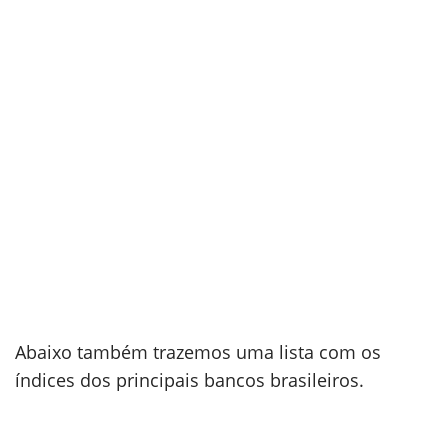
Abaixo também trazemos uma lista com os
índices dos principais bancos brasileiros.