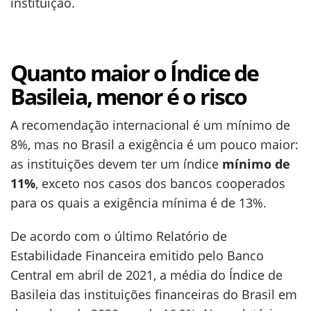
instituição.
Quanto maior o Índice de
Basileia, menor é o risco
A recomendação internacional é um mínimo de
8%, mas no Brasil a exigência é um pouco maior:
as instituições devem ter um índice
mínimo de
11%
, exceto nos casos dos bancos cooperados
para os quais a exigência mínima é de 13%.
De acordo com o último Relatório de
Estabilidade Financeira emitido pelo Banco
Central em abril de 2021, a média do Índice de
Basileia das instituições financeiras do Brasil em