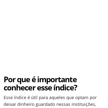
Por que é importante
conhecer esse índice?
Esse índice é útil para aqueles que optam por
deixar dinheiro guardado nessas instituições,