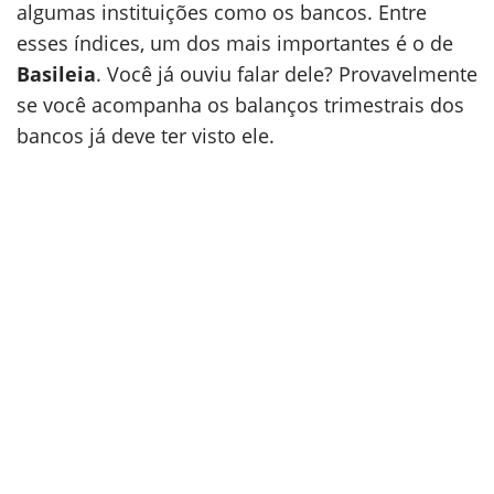
algumas instituições como os bancos. Entre
esses índices, um dos mais importantes é o de
Basileia
. Você já ouviu falar dele? Provavelmente
se você acompanha os balanços trimestrais dos
bancos já deve ter visto ele.