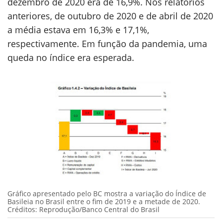
dezembro de 2020 era de 16,9%. Nos relatórios
anteriores, de outubro de 2020 e de abril de 2020
a média estava em 16,3% e 17,1%,
respectivamente. Em função da pandemia, uma
queda no índice era esperada.
Gráfico apresentado pelo BC mostra a variação do Índice de
Basileia no Brasil entre o fim de 2019 e a metade de 2020.
Créditos: Reprodução/Banco Central do Brasil