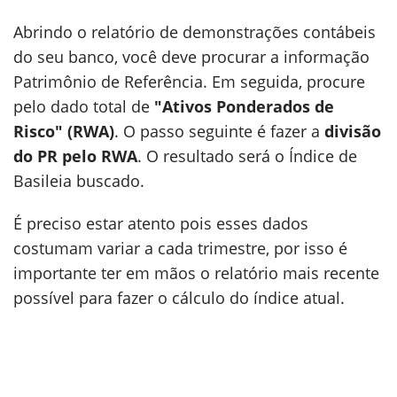
Abrindo o relatório de demonstrações contábeis
do seu banco, você deve procurar a informação
Patrimônio de Referência. Em seguida, procure
pelo dado total de
"Ativos Ponderados de
Risco" (RWA)
. O passo seguinte é fazer a
divisão
do PR pelo RWA
. O resultado será o Índice de
Basileia buscado.
É preciso estar atento pois esses dados
costumam variar a cada trimestre, por isso é
importante ter em mãos o relatório mais recente
possível para fazer o cálculo do índice atual.