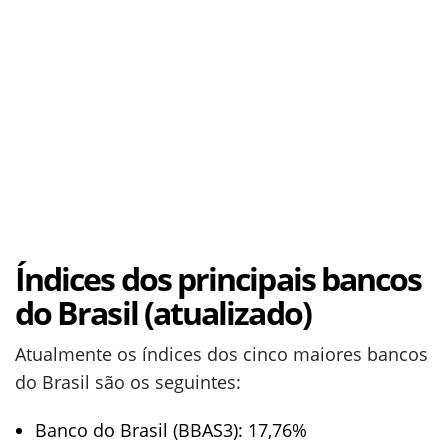
Índices dos principais bancos
do Brasil (atualizado)
Atualmente os índices dos cinco maiores bancos
do Brasil são os seguintes:
Banco do Brasil (BBAS3): 17,76%