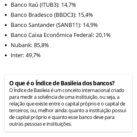
Banco Itaú (ITUB3): 14,7%
Banco Bradesco (BBDC3): 15,4%
Banco Santander (SANB11): 14,9%
Banco Caixa Econômica Federal: 20,1%
Nubank: 85,8%
Inter: 49,7%
O que é o Índice de Basileia dos bancos?
O Índice de Basileia é um conceito internacional criado
para medir a solvência de uma instituição, ou seja, a
relação que existe entre o capital próprio e o capital de
terceiros, ou, melhor ainda: quanto a instituição possui
de capital próprio e quanto esse banco deve para
outras pessoas e instituições.