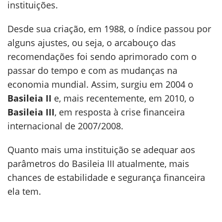
instituições.
Desde sua criação, em 1988, o índice passou por
alguns ajustes, ou seja, o arcabouço das
recomendações foi sendo aprimorado com o
passar do tempo e com as mudanças na
economia mundial. Assim, surgiu em 2004 o
Basileia II
e, mais recentemente, em 2010, o
Basileia III
, em resposta à crise financeira
internacional de 2007/2008.
Quanto mais uma instituição se adequar aos
parâmetros do Basileia III atualmente, mais
chances de estabilidade e segurança financeira
ela tem.