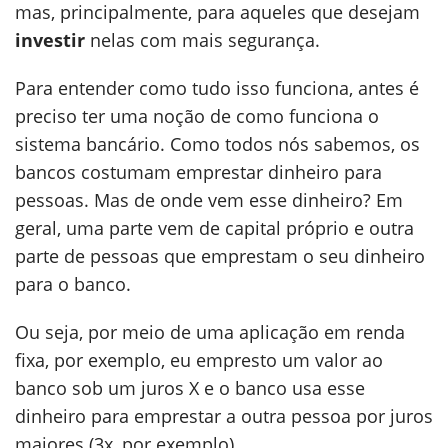
mas, principalmente, para aqueles que desejam
investir
nelas com mais segurança.
Para entender como tudo isso funciona, antes é
preciso ter uma noção de como funciona o
sistema bancário. Como todos nós sabemos, os
bancos costumam emprestar dinheiro para
pessoas. Mas de onde vem esse dinheiro? Em
geral, uma parte vem de capital próprio e outra
parte de pessoas que emprestam o seu dinheiro
para o banco.
Ou seja, por meio de uma aplicação em renda
fixa, por exemplo, eu empresto um valor ao
banco sob um juros X e o banco usa esse
dinheiro para emprestar a outra pessoa por juros
maiores (3x, por exemplo).