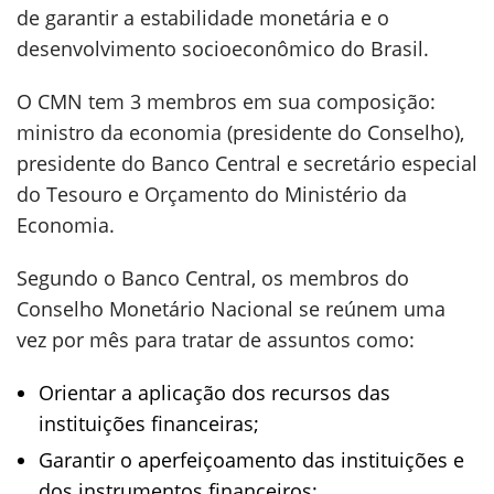
de garantir a estabilidade monetária e o
desenvolvimento socioeconômico do Brasil.
O CMN tem 3 membros em sua composição:
ministro da economia (presidente do Conselho),
presidente do Banco Central e secretário especial
do Tesouro e Orçamento do Ministério da
Economia.
Segundo o Banco Central, os membros do
Conselho Monetário Nacional se reúnem uma
vez por mês para tratar de assuntos como:
Orientar a aplicação dos recursos das
instituições financeiras;
Garantir o aperfeiçoamento das instituições e
dos instrumentos financeiros;