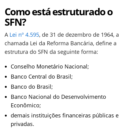
Como está estruturado o
SFN?
A
Lei nº 4.595
, de 31 de dezembro de 1964, a
chamada Lei da Reforma Bancária, define a
estrutura do SFN da seguinte forma:
Conselho Monetário Nacional;
Banco Central do Brasil;
Banco do Brasil;
Banco Nacional do Desenvolvimento
Econômico;
demais instituições financeiras públicas e
privadas.