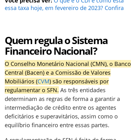
Você precisa ver:
O que é o CDI e como está
essa taxa hoje, em fevereiro de 2023? Confira
Quem regula o Sistema
Financeiro Nacional
?
O Conselho Monetário Nacional (CMN), o Banco
Central (Bacen) e a Comissão de Valores
Mobiliários (
CVM
) são responsáveis por
regulamentar o SFN.
As três entidades
determinam as regras de forma a garantir a
intermediação de crédito entre os agentes
deficitários e superavitários, assim como o
equilíbrio financeiro entre essas partes.