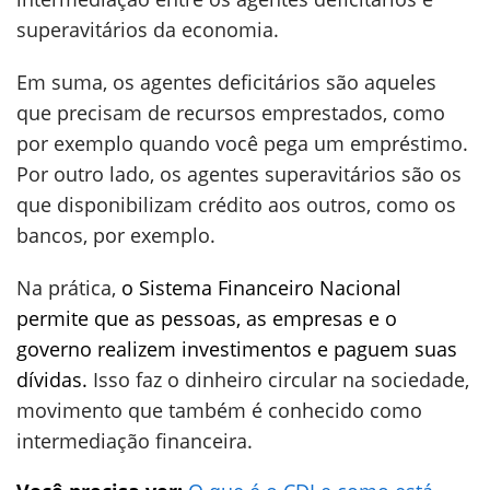
superavitários da economia.
Em suma, os agentes deficitários são aqueles
que precisam de recursos emprestados, como
por exemplo quando você pega um empréstimo.
Por outro lado, os agentes superavitários são os
que disponibilizam crédito aos outros, como os
bancos, por exemplo.
Na prática,
o Sistema Financeiro Nacional
permite que as pessoas, as empresas e o
governo realizem investimentos e paguem suas
dívidas.
Isso faz o dinheiro circular na sociedade,
movimento que também é conhecido como
intermediação financeira.