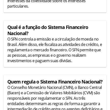
interesses da coletividade sobre os interesses
particulares.
Qual é a função do Sistema Financeiro
Nacional?
O SFN controla a emissão e a circulação de moeda no
Brasil. Além disso, ele fiscaliza as atividades de crédito, e
regulamenta o mercado financeiro. O SFN permite que
as pessoas, as empresas e o governo realizem
investimentos e paguem suas dívidas.
Quem regula o Sistema Financeiro Nacional?
O Conselho Monetário Nacional (CMN), o Banco Central
(Bacen) e a Comissão de Valores Mobiliários (CVM) são
responsáveis por regulamentar o SFN. As três
entidades determinam as regras de forma a garantir a
intermediação de crédito entre os agentes deficitários e