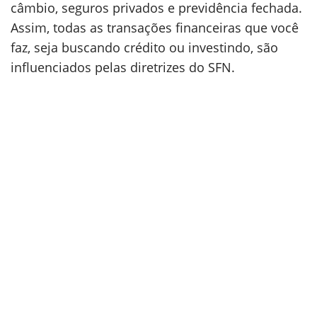
câmbio, seguros privados e previdência fechada.
Assim, todas as transações financeiras que você
faz, seja buscando crédito ou investindo, são
influenciados pelas diretrizes do SFN.