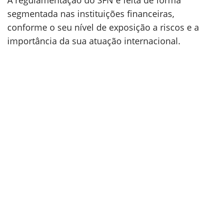
A regulamentação do SFN é feita de forma
segmentada nas instituições financeiras,
conforme o seu nível de exposição a riscos e a
importância da sua atuação internacional.