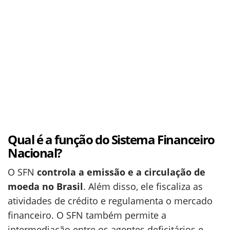
Qual é a função do Sistema Financeiro
Nacional?
O SFN
controla a emissão e a circulação de
moeda no Brasil
. Além disso, ele fiscaliza as
atividades de crédito e regulamenta o mercado
financeiro. O SFN também permite a
intermediação entre os agentes deficitários e