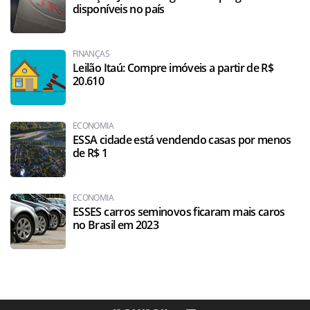
disponíveis no país
FINANÇAS
Leilão Itaú: Compre imóveis a partir de R$
20.610
ECONOMIA
ESSA cidade está vendendo casas por menos
de R$ 1
ECONOMIA
ESSES carros seminovos ficaram mais caros
no Brasil em 2023