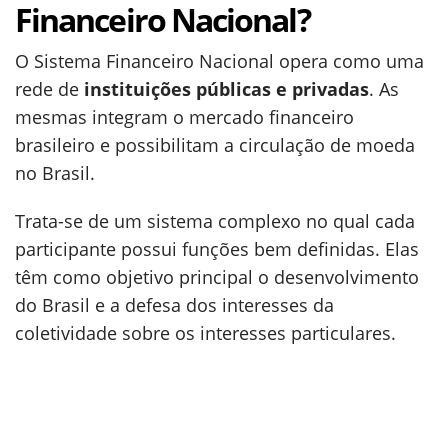
Financeiro Nacional?
O Sistema Financeiro Nacional opera como uma
rede de
instituições públicas e privadas
. As
mesmas integram o mercado financeiro
brasileiro e possibilitam a circulação de moeda
no Brasil.
Trata-se de um sistema complexo no qual cada
participante possui funções bem definidas. Elas
têm como objetivo principal o desenvolvimento
do Brasil e a defesa dos interesses da
coletividade sobre os interesses particulares.