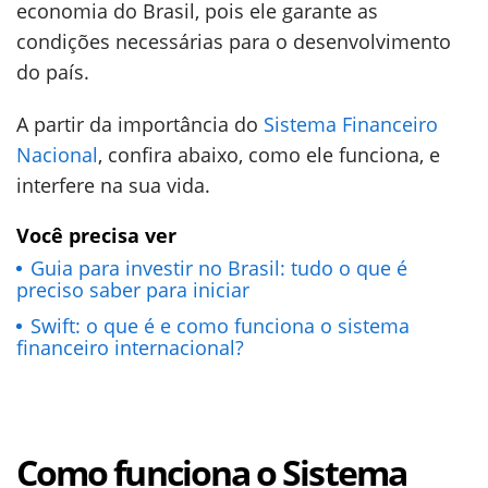
economia do Brasil, pois ele garante as
condições necessárias para o desenvolvimento
do país.
A partir da importância do
Sistema Financeiro
Nacional
, confira abaixo, como ele funciona, e
interfere na sua vida.
Você precisa ver
Guia para investir no Brasil: tudo o que é
preciso saber para iniciar
Swift: o que é e como funciona o sistema
financeiro internacional?
Como funciona o Sistema