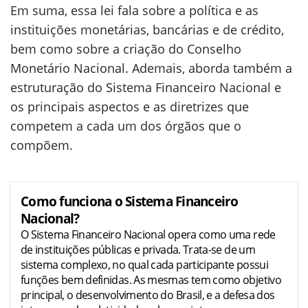
Em suma, essa lei fala sobre a política e as
instituições monetárias, bancárias e de crédito,
bem como sobre a criação do Conselho
Monetário Nacional. Ademais, aborda também a
estruturação do Sistema Financeiro Nacional e
os principais aspectos e as diretrizes que
competem a cada um dos órgãos que o
compõem.
Como funciona o Sistema Financeiro
Nacional?
O Sistema Financeiro Nacional opera como uma rede
de instituições públicas e privada. Trata-se de um
sistema complexo, no qual cada participante possui
funções bem definidas. As mesmas tem como objetivo
principal, o desenvolvimento do Brasil, e a defesa dos