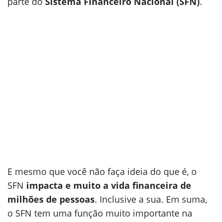
parte do
Sistema Financeiro Nacional (SFN)
.
E mesmo que você não faça ideia do que é, o
SFN
impacta e muito a vida financeira de
milhões de pessoas
. Inclusive a sua. Em suma,
o SFN tem uma função muito importante na