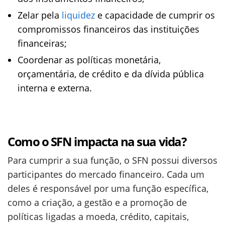
Zelar pela
liquidez
e capacidade de cumprir os
compromissos financeiros das instituições
financeiras;
Coordenar as políticas monetária,
orçamentária, de crédito e da dívida pública
interna e externa.
Como o SFN impacta na sua vida?
Para cumprir a sua função, o SFN possui diversos
participantes do mercado financeiro. Cada um
deles é responsável por uma função específica,
como a criação, a gestão e a promoção de
políticas ligadas a moeda, crédito, capitais,