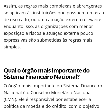
Assim, as regras mais complexas e abrangentes
se aplicam às instituições que possuem um grau
de risco alto, ou uma atuação externa relevante.
Enquanto isso, as organizações com menor
exposição a riscos e atuação externa pouco
expressivas são submetidas às regras mais
simples.
Qual o órgão mais importante do
Sistema Financeiro Nacional?
O órgão mais importante do Sistema Financeiro
Nacional é o Conselho Monetário Nacional
(CMN). Ele é responsável por estabelecer a
política da moeda e do crédito, com o objetivo