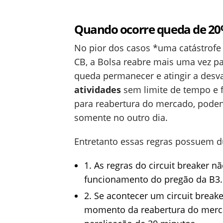
Quando ocorre queda de 20
No pior dos casos *uma catástrofe 
CB, a Bolsa reabre mais uma vez pa
queda permanecer e atingir a desv
atividades
sem limite de tempo e f
para reabertura do mercado, podend
somente no outro dia.
Entretanto essas regras possuem 
1. As regras do circuit breaker 
funcionamento do pregão da B3.
2. Se acontecer um circuit breake
momento da reabertura do merca