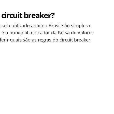
 circuit breaker?
 seja utilizado aqui no Brasil são simples e
e é o principal indicador da Bolsa de Valores
erir quais são as regras do circuit breaker: