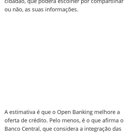
cidadão, que poderá escolher por compartilhar
ou não, as suas informações.
A estimativa é que o Open Banking melhore a
oferta de crédito. Pelo menos, é o que afirma o
Banco Central, que considera a integração das