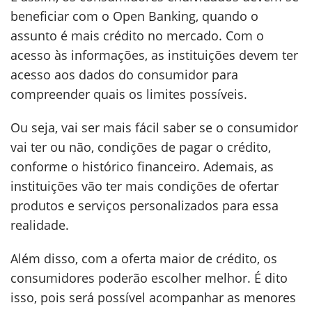
beneficiar com o Open Banking, quando o
assunto é mais crédito no mercado. Com o
acesso às informações, as instituições devem ter
acesso aos dados do consumidor para
compreender quais os limites possíveis.
Ou seja, vai ser mais fácil saber se o consumidor
vai ter ou não, condições de pagar o crédito,
conforme o histórico financeiro. Ademais, as
instituições vão ter mais condições de ofertar
produtos e serviços personalizados para essa
realidade.
Além disso, com a oferta maior de crédito, os
consumidores poderão escolher melhor. É dito
isso, pois será possível acompanhar as menores