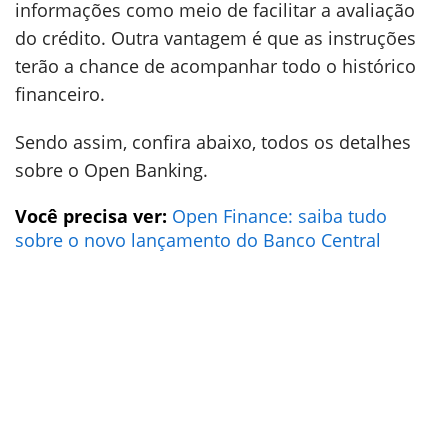
informações como meio de facilitar a avaliação
do crédito. Outra vantagem é que as instruções
terão a chance de acompanhar todo o histórico
financeiro.
Sendo assim, confira abaixo, todos os detalhes
sobre o Open Banking.
Você precisa ver:
Open Finance: saiba tudo
sobre o novo lançamento do Banco Central