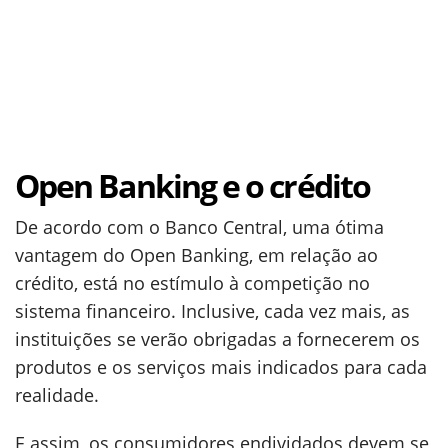
Open Banking e o crédito
De acordo com o Banco Central, uma ótima
vantagem do Open Banking, em relação ao
crédito, está no estímulo à competição no
sistema financeiro. Inclusive, cada vez mais, as
instituições se verão obrigadas a fornecerem os
produtos e os serviços mais indicados para cada
realidade.
E assim, os consumidores endividados devem se