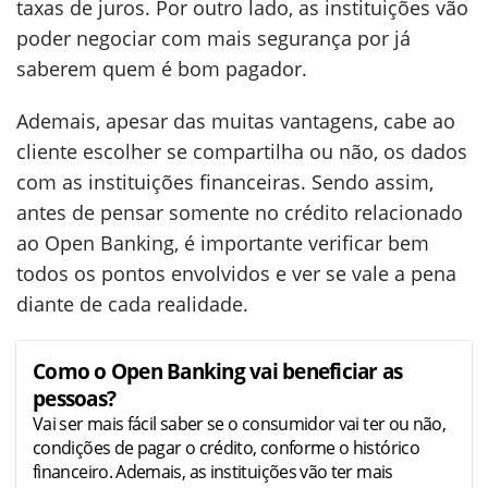
taxas de juros. Por outro lado, as instituições vão
poder negociar com mais segurança por já
saberem quem é bom pagador.
Ademais, apesar das muitas vantagens, cabe ao
cliente escolher se compartilha ou não, os dados
com as instituições financeiras. Sendo assim,
antes de pensar somente no crédito relacionado
ao Open Banking, é importante verificar bem
todos os pontos envolvidos e ver se vale a pena
diante de cada realidade.
Como o Open Banking vai beneficiar as
pessoas?
Vai ser mais fácil saber se o consumidor vai ter ou não,
condições de pagar o crédito, conforme o histórico
financeiro. Ademais, as instituições vão ter mais