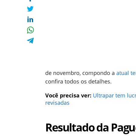
de novembro, compondo a
atual t
confira todos os detalhes.
Você precisa ver:
Ultrapar tem luc
revisadas
Resultado da Pagu