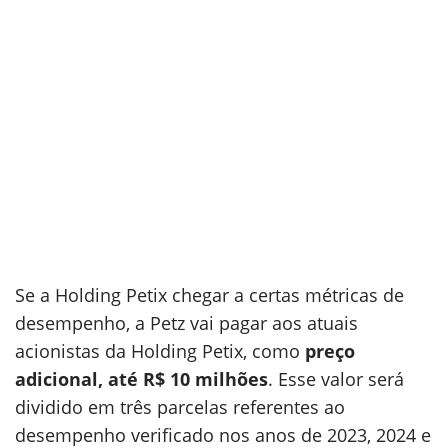
Se a Holding Petix chegar a certas métricas de
desempenho, a Petz vai pagar aos atuais
acionistas da Holding Petix, como
preço
adicional, até R$ 10 milhões
. Esse valor será
dividido em três parcelas referentes ao
desempenho verificado nos anos de 2023, 2024 e