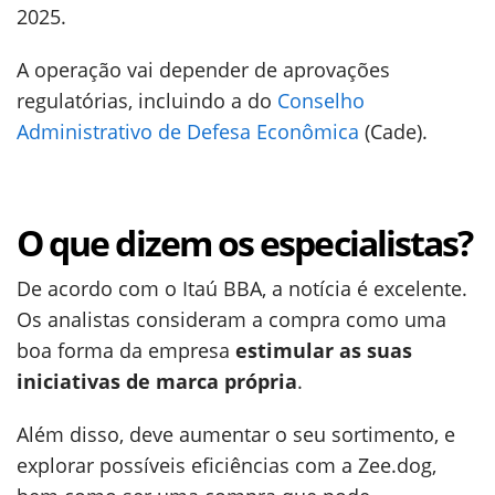
2025.
A operação vai depender de aprovações
regulatórias, incluindo a do
Conselho
Administrativo de Defesa Econômica
(Cade).
O que dizem os especialistas?
De acordo com o Itaú BBA, a notícia é excelente.
Os analistas consideram a compra como uma
boa forma da empresa
estimular as suas
iniciativas de marca própria
.
Além disso, deve aumentar o seu sortimento, e
explorar possíveis eficiências com a Zee.dog,