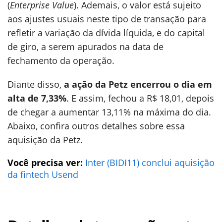
(
Enterprise Value
). Ademais, o valor está sujeito
aos ajustes usuais neste tipo de transação para
refletir a variação da dívida líquida, e do capital
de giro, a serem apurados na data de
fechamento da operação.
Diante disso,
a ação da Petz encerrou o dia em
alta de 7,33%
. E assim, fechou a R$ 18,01, depois
de chegar a aumentar 13,11% na máxima do dia.
Abaixo, confira outros detalhes sobre essa
aquisição da Petz.
Você precisa ver:
Inter (BIDI11) conclui aquisição
da fintech Usend