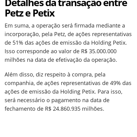
Detalhes da transação entre
Petz e Petix
Em suma, a operação será firmada mediante a
incorporação, pela Petz, de ações representativas
de 51% das ações de emissão da Holding Petix.
Isso corresponde ao valor de R$ 35.000.000
milhões na data de efetivação da operação.
Além disso, diz respeito à compra, pela
companhia, de ações representativas de 49% das
ações de emissão da Holding Petix. Para isso,
será necessário o pagamento na data de
fechamento de R$ 24.860.935 milhões.