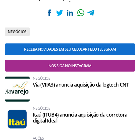
NEGÓCIOS
RECEBA NOVIDADES EM SEU CELULAR PELO TELEGRAM
NOS SIGA NO INSTAGRAM
NEGÓCIOS
Via (VIIA3) anuncia aquisição da logtech CNT
NEGÓCIOS
Itaú (ITUB4) anuncia aquisição da corretora
digital Ideal
AÇÕES