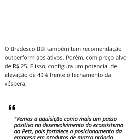
O Bradesco BBI também tem recomendação
outperform aos ativos. Porém, com preço-alvo
de R$ 25. E isso, configura um potencial de
elevação de 49% frente o fechamento da
véspera.
"Vemos a aquisição como mais um passo
positivo no desenvolvimento do ecossistema
da Petz, pois fortalece o posicionamento da
empresa em produtos de marca própria.