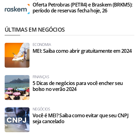
Oferta Petrobras (PETR4) e Braskem (BRKM5):
período de reservas fecha hoje, 26
ÚLTIMAS EM NEGÓCIOS
ECONOMIA
MEI: Saiba como abrir gratuitamente em 2024
FINANÇAS
5 Dicas de negócios para você encher seu
bolso no verão 2024
NEGÓCIOS
Você é MEI? Saiba como evitar que seu CNPJ
seja cancelado