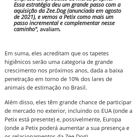
Essa estratégia deu um grande passo com a
aquisição da Zee.Dog (anunciada em agosto
de 2021), e vemos a Petix como mais um
passo incremental e complementar nesse
caminho",
avaliam
.
Em suma, eles acreditam que os tapetes
higiênicos serão uma categoria de grande
crescimento nos próximos anos, dada a baixa
penetração em torno de 10% dos lares de
animais de estimação no Brasil.
Além disso, eles têm grande chance de participar
de mercado no exterior, incluindo os EUA (onde a
Petix está presente) e, possivelmente, Europa
(onde a Petix poderá aumentar a sua presença e
os relacionamentos da Zee.Dog).