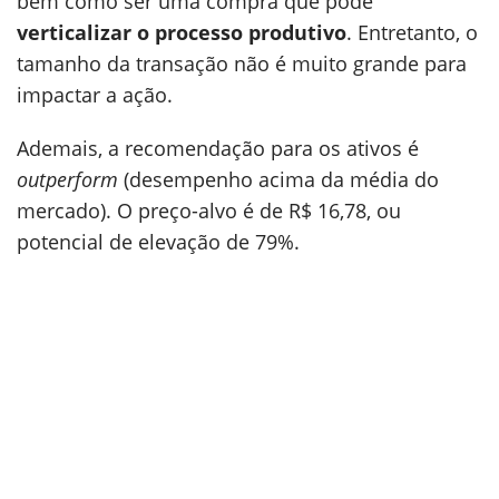
bem como ser uma compra que pode
verticalizar o processo produtivo
. Entretanto, o
tamanho da transação não é muito grande para
impactar a ação.
Ademais, a recomendação para os ativos é
outperform
(desempenho acima da média do
mercado). O preço-alvo é de R$ 16,78, ou
potencial de elevação de 79%.