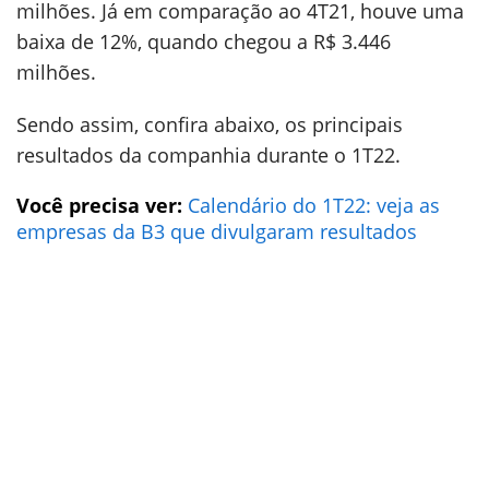
milhões. Já em comparação ao 4T21, houve uma
baixa de 12%, quando chegou a R$ 3.446
milhões.
Sendo assim, confira abaixo, os principais
resultados da companhia durante o 1T22.
Você precisa ver:
Calendário do 1T22: veja as
empresas da B3 que divulgaram resultados