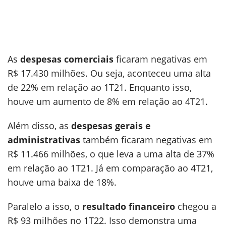
As
despesas comerciais
ficaram negativas em
R$ 17.430 milhões. Ou seja, aconteceu uma alta
de 22% em relação ao 1T21. Enquanto isso,
houve um aumento de 8% em relação ao 4T21.
Além disso, as
despesas gerais e
administrativas
também ficaram negativas em
R$ 11.466 milhões, o que leva a uma alta de 37%
em relação ao 1T21. Já em comparação ao 4T21,
houve uma baixa de 18%.
Paralelo a isso, o
resultado financeiro
chegou a
R$ 93 milhões no 1T22. Isso demonstra uma