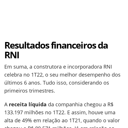
Resultados financeiros da
RNI
Em suma, a construtora e incorporadora RNI
celebra no 1T22, o seu melhor desempenho dos
últimos 6 anos. Tudo isso, considerando os
primeiros trimestres.
A
receita líquida
da companhia chegou a R$
133.197 milhões no 1T22. E assim, houve uma
alta de 49% em relação ao 1T21, quando o valor