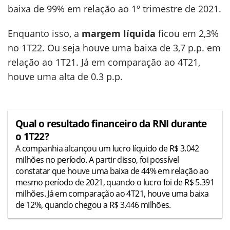
baixa de 99% em relação ao 1º trimestre de 2021.
Enquanto isso, a
margem líquida
ficou em 2,3%
no 1T22. Ou seja houve uma baixa de 3,7 p.p. em
relação ao 1T21. Já em comparação ao 4T21,
houve uma alta de 0.3 p.p.
Qual o resultado financeiro da RNI durante
o 1T22?
A companhia alcançou um lucro líquido de R$ 3.042
milhões no período. A partir disso, foi possível
constatar que houve uma baixa de 44% em relação ao
mesmo período de 2021, quando o lucro foi de R$ 5.391
milhões. Já em comparação ao 4T21, houve uma baixa
de 12%, quando chegou a R$ 3.446 milhões.