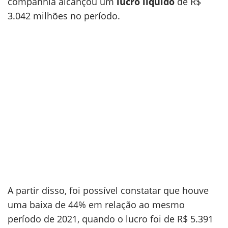
companhia alcançou um
lucro líquido
de R$
3.042 milhões no período.
A partir disso, foi possível constatar que houve
uma baixa de 44% em relação ao mesmo
período de 2021, quando o lucro foi de R$ 5.391