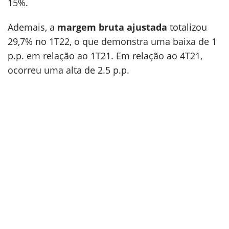
15%.
Ademais, a
margem bruta ajustada
totalizou
29,7% no 1T22, o que demonstra uma baixa de 1
p.p. em relação ao 1T21. Em relação ao 4T21,
ocorreu uma alta de 2.5 p.p.