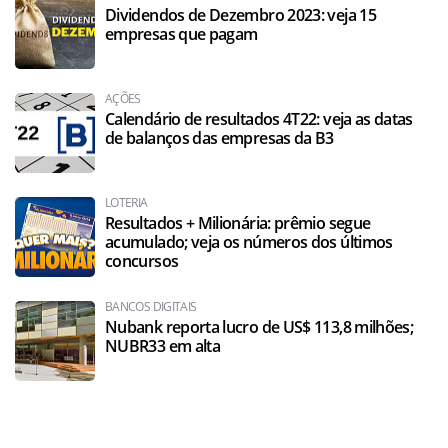
Dividendos de Dezembro 2023: veja 15
empresas que pagam
AÇÕES
Calendário de resultados 4T22: veja as datas
de balanços das empresas da B3
LOTERIA
Resultados + Milionária: prêmio segue
acumulado; veja os números dos últimos
concursos
BANCOS DIGITAIS
Nubank reporta lucro de US$ 113,8 milhões;
NUBR33 em alta