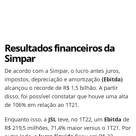
Resultados financeiros da
Simpar
De acordo com a Simpar, o lucro antes juros,
impostos, depreciação e amortização
(Ebitda)
alcançou o recorde de R$ 1,5 bilhão. A partir
disso, foi possível constatar que houve uma alta
de 106% em relação ao 1T21.
Enquanto isso, a
JSL
teve, no 1T22, um
Ebitda
de
R$ 219,5 milhões, 71,4% maior versus o 1T21. Por