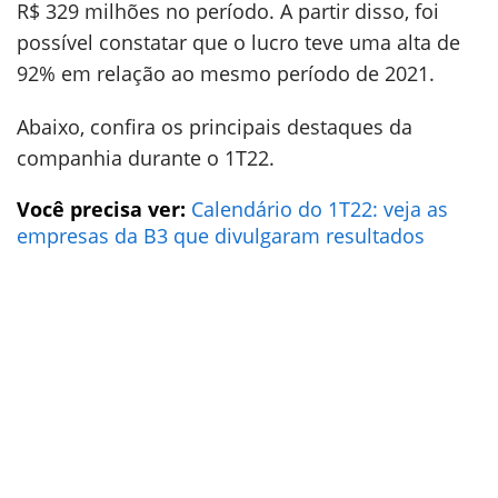
R$ 329 milhões no período. A partir disso, foi
possível constatar que o lucro teve uma alta de
92% em relação ao mesmo período de 2021.
Abaixo, confira os principais destaques da
companhia durante o 1T22.
Você precisa ver:
Calendário do 1T22: veja as
empresas da B3 que divulgaram resultados