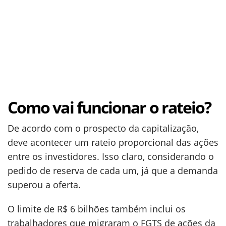
Como vai funcionar o rateio?
De acordo com o prospecto da capitalização,
deve acontecer um rateio proporcional das ações
entre os investidores. Isso claro, considerando o
pedido de reserva de cada um, já que a demanda
superou a oferta.
O limite de R$ 6 bilhões também inclui os
trabalhadores que migraram o FGTS de ações da