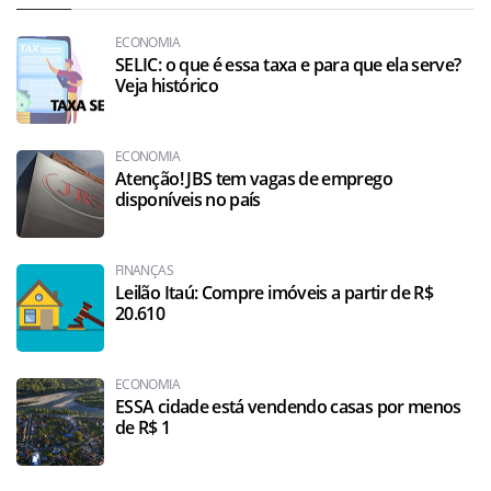
ECONOMIA
SELIC: o que é essa taxa e para que ela serve?
Veja histórico
ECONOMIA
Atenção! JBS tem vagas de emprego
disponíveis no país
FINANÇAS
Leilão Itaú: Compre imóveis a partir de R$
20.610
ECONOMIA
ESSA cidade está vendendo casas por menos
de R$ 1