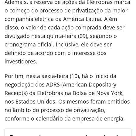
Ademais, a reserva de ações da Eletrobras marca
o começo do processo de privatização da maior
companhia elétrica da América Latina. ​Além
disso, o valor de cada ação comprada deve ser
divulgado nesta quinta-feira (09), segundo o
cronograma oficial. Inclusive, ele deve ser
definido de acordo com o interesse dos
investidores.
Por fim, nesta sexta-feira (10), há o início da
negociação dos ADRS (American Depositary
Receipts) da Eletrobras na Bolsa de Nova York,
nos Estados Unidos. Os mesmos foram emitidos
no âmbito do processo de privatização,
conforme o calendário da empresa de energia.