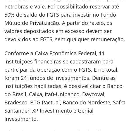
Petrobras e Vale. Foi possibilitado reservar até
50% do saldo do FGTS para investir no Fundo
Mútuo de Privatização. A partir do rateio, os
valores depositados em excesso devem ser
devolvidos ao FGTS, sem qualquer remuneração.
Conforme a Caixa Econômica Federal, 11
instituições financeiras se cadastraram para
participar da operação com o FGTS. E no total,
foram 24 fundos de investimentos. Dentre as
instituições habilitadas, é possível citar o Banco
do Brasil, Caixa, Itaú-Unibanco, Daycoval,
Bradesco, BTG Pactual, Banco do Nordeste, Safra,
Santander, XP Investimento e Genial
Investimento.