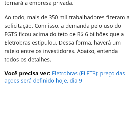
tornará a empresa privada.
Ao todo, mais de 350 mil trabalhadores fizeram a
solicitação. Com isso, a demanda pelo uso do
FGTS ficou acima do teto de R$ 6 bilhões que a
Eletrobras estipulou. Dessa forma, haverá um
rateio entre os investidores. Abaixo, entenda
todos os detalhes.
Você precisa ver:
Eletrobras (ELET3): preço das
ações será definido hoje, dia 9