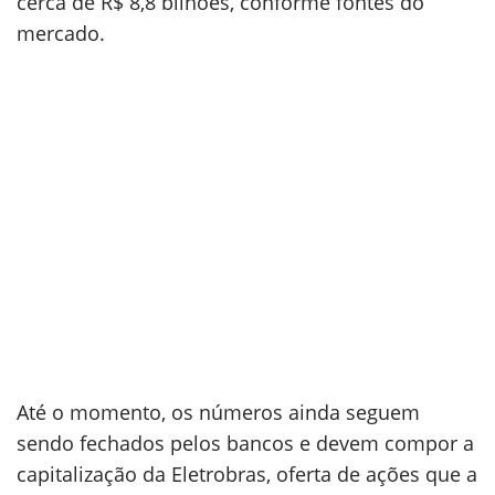
cerca de R$ 8,8 bilhões, conforme fontes do
mercado.
Até o momento, os números ainda seguem
sendo fechados pelos bancos e devem compor a
capitalização da Eletrobras, oferta de ações que a