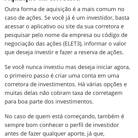
Outra forma de aquisição é a mais comum no
caso de ações. Se você já é um investidor, basta
acessar o aplicativo ou site da sua corretora e
pesquisar pelo nome da empresa ou código de
negociação das ações (ELET3), informar o valor
que deseja investir e fazer a reserva de ações.
Se você nunca investiu mas deseja iniciar agora,
o primeiro passo é criar uma conta em uma
corretora de investimentos. Há várias opções e
muitas delas não cobram taxa de corretagem
para boa parte dos investimentos.
No caso de quem está começando, também é
sempre bom conhecer o perfil de investidor
antes de fazer qualquer aporte, já que,