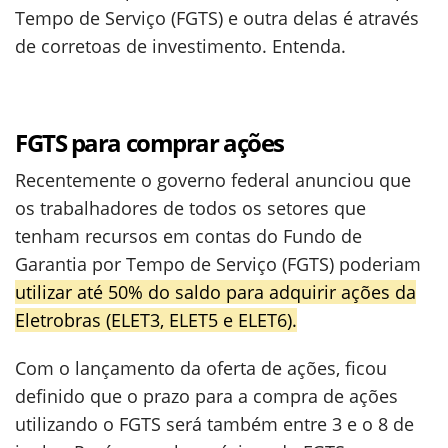
Tempo de Serviço (FGTS) e outra delas é através
de corretoas de investimento. Entenda.
FGTS para comprar ações
Recentemente o governo federal anunciou que
os trabalhadores de todos os setores que
tenham recursos em contas do Fundo de
Garantia por Tempo de Serviço (FGTS) poderiam
utilizar até 50% do saldo para adquirir ações da
Eletrobras (ELET3, ELET5 e ELET6).
Com o lançamento da oferta de ações, ficou
definido que o prazo para a compra de ações
utilizando o FGTS será também entre 3 e o 8 de