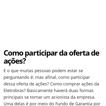
Como participar da oferta de
ações?
E o que muitas pessoas podem estar se
perguntando é: mas afinal, como participar
dessa oferta de ações? Como comprar ações da
Eletrobras? Basicamente haverá duas formas
principais se tornar um acionista da empresa.
Uma delas é por meio do Fundo de Garantia por