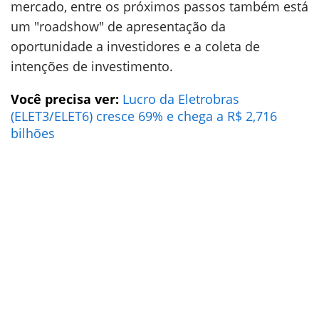
mercado, entre os próximos passos também está
um "roadshow" de apresentação da
oportunidade a investidores e a coleta de
intenções de investimento.
Você precisa ver:
Lucro da Eletrobras
(ELET3/ELET6) cresce 69% e chega a R$ 2,716
bilhões