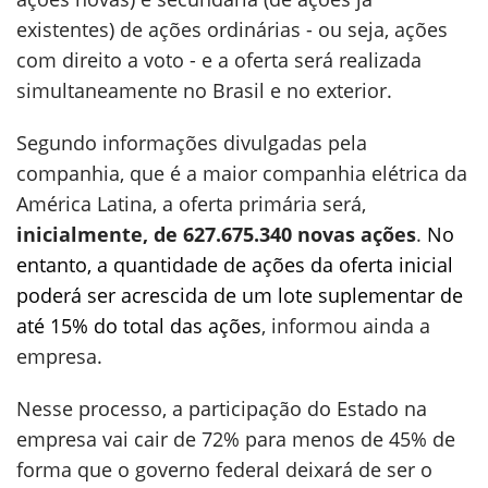
existentes) de ações ordinárias - ou seja, ações
com direito a voto - e a oferta será realizada
simultaneamente no Brasil e no exterior.
Segundo informações divulgadas pela
companhia, que é a maior companhia elétrica da
América Latina, a oferta primária será,
inicialmente, de 627.675.340 novas ações
.
No
entanto, a quantidade de ações da oferta inicial
poderá ser acrescida de um lote suplementar de
até 15% do total das ações
, informou ainda a
empresa.
Nesse processo, a participação do Estado na
empresa vai cair de 72% para menos de 45% de
forma que o governo federal deixará de ser o