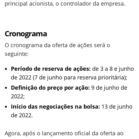
principal acionista, o controlador da empresa.
Cronograma
O cronograma da oferta de ações será o
seguinte:
Período de reserva de ações:
de 3 a 8 e junho
de 2022 (7 de junho para reserva prioritária);
Definição do preço por ação:
9 de junho de
2022;
Início das negociações na bolsa:
13 de junho
de 2022.
Agora, após o lançamento oficial da oferta ao