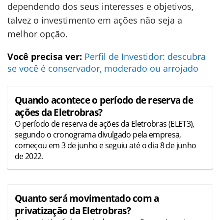
dependendo dos seus interesses e objetivos,
talvez o investimento em ações não seja a
melhor opção.
Você precisa ver:
Perfil de Investidor: descubra
se você é conservador, moderado ou arrojado
Quando acontece o período de reserva de
ações da Eletrobras?
O período de reserva de ações da Eletrobras (ELET3),
segundo o cronograma divulgado pela empresa,
começou em 3 de junho e seguiu até o dia 8 de junho
de 2022.
Quanto será movimentado com a
privatização da Eletrobras?