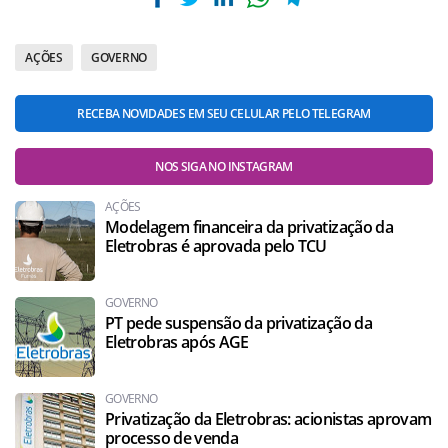
AÇÕES
GOVERNO
RECEBA NOVIDADES EM SEU CELULAR PELO TELEGRAM
NOS SIGA NO INSTAGRAM
AÇÕES
Modelagem financeira da privatização da
Eletrobras é aprovada pelo TCU
GOVERNO
PT pede suspensão da privatização da
Eletrobras após AGE
GOVERNO
Privatização da Eletrobras: acionistas aprovam
processo de venda