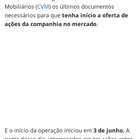
Mobiliários (
CVM
) os últimos documentos
necessários para que
tenha início a oferta de
ações da companhia no mercado
.
E o início da operação iniciou em
3 de junho.
A