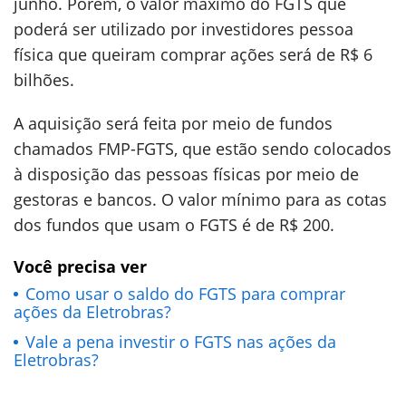
junho. Porém, o valor máximo do FGTS que
poderá ser utilizado por investidores pessoa
física que queiram comprar ações será de R$ 6
bilhões.
A aquisição será feita por meio de fundos
chamados FMP-FGTS, que estão sendo colocados
à disposição das pessoas físicas por meio de
gestoras e bancos. O valor mínimo para as cotas
dos fundos que usam o FGTS é de R$ 200.
Você precisa ver
Como usar o saldo do FGTS para comprar
ações da Eletrobras?
Vale a pena investir o FGTS nas ações da
Eletrobras?