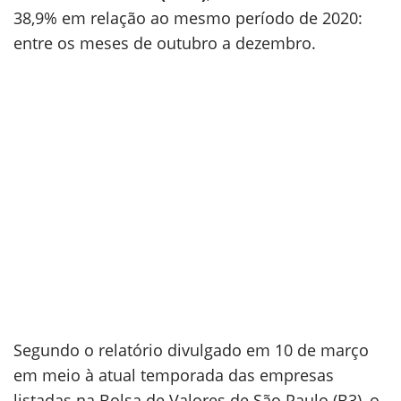
38,9% em relação ao mesmo período de 2020:
entre os meses de outubro a dezembro.
Segundo o relatório divulgado em 10 de março
em meio à atual temporada das empresas
listadas na Bolsa de Valores de São Paulo (B3), o