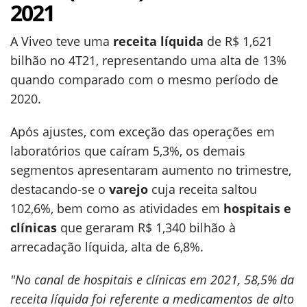
2021
A Viveo teve uma
receita líquida
de R$ 1,621
bilhão no 4T21, representando uma alta de 13%
quando comparado com o mesmo período de
2020.
Após ajustes, com exceção das operações em
laboratórios que caíram 5,3%, os demais
segmentos apresentaram aumento no trimestre,
destacando-se o
varejo
cuja receita saltou
102,6%, bem como as atividades em
hospitais e
clínicas
que geraram R$ 1,340 bilhão à
arrecadação líquida, alta de 6,8%.
"No canal de hospitais e clínicas em 2021, 58,5% da
receita líquida foi referente a medicamentos de alto