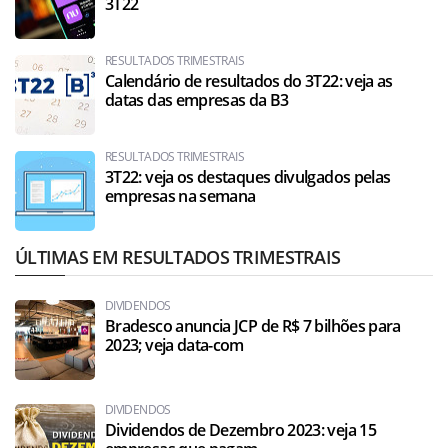
3T22
RESULTADOS TRIMESTRAIS
Calendário de resultados do 3T22: veja as
datas das empresas da B3
RESULTADOS TRIMESTRAIS
3T22: veja os destaques divulgados pelas
empresas na semana
ÚLTIMAS EM RESULTADOS TRIMESTRAIS
DIVIDENDOS
Bradesco anuncia JCP de R$ 7 bilhões para
2023; veja data-com
DIVIDENDOS
Dividendos de Dezembro 2023: veja 15