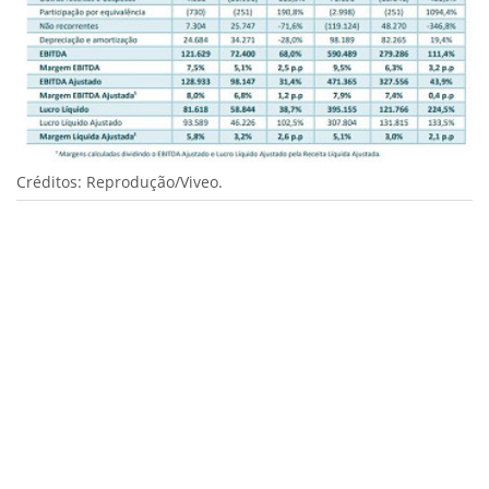
Créditos: Reprodução/Viveo.