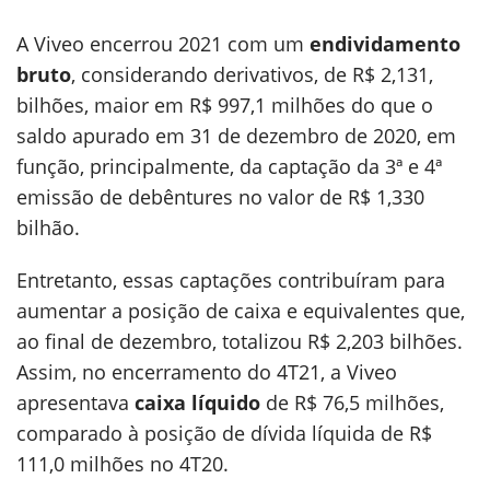
A Viveo encerrou 2021 com um
endividamento
bruto
, considerando derivativos, de R$ 2,131,
bilhões, maior em R$ 997,1 milhões do que o
saldo apurado em 31 de dezembro de 2020, em
função, principalmente, da captação da 3ª e 4ª
emissão de debêntures no valor de R$ 1,330
bilhão.
Entretanto, essas captações contribuíram para
aumentar a
posição de caixa e equivalentes que,
ao final de dezembro, totalizou R$ 2,203 bilhões.
Assim, no encerramento do 4T21, a Viveo
apresentava
caixa líquido
de R$ 76,5 milhões,
comparado à posição de dívida líquida de R$
111,0 milhões no 4T20.