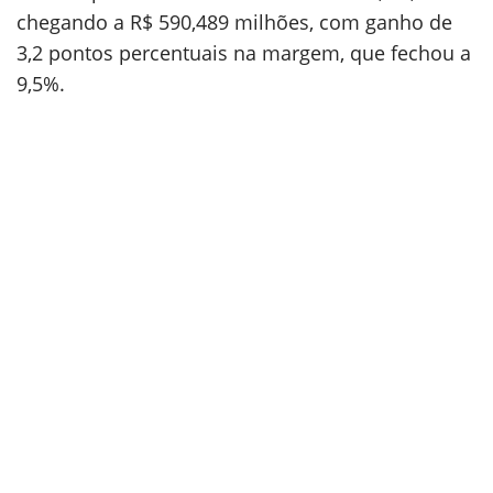
chegando a R$ 590,489 milhões, com ganho de
3,2 pontos percentuais na margem, que fechou a
9,5%.