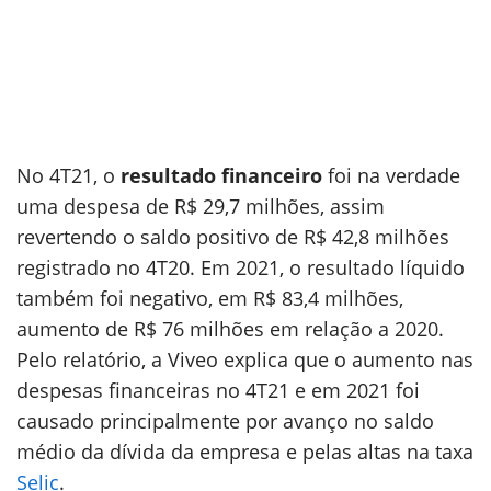
No 4T21, o
resultado financeiro
foi na verdade
uma despesa de R$ 29,7 milhões, assim
revertendo o saldo positivo de R$ 42,8 milhões
registrado no 4T20. Em 2021, o resultado líquido
também foi negativo, em R$ 83,4 milhões,
aumento de R$ 76 milhões em relação a 2020.
Pelo relatório, a Viveo explica que o aumento nas
despesas financeiras no 4T21 e em 2021 foi
causado principalmente por avanço no saldo
médio da dívida da empresa e pelas altas na taxa
Selic
.