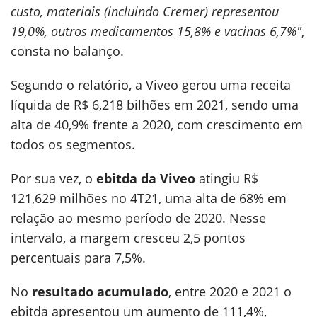
custo, materiais (incluindo Cremer) representou
19,0%, outros medicamentos 15,8% e vacinas 6,7%"
,
consta no balanço.
Segundo o relatório, a Viveo gerou uma receita
líquida de R$ 6,218 bilhões em 2021, sendo uma
alta de 40,9% frente a 2020, com crescimento em
todos os segmentos.
Por sua vez, o
ebitda da Viveo
atingiu R$
121,629 milhões no 4T21, uma alta de 68% em
relação ao mesmo período de 2020. Nesse
intervalo, a margem cresceu 2,5 pontos
percentuais para 7,5%.
No
resultado acumulado
, entre 2020 e 2021 o
ebitda apresentou um aumento de 111,4%,