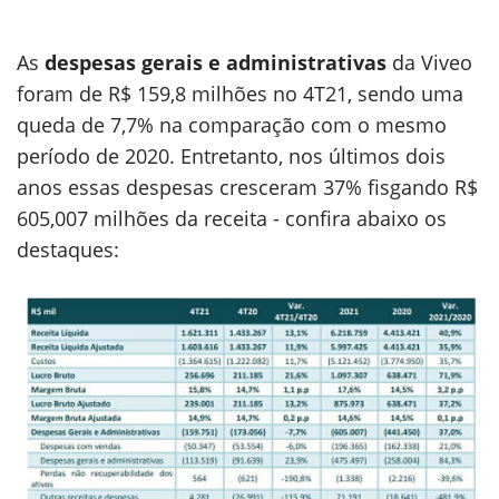
As
despesas gerais e administrativas
da Viveo
foram de R$ 159,8 milhões no 4T21, sendo uma
queda de 7,7% na comparação com o mesmo
período de 2020. Entretanto, nos últimos dois
anos essas despesas cresceram 37% fisgando R$
605,007 milhões da receita - confira abaixo os
destaques: