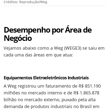
Créditos: Reprodução/Weg
Desempenho por Área de
Negócio
Vejamos abaixo como a Weg (WEGE3) se saiu em
cada uma das áreas em que atua:
Equipamentos Eletroeletrônicos Industriais
A Weg registrou um faturamento de R$ 851.190
milhões no mercado interno e de R$ 1.865.878
bilhão no mercado externo, puxado pela alta
demanda de produtos industriais no Brasil em