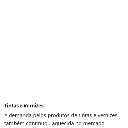
Tintas e Vernizes
A demanda pelos produtos de tintas e vernizes
também continuou aquecida no mercado