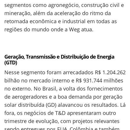
segmentos como agronegócio, construção civil e
mineração, além da aceleração do ritmo da
retomada econômica e industrial em todas as
regiões do mundo onde a Weg atua.
Geração, Transmissão e Distribuição de Energia
(GTD)
Nesse segmento foram arrecadados R$ 1.204.262
bilhão no mercado interno e R$ 931.744 milhões
no externo. No Brasil, a volta dos fornecimentos
de aerogeradores e a boa demanda por geração
solar distribuída (GD) alavancou os resultados. Lá
fora, os negócios de T&D apresentaram outro
trimestre de evolução, com projetos relevantes
sendo entregues nos EUA, Colômbia e também