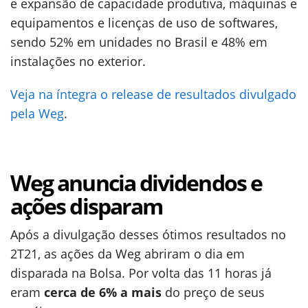
e expansão de capacidade produtiva, máquinas e
equipamentos e licenças de uso de softwares,
sendo 52% em unidades no Brasil e 48% em
instalações no exterior.
Veja na íntegra o release de resultados divulgado
pela Weg
.
Weg anuncia dividendos e
ações disparam
Após a divulgação desses ótimos resultados no
2T21, as ações da Weg abriram o dia em
disparada na Bolsa. Por volta das 11 horas já
eram
cerca de 6% a mais
do preço de seus