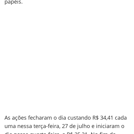
papéis.
As ações fecharam o dia custando R$ 34,41 cada
uma nessa terça-feira, 27 de julho e iniciaram o