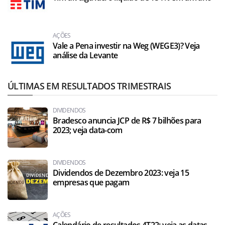
AÇÕES
Vale a Pena investir na Weg (WEGE3)? Veja
análise da Levante
ÚLTIMAS EM RESULTADOS TRIMESTRAIS
DIVIDENDOS
Bradesco anuncia JCP de R$ 7 bilhões para
2023; veja data-com
DIVIDENDOS
Dividendos de Dezembro 2023: veja 15
empresas que pagam
AÇÕES