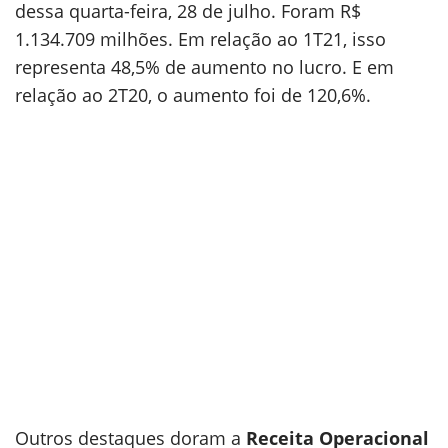
dessa quarta-feira, 28 de julho. Foram R$
1.134.709 milhões. Em relação ao 1T21, isso
representa 48,5% de aumento no lucro. E em
relação ao 2T20, o aumento foi de 120,6%.
Outros destaques doram a
Receita Operacional