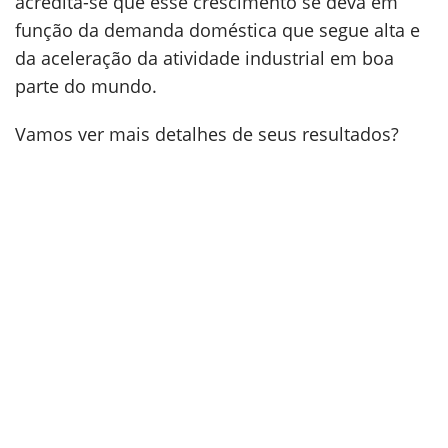
acredita-se que esse crescimento se deva em
função da demanda doméstica que segue alta e
da aceleração da atividade industrial em boa
parte do mundo.
Vamos ver mais detalhes de seus resultados?