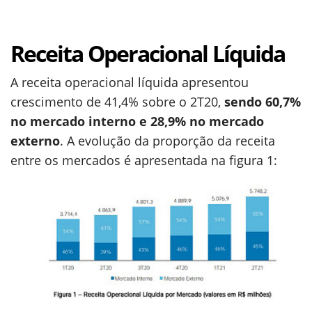
Receita Operacional Líquida
A receita operacional líquida apresentou
crescimento de 41,4% sobre o 2T20,
sendo 60,7%
no mercado interno e 28,9% no mercado
externo
. A evolução da proporção da receita
entre os mercados é apresentada na figura 1: