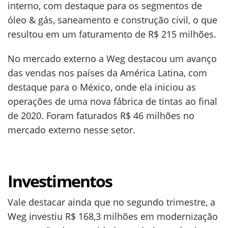
interno, com destaque para os segmentos de
óleo & gás, saneamento e construção civil, o que
resultou em um faturamento de R$ 215 milhões.
No mercado externo a Weg destacou um avanço
das vendas nos países da América Latina, com
destaque para o México, onde ela iniciou as
operações de uma nova fábrica de tintas ao final
de 2020. Foram faturados R$ 46 milhões no
mercado externo nesse setor.
Investimentos
Vale destacar ainda que no segundo trimestre, a
Weg investiu R$ 168,3 milhões em modernização