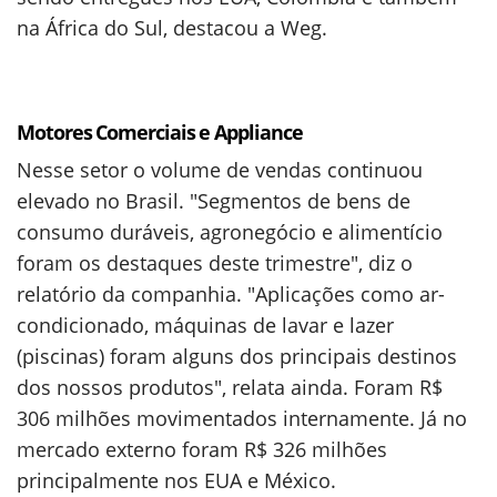
na África do Sul, destacou a Weg.
Motores Comerciais e Appliance
Nesse setor o volume de vendas continuou
elevado no Brasil. "Segmentos de bens de
consumo duráveis, agronegócio e alimentício
foram os destaques deste trimestre", diz o
relatório da companhia. "Aplicações como ar-
condicionado, máquinas de lavar e lazer
(piscinas) foram alguns dos principais destinos
dos nossos produtos", relata ainda. Foram R$
306 milhões movimentados internamente. Já no
mercado externo foram R$ 326 milhões
principalmente nos EUA e México.