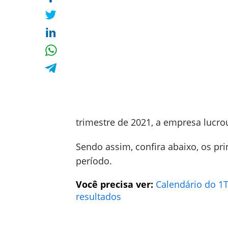
trimestre de 2021, a empresa lucro
Sendo assim, confira abaixo, os pr
período.
Você precisa ver:
Calendário do 1
resultados