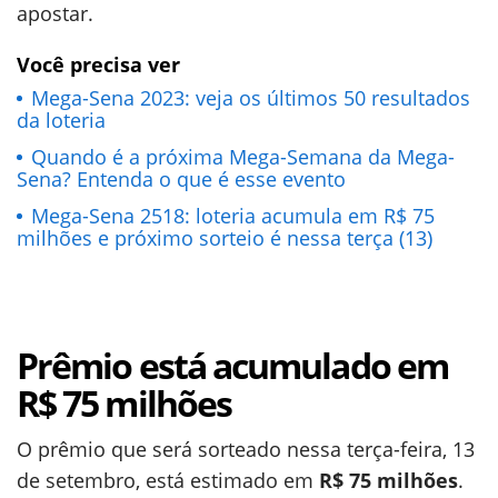
apostar.
Você precisa ver
Mega-Sena 2023: veja os últimos 50 resultados
da loteria
Quando é a próxima Mega-Semana da Mega-
Sena? Entenda o que é esse evento
Mega-Sena 2518: loteria acumula em R$ 75
milhões e próximo sorteio é nessa terça (13)
Prêmio está acumulado em
R$ 75 milhões
O prêmio que será sorteado nessa terça-feira, 13
de setembro, está estimado em
R$ 75 milhões
.