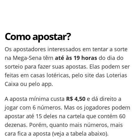
Como apostar?
Os apostadores interessados em tentar a sorte
na Mega-Sena têm
até às 19 horas
do dia do
sorteio para fazer suas apostas. Elas podem ser
feitas em casas lotéricas, pelo site das Loterias
Caixa ou pelo app.
A aposta mínima custa
R$ 4,50
e dá direito a
jogar com 6 números. Mas os jogadores podem
apostar até 15 deles na cartela que contém 60
dezenas. Porém, quanto mais números, mais
cara fica a aposta (veja a tabela abaixo).