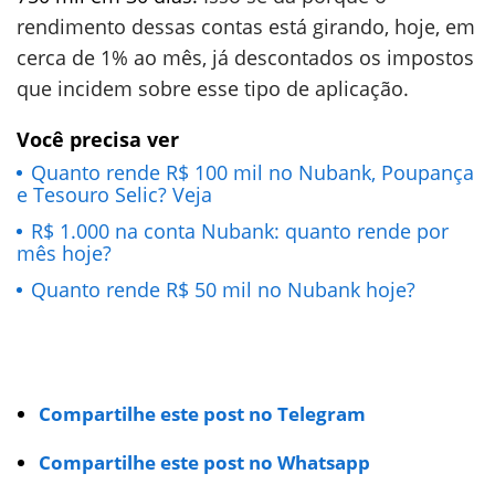
rendimento dessas contas está girando, hoje, em
cerca de 1% ao mês, já descontados os impostos
que incidem sobre esse tipo de aplicação.
Você precisa ver
Quanto rende R$ 100 mil no Nubank, Poupança
e Tesouro Selic? Veja
R$ 1.000 na conta Nubank: quanto rende por
mês hoje?
Quanto rende R$ 50 mil no Nubank hoje?
Compartilhe este post no Telegram
Compartilhe este post no Whatsapp