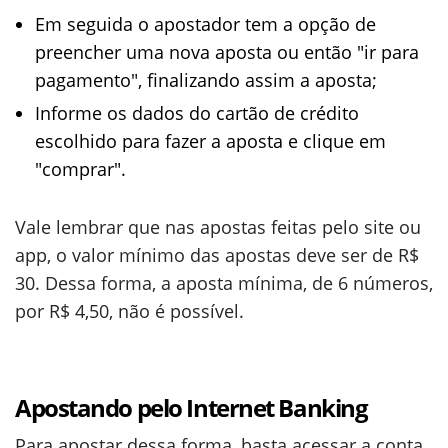
Em seguida o apostador tem a opção de
preencher uma nova aposta ou então "ir para
pagamento", finalizando assim a aposta;
Informe os dados do cartão de crédito
escolhido para fazer a aposta e clique em
"comprar".
Vale lembrar que nas apostas feitas pelo site ou
app, o valor mínimo das apostas deve ser de R$
30. Dessa forma, a aposta mínima, de 6 números,
por R$ 4,50, não é possível.
Apostando pelo Internet Banking
Para apostar dessa forma, basta acessar a conta