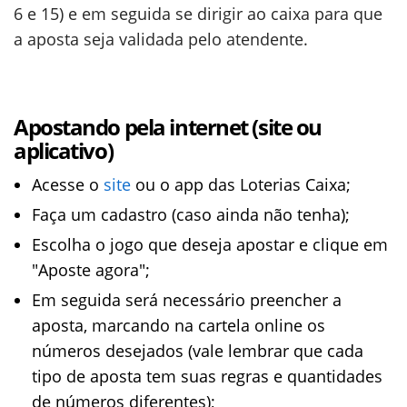
6 e 15) e em seguida se dirigir ao caixa para que
a aposta seja validada pelo atendente.
Apostando pela internet (site ou
aplicativo)
Acesse o
site
ou o app das Loterias Caixa;
Faça um cadastro (caso ainda não tenha);
Escolha o jogo que deseja apostar e clique em
"Aposte agora";
Em seguida será necessário preencher a
aposta, marcando na cartela online os
números desejados (vale lembrar que cada
tipo de aposta tem suas regras e quantidades
de números diferentes);