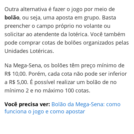
Outra alternativa é fazer o jogo por meio de
bolão
, ou seja, uma aposta em grupo. Basta
preencher o campo próprio no volante ou
solicitar ao atendente da lotérica. Você também
pode comprar cotas de bolões organizados pelas
Unidades Lotéricas.
Na Mega-Sena, os bolões têm preço mínimo de
R$ 10,00. Porém, cada cota não pode ser inferior
a R$ 5,00. É possível realizar um bolão de no
mínimo 2 e no máximo 100 cotas.
Você precisa ver:
Bolão da Mega-Sena: como
funciona o jogo e como apostar