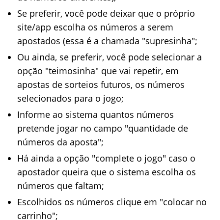
Se preferir, você pode deixar que o próprio
site/app escolha os números a serem
apostados (essa é a chamada "supresinha";
Ou ainda, se preferir, você pode selecionar a
opção "teimosinha" que vai repetir, em
apostas de sorteios futuros, os números
selecionados para o jogo;
Informe ao sistema quantos números
pretende jogar no campo "quantidade de
números da aposta";
Há ainda a opção "complete o jogo" caso o
apostador queira que o sistema escolha os
números que faltam;
Escolhidos os números clique em "colocar no
carrinho";