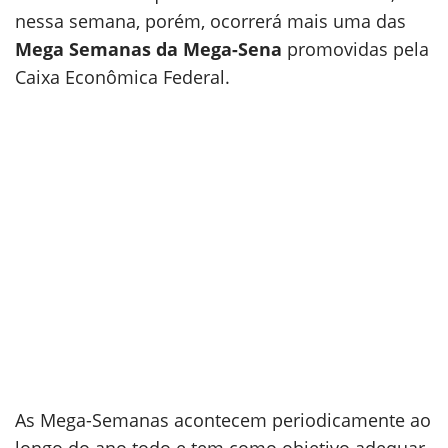
nessa semana, porém, ocorrerá mais uma das
Mega Semanas da Mega-Sena
promovidas pela
Caixa Econômica Federal.
As Mega-Semanas acontecem periodicamente ao