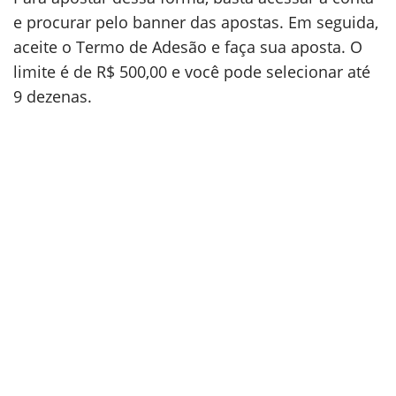
e procurar pelo banner das apostas. Em seguida,
aceite o Termo de Adesão e faça sua aposta. O
limite é de R$ 500,00 e você pode selecionar até
9 dezenas.