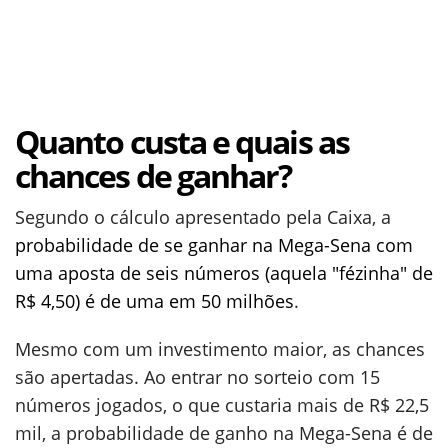
Quanto custa e quais as
chances de ganhar?
Segundo o cálculo apresentado pela Caixa, a
probabilidade de se ganhar na Mega-Sena com
uma aposta de seis números (aquela "fézinha" de
R$ 4,50) é de uma em 50 milhões
.
Mesmo com um investimento maior, as chances
são apertadas. Ao entrar no sorteio com 15
números jogados, o que custaria mais de R$ 22,5
mil, a probabilidade de ganho na Mega-Sena é de