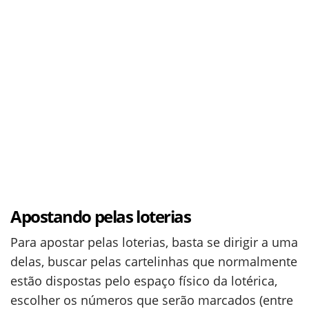
Apostando pelas loterias
Para apostar pelas loterias, basta se dirigir a uma
delas, buscar pelas cartelinhas que normalmente
estão dispostas pelo espaço físico da lotérica,
escolher os números que serão marcados (entre